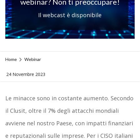
webinar? Non ti preoccupare!
Il webcast è disponibile
Home
Webinar
24 Novembre 2023
Le minacce sono in costante aumento. Secondo
il Clusit, oltre il 7% degli attacchi mondiali
avviene nel nostro Paese, con impatti finanziari
e reputazionali sulle imprese. Per i CISO italiani