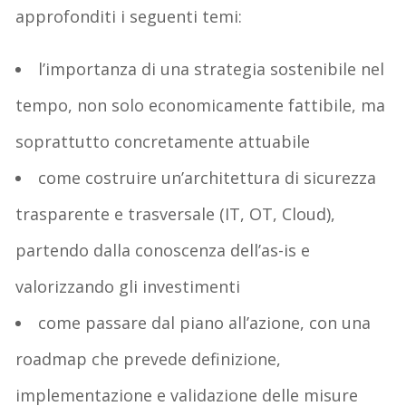
approfonditi i seguenti temi:
l’importanza di una strategia sostenibile nel
tempo, non solo economicamente fattibile, ma
soprattutto concretamente attuabile
come costruire un’architettura di sicurezza
trasparente e trasversale (IT, OT, Cloud),
partendo dalla conoscenza dell’as-is e
valorizzando gli investimenti
come passare dal piano all’azione, con una
roadmap che prevede definizione,
implementazione e validazione delle misure