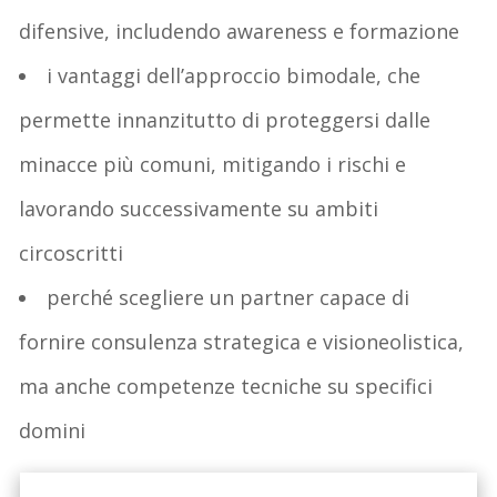
difensive, includendo awareness e formazione
i vantaggi dell’approccio bimodale, che
permette innanzitutto di proteggersi dalle
minacce più comuni, mitigando i rischi e
lavorando successivamente su ambiti
circoscritti
perché scegliere un partner capace di
fornire consulenza strategica e visioneolistica,
ma anche competenze tecniche su specifici
domini