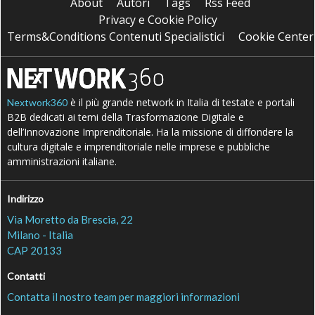
About
Autori
Tags
Rss Feed
Privacy e Cookie Policy
Terms&Conditions Contenuti Specialistici
Cookie Center
è il più grande network in Italia di testate e portali
Nextwork360
B2B dedicati ai temi della Trasformazione Digitale e
dell’Innovazione Imprenditoriale. Ha la missione di diffondere la
cultura digitale e imprenditoriale nelle imprese e pubbliche
amministrazioni italiane.
Indirizzo
Via Moretto da Brescia, 22
Milano - Italia
CAP 20133
Contatti
Contatta il nostro team per maggiori informazioni