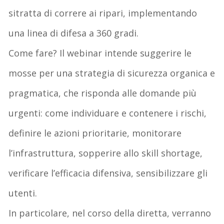
sitratta di correre ai ripari, implementando
una linea di difesa a 360 gradi.
Come fare? Il webinar intende suggerire le
mosse per una strategia di sicurezza organica e
pragmatica, che risponda alle domande più
urgenti: come individuare e contenere i rischi,
definire le azioni prioritarie, monitorare
l’infrastruttura, sopperire allo skill shortage,
verificare l’efficacia difensiva, sensibilizzare gli
utenti.
In particolare, nel corso della diretta, verranno