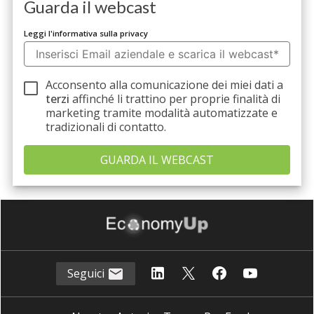
Guarda il webcast
Leggi l'informativa sulla privacy
Acconsento alla comunicazione dei miei dati a
terzi
affinché li trattino per proprie finalità di
marketing tramite modalità automatizzate e
tradizionali di contatto.
Seguici