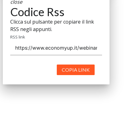
close
Codice Rss
Clicca sul pulsante per copiare il link
RSS negli appunti.
RSS link
COPIA LINK