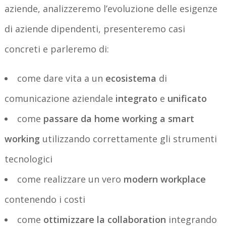
aziende, analizzeremo l’evoluzione delle esigenze
di aziende dipendenti, presenteremo casi
concreti e parleremo di:
come dare vita a un
ecosistema
di
comunicazione aziendale
integrato
e
unificato
come
passare da home working a smart
working
utilizzando correttamente gli strumenti
tecnologici
come realizzare un vero
modern workplace
contenendo i costi
come
ottimizzare la collaboration
integrando