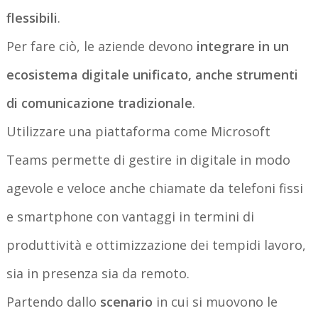
flessibili
.
Per fare ciò, le aziende devono
integrare in un
ecosistema digitale unificato, anche strumenti
di comunicazione tradizionale
.
Utilizzare una piattaforma come Microsoft
Teams permette di gestire in digitale in modo
agevole e veloce anche chiamate da telefoni fissi
e smartphone con vantaggi in termini di
produttività e ottimizzazione dei tempidi lavoro,
sia in presenza sia da remoto.
Partendo dallo
scenario
in cui si muovono le