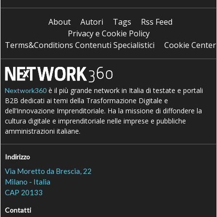
About
Autori
Tags
Rss Feed
Privacy e Cookie Policy
Terms&Conditions Contenuti Specialistici
Cookie Center
è il più grande network in Italia di testate e portali
Nextwork360
B2B dedicati ai temi della Trasformazione Digitale e
dell’Innovazione Imprenditoriale. Ha la missione di diffondere la
cultura digitale e imprenditoriale nelle imprese e pubbliche
amministrazioni italiane.
Indirizzo
Via Moretto da Brescia, 22
Milano - Italia
CAP 20133
Contatti