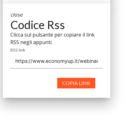
close
Codice Rss
Clicca sul pulsante per copiare il link
RSS negli appunti.
RSS link
COPIA LINK