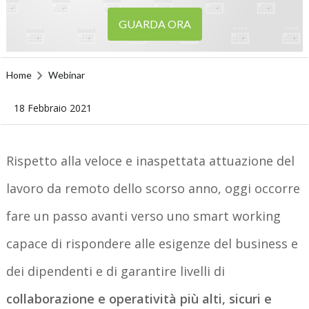
GUARDA ORA
Home
Webinar
18 Febbraio 2021
Rispetto alla veloce e inaspettata attuazione del
lavoro da remoto dello scorso anno, oggi occorre
fare un passo avanti verso uno smart working
capace di rispondere alle esigenze del business e
dei dipendenti e di garantire livelli di
collaborazione e operatività più alti, sicuri e