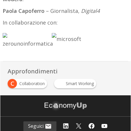
Paola Capoferro
– Giornalista,
Digital4
In collaborazione con:
Approfondimenti
C
Collaboration
Smart Working
Seguici