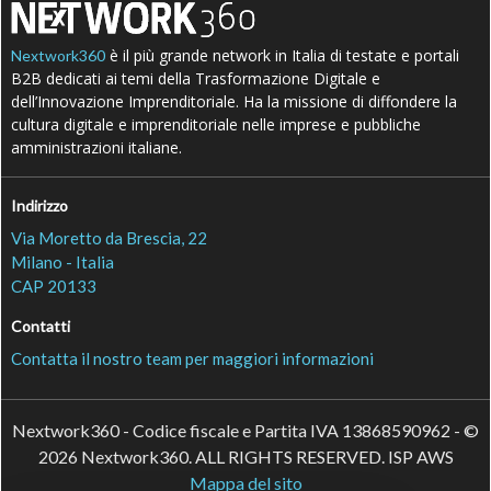
è il più grande network in Italia di testate e portali
Nextwork360
B2B dedicati ai temi della Trasformazione Digitale e
dell’Innovazione Imprenditoriale. Ha la missione di diffondere la
cultura digitale e imprenditoriale nelle imprese e pubbliche
amministrazioni italiane.
Indirizzo
Via Moretto da Brescia, 22
Milano - Italia
CAP 20133
Contatti
Contatta il nostro team per maggiori informazioni
Nextwork360 - Codice fiscale e Partita IVA 13868590962 - ©
2026 Nextwork360. ALL RIGHTS RESERVED. ISP AWS
Mappa del sito