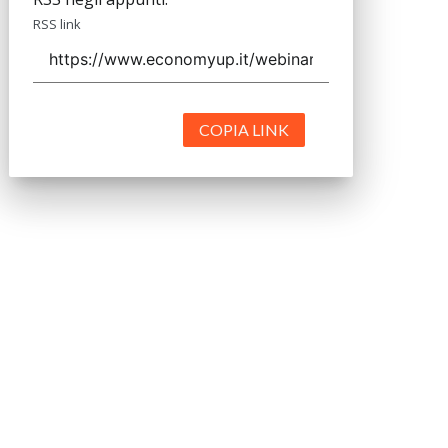
RSS link
COPIA LINK