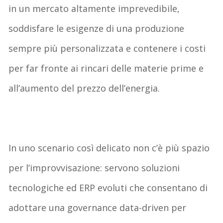
in un
mercato altamente imprevedibile
,
soddisfare le esigenze di una
produzione
sempre più personalizzata
e contenere i costi
per far fronte ai
rincari delle materie prime
e
all
’aumento del prezzo dell’energia
.
In uno scenario così delicato
non c’è più spazio
per l’improvvisazione
: servono soluzioni
tecnologiche ed ERP evoluti che consentano di
adottare una
governance data-
driven
per