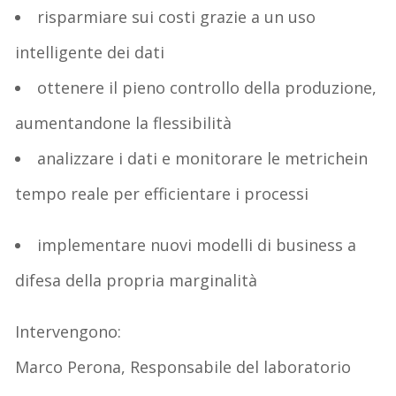
risparmiare sui costi
grazie a un uso
intelligente dei dati
ottenere il pieno controllo della produzione
,
aumentandone la flessibilità
analizzare i dati e monitorare le metriche
in
tempo reale
per efficientare i processi
implementare
nuovi modelli di business
a
difesa della propria marginalità
Intervengono:
Marco Perona, Responsabile del laboratorio