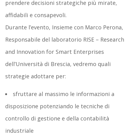
prendere
decisioni strategiche più mirate,
affidabili e consapevoli
.
Durante l’evento, Insieme con
Marco Perona
,
Responsabile del laboratorio RISE –
Research
and Innovation for Smart Enterprises
dell’
Università di Brescia
, vedremo quali
strategie adottare per:
sfruttare al massimo le informazioni
a
disposizione potenziando le tecniche di
controllo di gestione e della contabilità
industriale