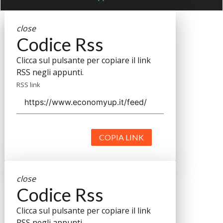
close
Codice Rss
Clicca sul pulsante per copiare il link
RSS negli appunti.
RSS link
COPIA LINK
close
Codice Rss
Clicca sul pulsante per copiare il link
RSS negli appunti.