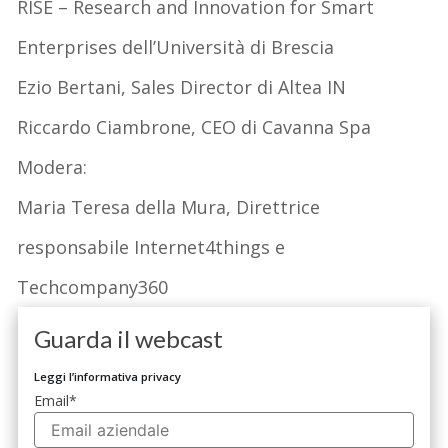
RISE –
Research
and Innovation for Smart
Enterprises dell’Università di Brescia
Ezio Bertani, Sales Director di Altea IN
Riccardo
Ciambrone
, CEO di Cavanna Spa
Modera:
Maria Teresa della Mura, Direttrice
responsabile Internet4things e
Techcompany360
Guarda il webcast
Leggi l’informativa privacy
Email
*