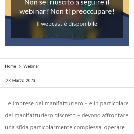
Non sei riuscito a seguire il
webinar? Non ti preoccupare!
Il webcast è disponibile
Home
Webinar
28 Marzo 2023
Le imprese del manifatturiero – e in particolare
del manifatturiero discreto – devono affrontare
una sfida particolarmente complessa: operare