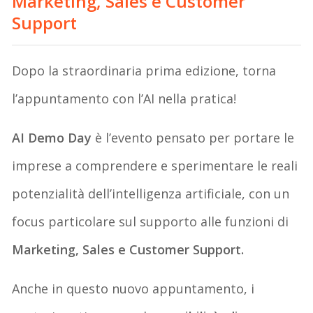
Marketing, Sales e Customer
Support
Dopo la straordinaria prima edizione, torna
l’appuntamento con l’AI nella pratica!
AI Demo Day
è l’evento pensato per portare le
imprese a comprendere e sperimentare le reali
potenzialità dell’intelligenza artificiale, con un
focus particolare sul supporto alle funzioni di
Marketing, Sales e Customer Support.
Anche in questo nuovo appuntamento, i