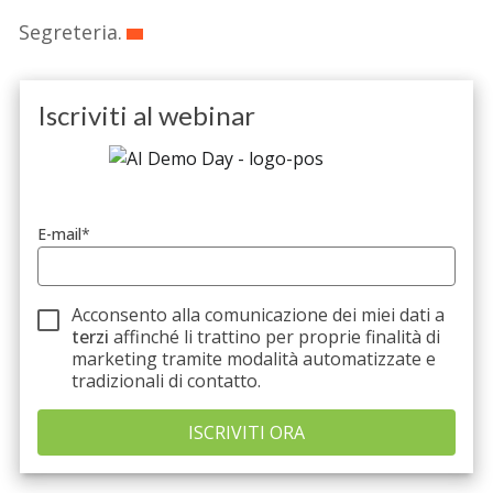
Segreteria.
Iscriviti al webinar
Leggi l'informativa sulla privacy
E-mail
*
Acconsento alla comunicazione dei miei dati a
terzi
affinché li trattino per proprie finalità di
marketing tramite modalità automatizzate e
tradizionali di contatto.