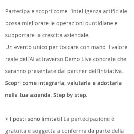
Partecipa e scopri come l’intelligenza artificiale
possa migliorare le operazioni quotidiane e
supportare la crescita aziendale.
Un evento unico per toccare con mano il valore
reale dell’AI attraverso Demo Live concrete che
saranno presentate dai partner dell’iniziativa.
Scopri come integrarla, valutarla e adottarla
nella tua azienda. Step by step.
> I posti sono limitati!
La partecipazione è
gratuita e soggetta a conferma da parte della