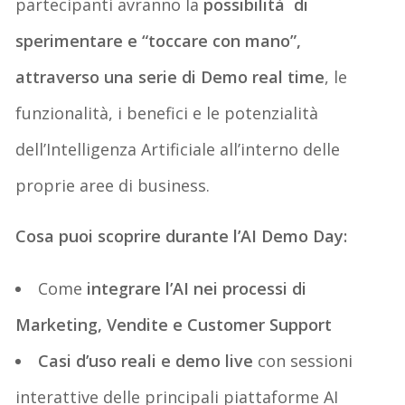
partecipanti avranno la
possibilità di
sperimentare e “toccare con mano”,
attraverso una serie di Demo real time
, le
funzionalità, i benefici e le potenzialità
dell’Intelligenza Artificiale all’interno delle
proprie aree di business.
Cosa puoi scoprire durante l’AI Demo Day:
Come
integrare l’AI nei processi di
Marketing, Vendite e Customer Support
Casi d’uso reali e demo live
con sessioni
interattive delle principali piattaforme AI