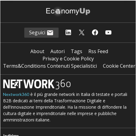
Seguici
About
Autori
Tags
Rss Feed
Privacy e Cookie Policy
Terms&Conditions Contenuti Specialistici
Cookie Center
è il più grande network in Italia di testate e portali
Nextwork360
B2B dedicati ai temi della Trasformazione Digitale e
dell’Innovazione Imprenditoriale. Ha la missione di diffondere la
cultura digitale e imprenditoriale nelle imprese e pubbliche
amministrazioni italiane.
Indirizzo