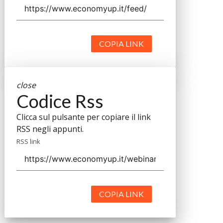
COPIA LINK
close
Codice Rss
Clicca sul pulsante per copiare il link
RSS negli appunti.
RSS link
COPIA LINK