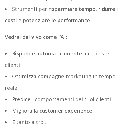
Strumenti per
risparmiare tempo, ridurre i
costi e potenziare le performance
Vedrai dal vivo come l’AI:
Risponde automaticamente
a richieste
clienti
Ottimizza campagne
marketing in tempo
reale
Predice
i comportamenti dei tuoi clienti
Migliora la
customer experience
E tanto altro…