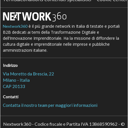
è il più grande network in Italia di testate e portali
Nextwork360
B2B dedicati ai temi della Trasformazione Digitale e
dell’Innovazione Imprenditoriale. Ha la missione di diffondere la
cultura digitale e imprenditoriale nelle imprese e pubbliche
amministrazioni italiane.
Indirizzo
Via Moretto da Brescia, 22
Milano - Italia
CAP 20133
Contatti
Contatta il nostro team per maggiori informazioni
Nextwork360 - Codice fiscale e Partita IVA 13868590962 - ©