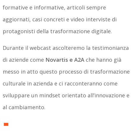
formative e informative, articoli sempre
aggiornati, casi concreti e video interviste di
protagonisti della trasformazione digitale.
Durante il webcast ascolteremo la testimonianza
di aziende come
Novartis e A2A
che hanno già
messo in atto questo processo di trasformazione
culturale in azienda e ci racconteranno come
sviluppare un mindset orientato all’innovazione e
al cambiamento.