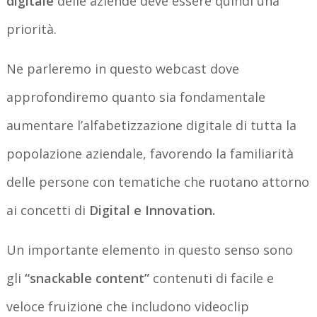
digitale
delle aziende deve essere quindi una
priorità.
Ne parleremo in questo webcast dove
approfondiremo quanto sia fondamentale
aumentare l’alfabetizzazione digitale di tutta la
popolazione aziendale, favorendo la familiarità
delle persone con tematiche che ruotano attorno
ai concetti di
Digital e Innovation.
Un importante elemento in questo senso sono
gli
“snackable content”
contenuti di facile e
veloce fruizione che includono videoclip