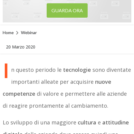
GUARDA ORA
Home
Webinar
20 Marzo 2020
I
n questo periodo le
tecnologie
sono diventate
importanti alleate per acquisire
nuove
competenze
di valore e permettere alle aziende
di reagire prontamente al cambiamento.
Lo sviluppo di una maggiore
cultura
e
attitudine