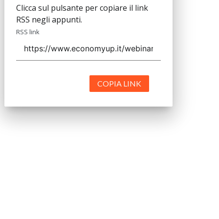
Clicca sul pulsante per copiare il link
RSS negli appunti.
RSS link
COPIA LINK