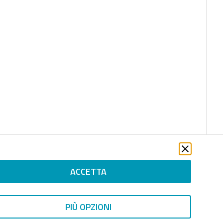
ACCETTA
PIÙ OPZIONI