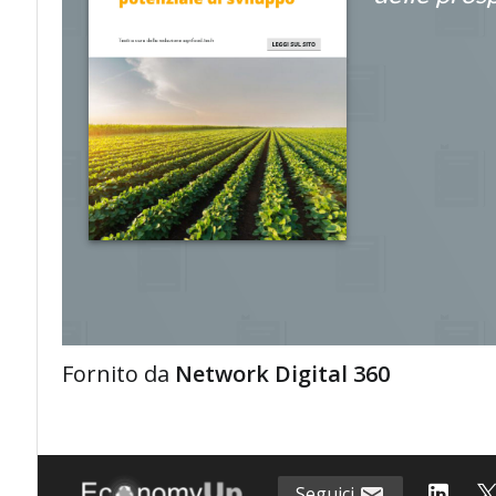
Fornito da
Network Digital 360
Seguici