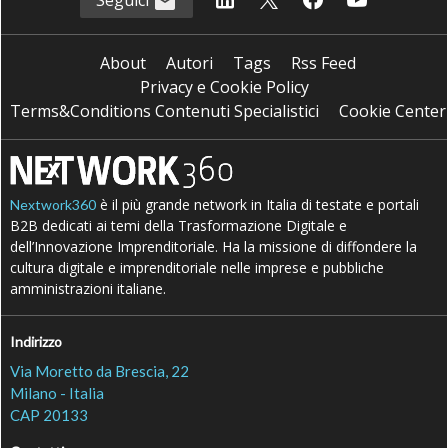
Seguici
About
Autori
Tags
Rss Feed
Privacy e Cookie Policy
Terms&Conditions Contenuti Specialistici
Cookie Center
è il più grande network in Italia di testate e portali
Nextwork360
B2B dedicati ai temi della Trasformazione Digitale e
dell’Innovazione Imprenditoriale. Ha la missione di diffondere la
cultura digitale e imprenditoriale nelle imprese e pubbliche
amministrazioni italiane.
Indirizzo
Via Moretto da Brescia, 22
Milano - Italia
CAP 20133