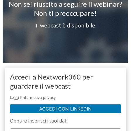
Non sei riuscito a seguire il webinar?
Non ti preoccupare!
Il webcast è disponibile
Accedi a Nextwork360 per
guardare il webcast
Leggi l'informativa privacy
ACCEDI CON LINKEDIN
Oppure inserisci i tuoi dati