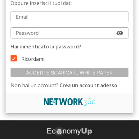
Oppure inserisci i tuoi dati
Hai dimenticato la password?
Ricordami
ACCEDI E SCARICA IL WHITE PAPER
Non hai un account?
Crea un account adesso