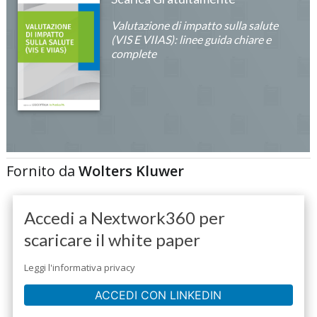
Valutazione di impatto sulla salute
(VIS E VIIAS): linee guida chiare e
complete
Fornito da
Wolters Kluwer
Accedi a Nextwork360 per
scaricare il white paper
Leggi l'informativa privacy
ACCEDI CON LINKEDIN