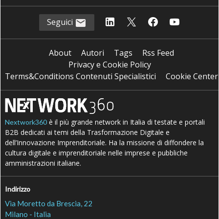
Seguici
About
Autori
Tags
Rss Feed
Privacy e Cookie Policy
Terms&Conditions Contenuti Specialistici
Cookie Center
è il più grande network in Italia di testate e portali
Nextwork360
B2B dedicati ai temi della Trasformazione Digitale e
dell’Innovazione Imprenditoriale. Ha la missione di diffondere la
cultura digitale e imprenditoriale nelle imprese e pubbliche
amministrazioni italiane.
Indirizzo
Via Moretto da Brescia, 22
Milano - Italia