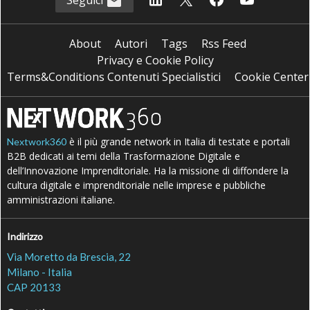
Seguici
About
Autori
Tags
Rss Feed
Privacy e Cookie Policy
Terms&Conditions Contenuti Specialistici
Cookie Center
è il più grande network in Italia di testate e portali
Nextwork360
B2B dedicati ai temi della Trasformazione Digitale e
dell’Innovazione Imprenditoriale. Ha la missione di diffondere la
cultura digitale e imprenditoriale nelle imprese e pubbliche
amministrazioni italiane.
Indirizzo
Via Moretto da Brescia, 22
Milano - Italia
CAP 20133