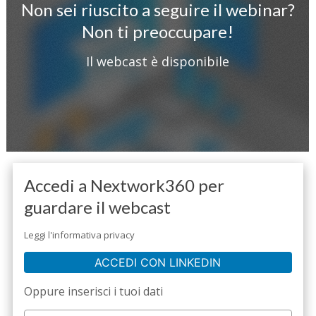
Non sei riuscito a seguire il webinar?
Non ti preoccupare!
Il webcast è disponibile
Accedi a Nextwork360 per
guardare il webcast
Leggi l'informativa privacy
ACCEDI CON LINKEDIN
Oppure inserisci i tuoi dati