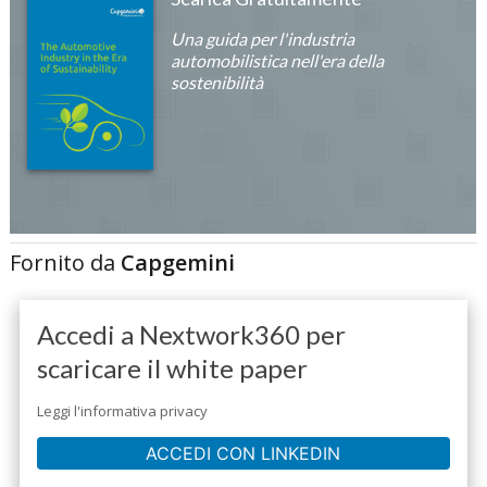
Una guida per l'industria
automobilistica nell'era della
sostenibilità
Fornito da
Capgemini
Accedi a Nextwork360 per
scaricare il white paper
Leggi l'informativa privacy
ACCEDI CON LINKEDIN