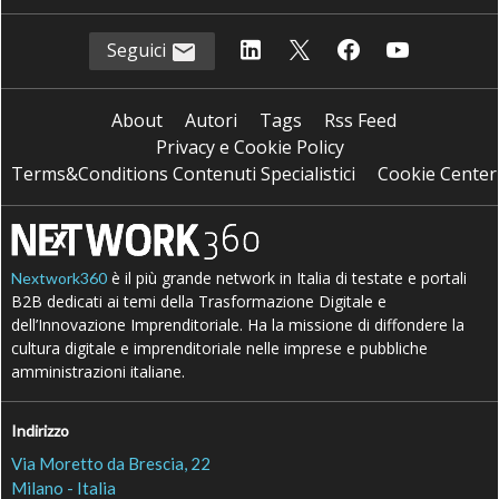
Seguici
About
Autori
Tags
Rss Feed
Privacy e Cookie Policy
Terms&Conditions Contenuti Specialistici
Cookie Center
è il più grande network in Italia di testate e portali
Nextwork360
B2B dedicati ai temi della Trasformazione Digitale e
dell’Innovazione Imprenditoriale. Ha la missione di diffondere la
cultura digitale e imprenditoriale nelle imprese e pubbliche
amministrazioni italiane.
Indirizzo
Via Moretto da Brescia, 22
Milano - Italia