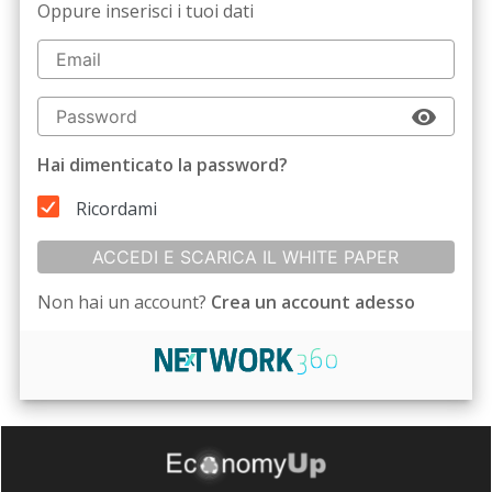
Oppure inserisci i tuoi dati
Hai dimenticato la password?
Ricordami
ACCEDI E SCARICA IL WHITE PAPER
Non hai un account?
Crea un account adesso