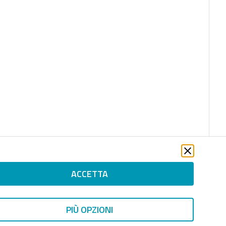
ACCETTA
PIÙ OPZIONI