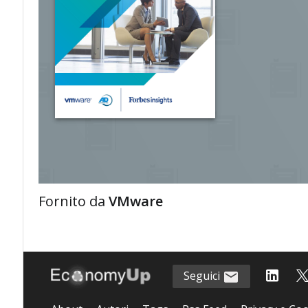
Fornito da
VMware
Seguici