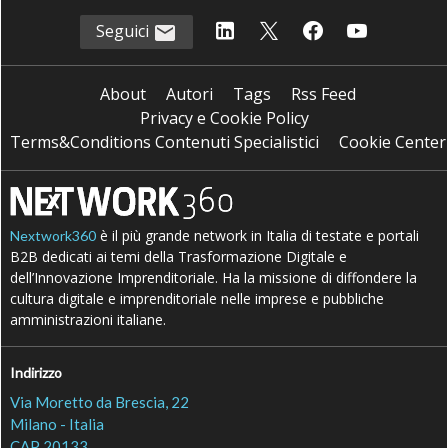
Seguici
About
Autori
Tags
Rss Feed
Privacy e Cookie Policy
Terms&Conditions Contenuti Specialistici
Cookie Center
è il più grande network in Italia di testate e portali
Nextwork360
B2B dedicati ai temi della Trasformazione Digitale e
dell’Innovazione Imprenditoriale. Ha la missione di diffondere la
cultura digitale e imprenditoriale nelle imprese e pubbliche
amministrazioni italiane.
Indirizzo
Via Moretto da Brescia, 22
Milano - Italia
CAP 20133