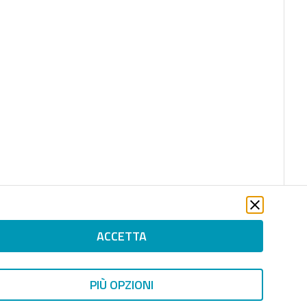
ACCETTA
PIÙ OPZIONI