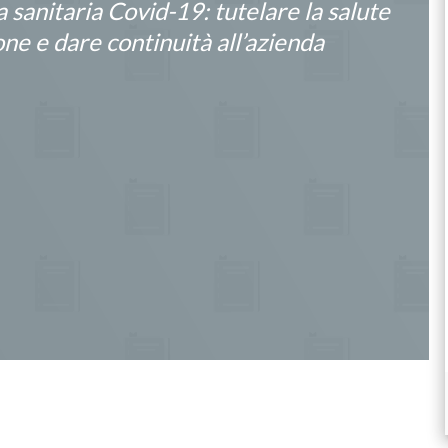
sanitaria Covid-19: tutelare la salute
one e dare continuità all’azienda