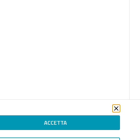
ACCETTA