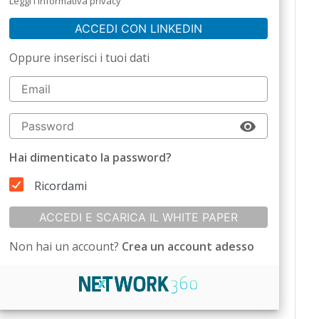
Leggi l'informativa privacy
ACCEDI CON LINKEDIN
Oppure inserisci i tuoi dati
Hai dimenticato la password?
Ricordami
ACCEDI E SCARICA IL WHITE PAPER
Non hai un account?
Crea un account adesso