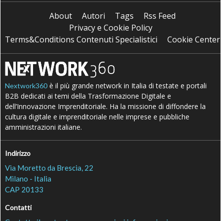
About
Autori
Tags
Rss Feed
Privacy e Cookie Policy
Terms&Conditions Contenuti Specialistici
Cookie Center
è il più grande network in Italia di testate e portali
Nextwork360
B2B dedicati ai temi della Trasformazione Digitale e
dell’Innovazione Imprenditoriale. Ha la missione di diffondere la
cultura digitale e imprenditoriale nelle imprese e pubbliche
amministrazioni italiane.
Indirizzo
Via Moretto da Brescia, 22
Milano - Italia
CAP 20133
Contatti