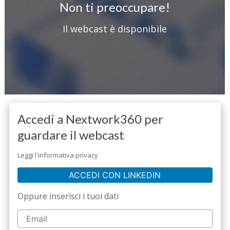
Non ti preoccupare!
Il webcast è disponibile
Accedi a Nextwork360 per
guardare il webcast
Leggi l'informativa privacy
ACCEDI CON LINKEDIN
Oppure inserisci i tuoi dati