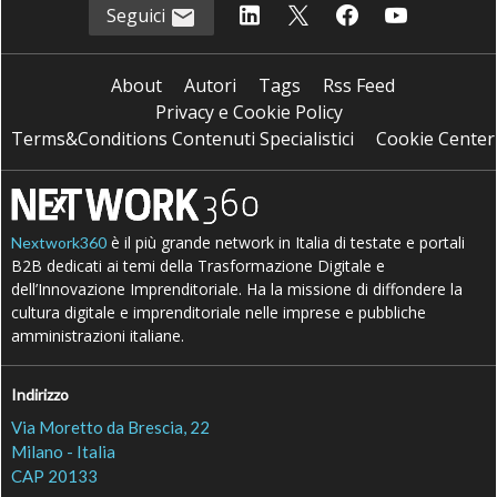
Seguici
About
Autori
Tags
Rss Feed
Privacy e Cookie Policy
Terms&Conditions Contenuti Specialistici
Cookie Center
è il più grande network in Italia di testate e portali
Nextwork360
B2B dedicati ai temi della Trasformazione Digitale e
dell’Innovazione Imprenditoriale. Ha la missione di diffondere la
cultura digitale e imprenditoriale nelle imprese e pubbliche
amministrazioni italiane.
Indirizzo
Via Moretto da Brescia, 22
Milano - Italia
CAP 20133