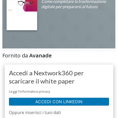
Come completare la trasformazione
digitale per prepararsi al futuro
Fornito da
Avanade
Accedi a Nextwork360 per
scaricare il white paper
Leggi l'informativa privacy
ACCEDI CON LINKEDIN
Oppure inserisci i tuoi dati