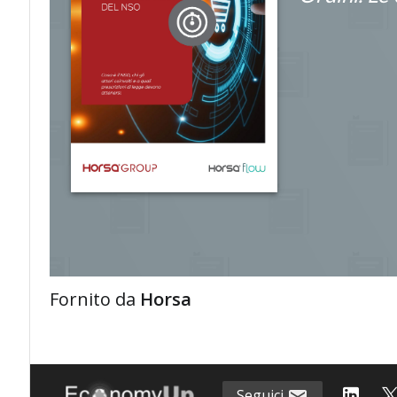
Fornito da
Horsa
Seguici