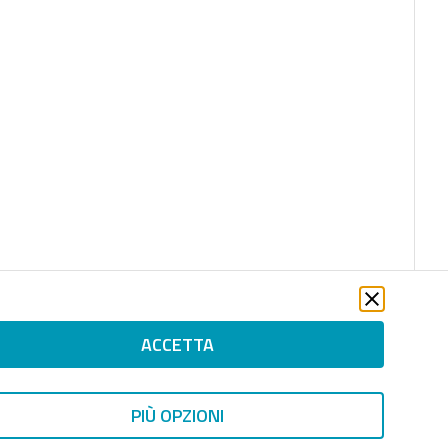
ACCETTA
PIÙ OPZIONI