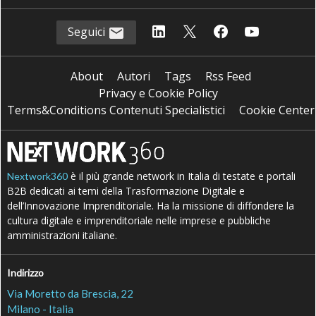
Seguici
About
Autori
Tags
Rss Feed
Privacy e Cookie Policy
Terms&Conditions Contenuti Specialistici
Cookie Center
è il più grande network in Italia di testate e portali
Nextwork360
B2B dedicati ai temi della Trasformazione Digitale e
dell’Innovazione Imprenditoriale. Ha la missione di diffondere la
cultura digitale e imprenditoriale nelle imprese e pubbliche
amministrazioni italiane.
Indirizzo
Via Moretto da Brescia, 22
Milano - Italia