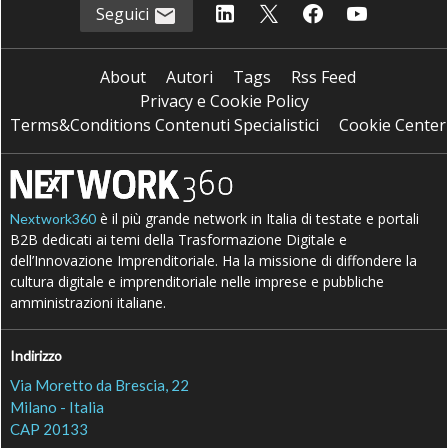
Seguici
About
Autori
Tags
Rss Feed
Privacy e Cookie Policy
Terms&Conditions Contenuti Specialistici
Cookie Center
è il più grande network in Italia di testate e portali
Nextwork360
B2B dedicati ai temi della Trasformazione Digitale e
dell’Innovazione Imprenditoriale. Ha la missione di diffondere la
cultura digitale e imprenditoriale nelle imprese e pubbliche
amministrazioni italiane.
Indirizzo
Via Moretto da Brescia, 22
Milano - Italia
CAP 20133