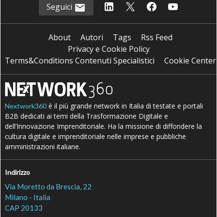
Seguici
About
Autori
Tags
Rss Feed
Privacy e Cookie Policy
Terms&Conditions Contenuti Specialistici
Cookie Center
è il più grande network in Italia di testate e portali
Nextwork360
B2B dedicati ai temi della Trasformazione Digitale e
dell’Innovazione Imprenditoriale. Ha la missione di diffondere la
cultura digitale e imprenditoriale nelle imprese e pubbliche
amministrazioni italiane.
Indirizzo
Via Moretto da Brescia, 22
Milano - Italia
CAP 20133