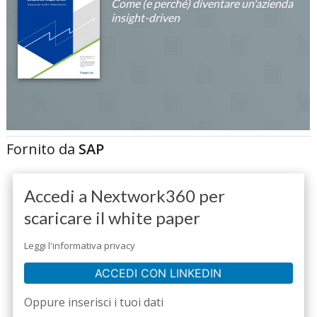
Come (e perché) diventare un'azienda
insight-driven
Fornito da
SAP
Accedi a Nextwork360 per
scaricare il white paper
Leggi l'informativa privacy
ACCEDI CON LINKEDIN
Oppure inserisci i tuoi dati