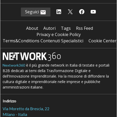
Seguici
About
Autori
Tags
Rss Feed
Privacy e Cookie Policy
Terms&Conditions Contenuti Specialistici
Cookie Center
è il più grande network in Italia di testate e portali
Nextwork360
B2B dedicati ai temi della Trasformazione Digitale e
dell’Innovazione Imprenditoriale. Ha la missione di diffondere la
cultura digitale e imprenditoriale nelle imprese e pubbliche
amministrazioni italiane.
Indirizzo
Via Moretto da Brescia, 22
Milano - Italia