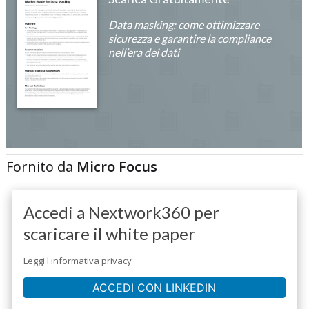
Data masking: come ottimizzare
sicurezza e garantire la compliance
nell’era dei dati
Fornito da
Micro Focus
Accedi a Nextwork360 per
scaricare il white paper
Leggi l'informativa privacy
ACCEDI CON LINKEDIN