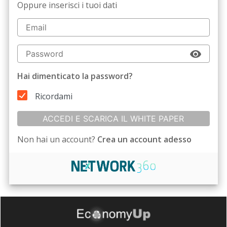
Oppure inserisci i tuoi dati
Hai dimenticato la password?
Ricordami
ACCEDI E SCARICA IL WHITE PAPER
Non hai un account?
Crea un account adesso