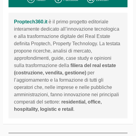
Proptech360.it
è il primo progetto editoriale
interamente dedicato all’innovazione tecnologica
e alla trasformazione digitale del Real Estate
definita Proptech, Property Technology. La testata
propone ricerche, analisi di mercato,
approfondimenti, guide, case study e opinioni
sulla trasformazione della
filiera del
real estate
(costruzione, vendita, gestione)
per
l’aggiornamento e la formazione di tutti gli
operatori che, nelle imprese e nelle pubbliche
amministrazioni, fanno innovazione nei principali
comperati del settore:
residential, office,
hospitality, logistic e retail
.