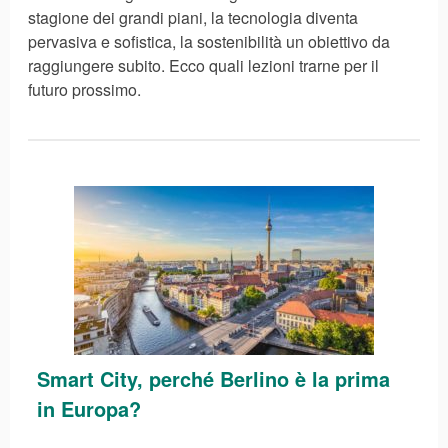
stagione dei grandi piani, la tecnologia diventa
pervasiva e sofistica, la sostenibilità un obiettivo da
raggiungere subito. Ecco quali lezioni trarne per il
futuro prossimo.
Smart City, perché Berlino è la prima
in Europa?