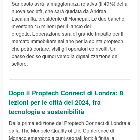
Sanpaolo avrà la maggioranza relativa (il 49%) della
nuova società, che sarà guidata da Andrea
Lacalamita, presidente di Homepal. Le due banche
investono 15 milioni per il lancio del
progetto. L’operazione sarà di grande impatto per il
mercato immobiliare italiano per la spinta proptech
che potrà portare, visti gli operatori coinvolti. Un
passo deciso quindi verso la digitalizzazione del
settore.
Dopo il Proptech Connect di Londra: 8
lezioni per le città del 2024, fra
tecnologia e sostenibilità
Dalla prima edizione del Proptech Connect di Londra e
dalla The Monocle Quality of Life Conference di
Monaco emergono alcuni segnali forti: è finita la