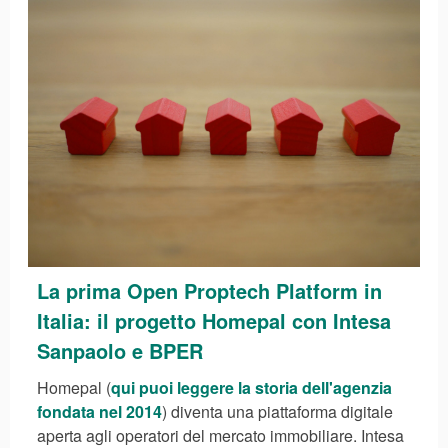
La prima Open Proptech Platform in
Italia: il progetto Homepal con Intesa
Sanpaolo e BPER
Homepal (
qui puoi leggere la storia dell'agenzia
fondata nel 2014
) diventa una piattaforma digitale
aperta agli operatori del mercato immobiliare. Intesa