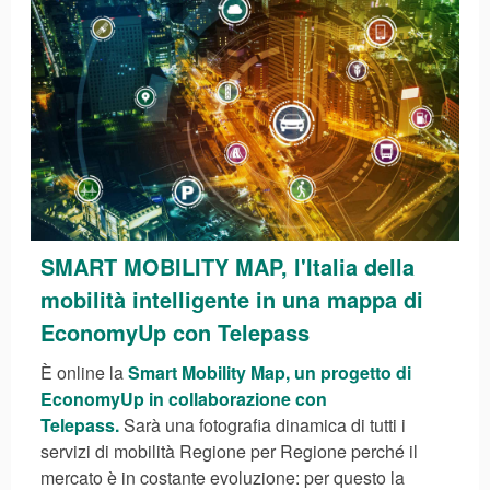
S
MART MOBILITY MAP, l'Italia della
mobilità intelligente in una mappa di
EconomyUp con Telepass
È online la
Smart Mobility Map, un progetto di
EconomyUp in collaborazione con
Telepass.
Sarà una fotografia dinamica di tutti i
servizi di mobilità Regione per Regione perché il
mercato è in costante evoluzione: per questo la