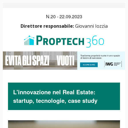
N.20 - 22.09.2023
Direttore responsabile:
Giovanni Iozzia
L'innovazione nel Real Estate:
startup, tecnologie, case study