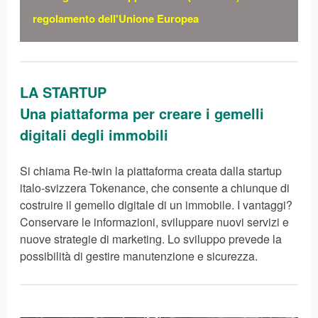
regolamento dell'Unione Europea
LA STARTUP
Una piattaforma per creare i gemelli
digitali degli immobili
Si chiama Re-twin la piattaforma creata dalla startup
italo-svizzera Tokenance, che consente a chiunque di
costruire il gemello digitale di un immobile. I vantaggi?
Conservare le informazioni, sviluppare nuovi servizi e
nuove strategie di marketing. Lo sviluppo prevede la
possibilità di gestire manutenzione e sicurezza.