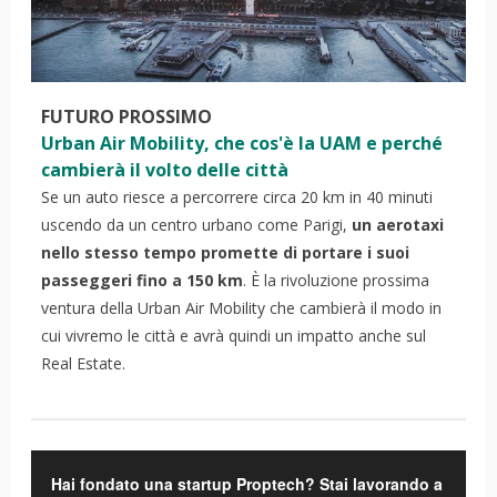
FUTURO PROSSIMO
Urban Air Mobility, che cos'è la UAM e perché
cambierà il volto delle città
Se un auto riesce a percorrere circa 20 km in 40 minuti
uscendo da un centro urbano come Parigi,
un aerotaxi
nello stesso tempo promette di portare i suoi
passeggeri fino a 150 km
. È la rivoluzione prossima
ventura della Urban Air Mobility che cambierà il modo in
cui vivremo le città e avrà quindi un impatto anche sul
Real Estate.
Hai fondato una startup Proptech? Stai lavorando a