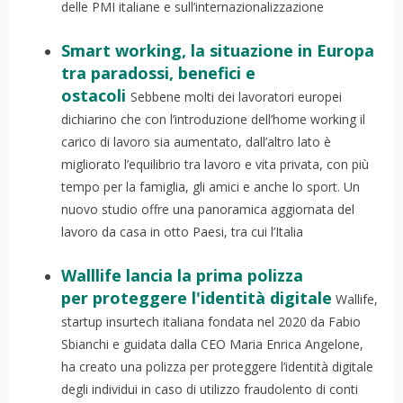
delle PMI italiane e sull’internazionalizzazione
Smart working, la situazione in Europa
tra paradossi, benefici e
ostacoli
Sebbene molti dei lavoratori europei
dichiarino che con l’introduzione dell’home working il
carico di lavoro sia aumentato, dall’altro lato è
migliorato l’equilibrio tra lavoro e vita privata, con più
tempo per la famiglia, gli amici e anche lo sport. Un
nuovo studio offre una panoramica aggiornata del
lavoro da casa in otto Paesi, tra cui l’Italia
Walllife lancia la prima polizza
per proteggere l'identità digitale
Wallife,
startup insurtech italiana fondata nel 2020 da Fabio
Sbianchi e guidata dalla CEO Maria Enrica Angelone,
ha creato una polizza per proteggere l’identità digitale
degli individui in caso di utilizzo fraudolento di conti