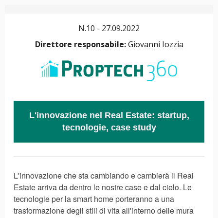
N.10 - 27.09.2022
Direttore responsabile:
Giovanni Iozzia
L'innovazione nel Real Estate: startup,
tecnologie, case study
L'innovazione che sta cambiando e cambierà il Real
Estate arriva da dentro le nostre case e dal cielo. Le
tecnologie per la smart home porteranno a una
trasformazione degli stili di vita all'interno delle mura