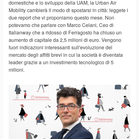
domestiche e lo sviluppo della UAM, la Urban Air
Mobility cambierà il modo di spostarsi in città: leggete i
due report che vi proponiamo questo mese. Non
potevamo che parlare con Marco Celani, Ceo di
Italianway che a ridosso di Ferragosto ha chiuso un
aumento di capitale da 2,5 milioni di euro. Vengono
fuori indicazioni interessanti sull'evoluzione del
mercato degli affitti brevi in cui la società è diventata
leader grazie a un investimento tecnologico di 5
milioni.