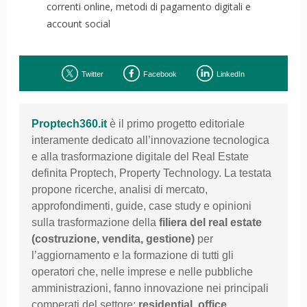
correnti online, metodi di pagamento digitali e
account social
Twitter
Facebook
LinkedIn
Proptech360.it
è il primo progetto editoriale
interamente dedicato all’innovazione tecnologica
e alla trasformazione digitale del Real Estate
definita Proptech, Property Technology. La testata
propone ricerche, analisi di mercato,
approfondimenti, guide, case study e opinioni
sulla trasformazione della
filiera del
real estate
(costruzione, vendita, gestione)
per
l’aggiornamento e la formazione di tutti gli
operatori che, nelle imprese e nelle pubbliche
amministrazioni, fanno innovazione nei principali
comperati del settore:
residential, office,