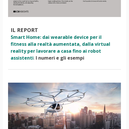
IL REPORT
Smart Home: dai wearable device per il
fitness alla realtà aumentata, dalla virtual
reality per lavorare a casa fino ai robot
assistenti
.
I numeri e gli esempi