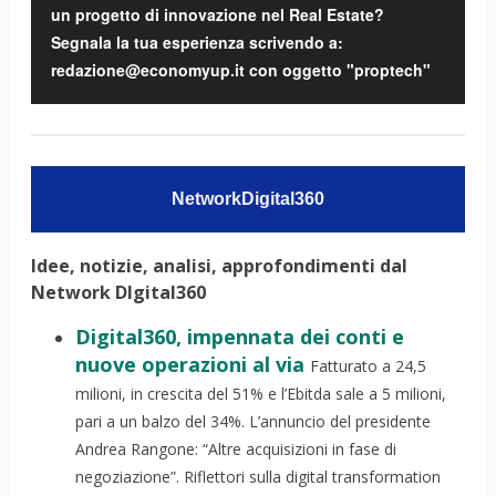
un progetto di innovazione nel Real Estate?
Segnala la tua esperienza scrivendo a:
redazione@economyup.it con oggetto "proptech"
NetworkDigital360
Idee, notizie, analisi, approfondimenti dal
Network DIgital360
Digital360, impennata dei conti e
nuove operazioni al via
Fatturato a 24,5
milioni, in crescita del 51% e l’Ebitda sale a 5 milioni,
pari a un balzo del 34%. L’annuncio del presidente
Andrea Rangone: “Altre acquisizioni in fase di
negoziazione”. Riflettori sulla digital transformation