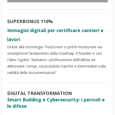
SUPERBONUS 110%
Immagini digitali per
certificare cantieri e
lavori
Grazie alla tecnologia TrueScreen si potrà monitorare via
smartphone l’andamento della roadmap. Il founder e ceo
Fabio Ugolini: “Aiutiamo i professionisti dell’edilizia ad
abbreviare i tempi, rassicurando banche e intermediari sulla
validità delle documentazioni”
DIGITAL TRANSFORMATION
Smart Building e Cybersecurity: i pericoli e
le difese