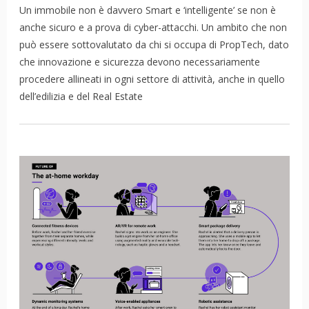
Un immobile non è davvero Smart e ‘intelligente’ se non è
anche sicuro e a prova di cyber-attacchi. Un ambito che non
può essere sottovalutato da chi si occupa di PropTech, dato
che innovazione e sicurezza devono necessariamente
procedere allineati in ogni settore di attività, anche in quello
dell’edilizia e del Real Estate