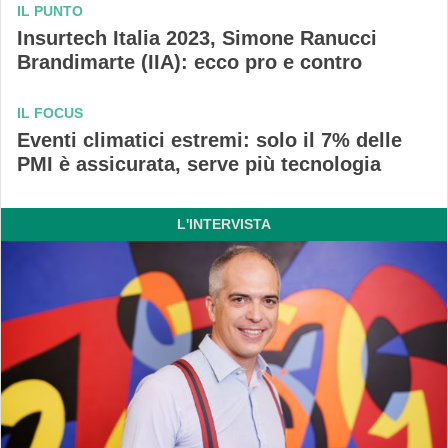
IL PUNTO
Insurtech Italia 2023, Simone Ranucci
Brandimarte (IIA): ecco pro e contro
IL FOCUS
Eventi climatici estremi: solo il 7% delle
PMI è assicurata, serve più tecnologia
L'INTERVISTA