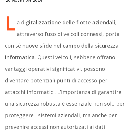
20 Novembre 2024
L
a
digitalizzazione delle flotte aziendali
,
attraverso l’uso di veicoli connessi, porta
con sé
nuove sfide nel campo della sicurezza
informatica
. Questi veicoli, sebbene offrano
vantaggi operativi significativi, possono
diventare potenziali punti di accesso per
attacchi informatici. L’importanza di garantire
una sicurezza robusta è essenziale non solo per
proteggere i sistemi aziendali, ma anche per
prevenire accessi non autorizzati ai dati