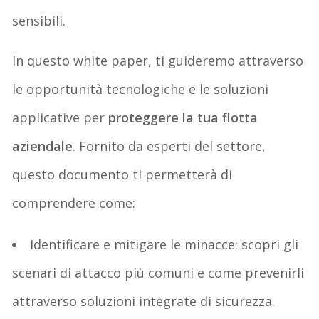
sensibili.
In questo white paper, ti guideremo attraverso
le opportunità tecnologiche e le soluzioni
applicative per
proteggere la tua flotta
aziendale
. Fornito da esperti del settore,
questo documento ti permetterà di
comprendere come:
Identificare e mitigare le minacce: scopri gli
scenari di attacco più comuni e come prevenirli
attraverso soluzioni integrate di sicurezza.