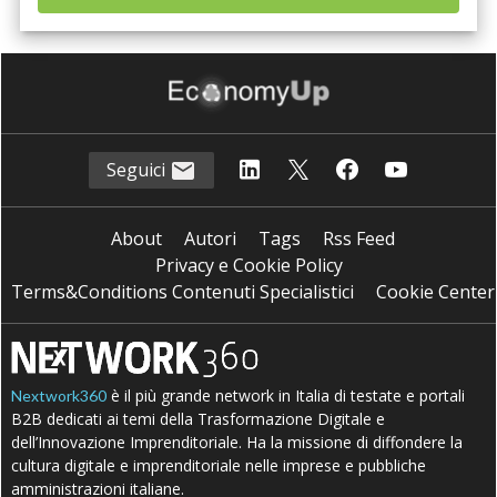
Seguici
About
Autori
Tags
Rss Feed
Privacy e Cookie Policy
Terms&Conditions Contenuti Specialistici
Cookie Center
è il più grande network in Italia di testate e portali
Nextwork360
B2B dedicati ai temi della Trasformazione Digitale e
dell’Innovazione Imprenditoriale. Ha la missione di diffondere la
cultura digitale e imprenditoriale nelle imprese e pubbliche
amministrazioni italiane.