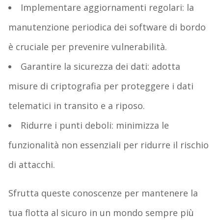
Implementare aggiornamenti regolari: la
manutenzione periodica dei software di bordo
è cruciale per prevenire vulnerabilità.
Garantire la sicurezza dei dati: adotta
misure di criptografia per proteggere i dati
telematici in transito e a riposo.
Ridurre i punti deboli: minimizza le
funzionalità non essenziali per ridurre il rischio
di attacchi.
Sfrutta queste conoscenze per mantenere la
tua flotta al sicuro in un mondo sempre più