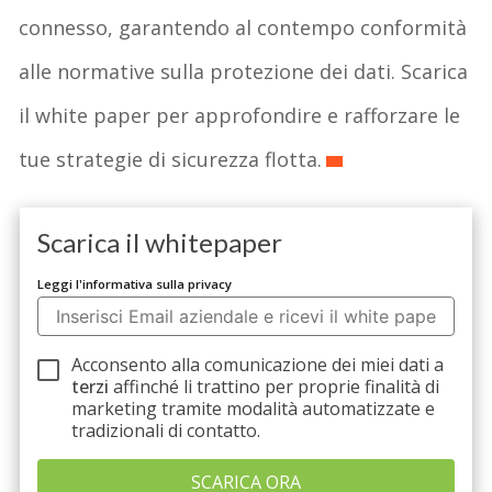
connesso, garantendo al contempo conformità
alle normative sulla protezione dei dati. Scarica
il white paper per approfondire e rafforzare le
tue strategie di sicurezza flotta.
Scarica il whitepaper
Leggi l'informativa sulla privacy
Acconsento alla comunicazione dei miei dati a
terzi
affinché li trattino per proprie finalità di
marketing tramite modalità automatizzate e
tradizionali di contatto.