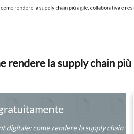
come rendere la supply chain più agile, collaborativa e resi
 rendere la supply chain più a
 gratuitamente
 digitale: come rendere la supply chain