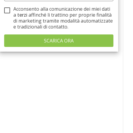
Acconsento alla comunicazione dei miei dati
a
terzi
affinché li trattino per proprie finalità
di marketing tramite modalità automatizzate
e tradizionali di contatto.