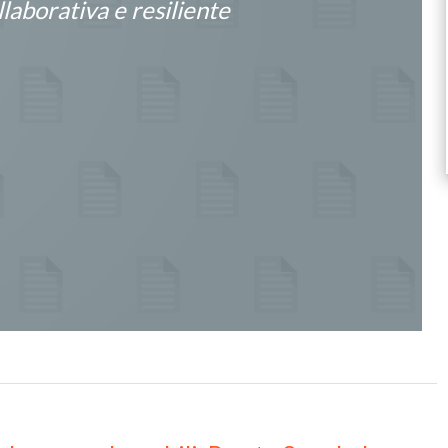
ollaborativa e resiliente