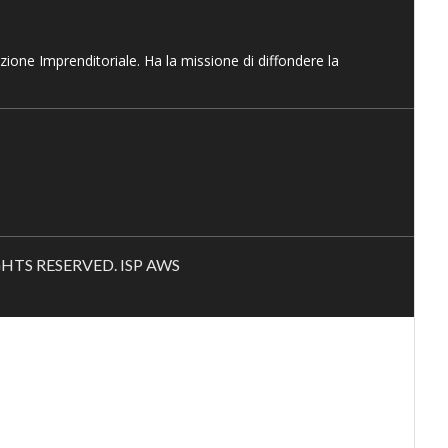
azione Imprenditoriale. Ha la missione di diffondere la
RIGHTS RESERVED. ISP AWS