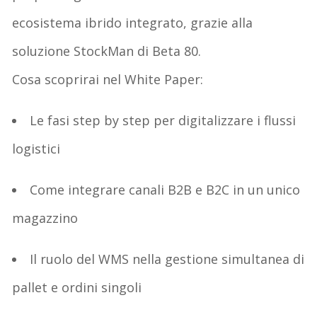
ecosistema ibrido integrato
, grazie alla
soluzione
StockMan
di Beta 80
.
Cosa scoprirai nel White Paper
:
Le fasi step by step per digitalizzare i flussi
logistici
Come integrare canali B2B e B2C in un unico
magazzino
Il ruolo del WMS nella gestione simultanea di
pallet e ordini singoli