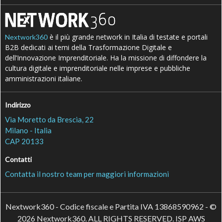
è il più grande network in Italia di testate e portali
Nextwork360
B2B dedicati ai temi della Trasformazione Digitale e
dell’Innovazione Imprenditoriale. Ha la missione di diffondere la
cultura digitale e imprenditoriale nelle imprese e pubbliche
amministrazioni italiane.
Indirizzo
Via Moretto da Brescia, 22
Milano - Italia
CAP 20133
Contatti
Contatta il nostro team per maggiori informazioni
Nextwork360 - Codice fiscale e Partita IVA 13868590962 - ©
2026 Nextwork360. ALL RIGHTS RESERVED. ISP AWS