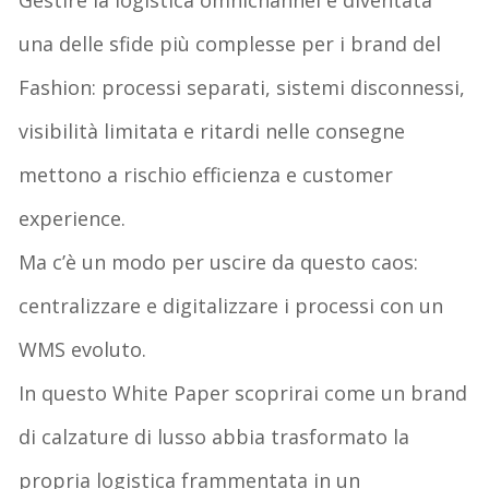
una delle sfide più complesse per i
brand
del
Fashion
: processi separati, sistemi disconnessi,
visibilità limitata e ritardi nelle consegne
mettono a rischio efficienza e customer
experience
.
Ma c’è un modo per uscire da questo caos:
centralizzare e digitalizzare i processi con un
WMS evoluto
.
In questo White Paper scoprirai come un
brand
di calzature di lusso
abbia
trasformato la
propria logistica frammentata in un