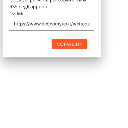
RSS negli appunti.
RSS link
COPIA LINK