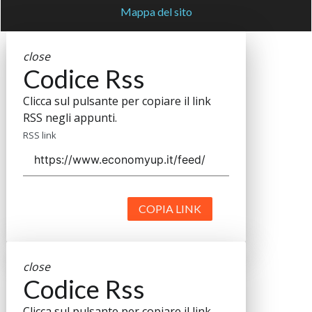
Mappa del sito
close
Codice Rss
Clicca sul pulsante per copiare il link
RSS negli appunti.
RSS link
COPIA LINK
close
Codice Rss
Clicca sul pulsante per copiare il link