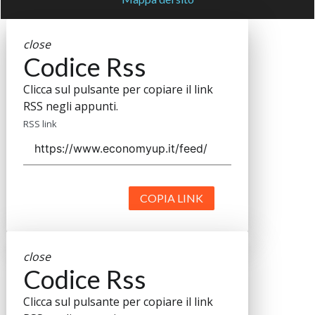
close
Codice Rss
Clicca sul pulsante per copiare il link
RSS negli appunti.
RSS link
COPIA LINK
close
Codice Rss
Clicca sul pulsante per copiare il link