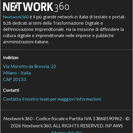
è il più grande network in Italia di testate e portali
Nextwork360
B2B dedicati ai temi della Trasformazione Digitale e
dell’Innovazione Imprenditoriale. Ha la missione di diffondere la
cultura digitale e imprenditoriale nelle imprese e pubbliche
amministrazioni italiane.
Indirizzo
Via Moretto da Brescia, 22
Milano - Italia
CAP 20133
Contatti
Contatta il nostro team per maggiori informazioni
Nextwork360 - Codice fiscale e Partita IVA 13868590962 - ©
2026 Nextwork360. ALL RIGHTS RESERVED. ISP AWS
Mappa del sito