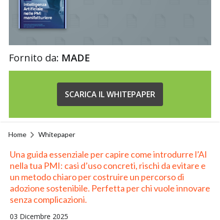
Fornito da:
MADE
SCARICA IL WHITEPAPER
Home
Whitepaper
Una guida essenziale per capire come introdurre l’AI
nella tua PMI: casi d’uso concreti, rischi da evitare e
un metodo chiaro per costruire un percorso di
adozione sostenibile. Perfetta per chi vuole innovare
senza complicazioni.
03 Dicembre 2025