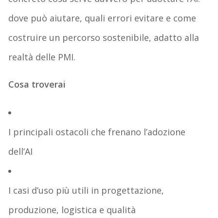
dove può aiutare, quali errori evitare e come
costruire un percorso sostenibile, adatto alla
realtà delle PMI.
Cosa troverai
I principali ostacoli che frenano l’adozione
dell’AI
I casi d’uso più utili in progettazione,
produzione, logistica e qualità