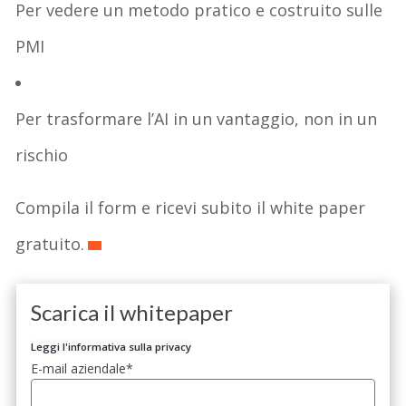
Per vedere un metodo pratico e costruito sulle
PMI
Per trasformare l’AI in un vantaggio, non in un
rischio
Compila il form e ricevi subito il white paper
gratuito.
Scarica il whitepaper
Leggi l'informativa sulla privacy
E-mail aziendale
*