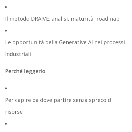
Il metodo DRAIVE: analisi, maturità, roadmap
Le opportunità della Generative AI nei processi
industriali
Perché leggerlo
Per capire da dove partire senza spreco di
risorse