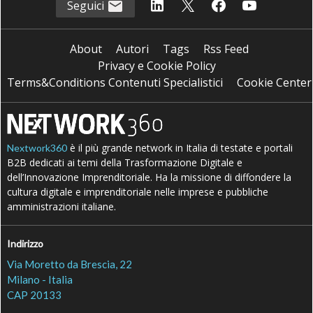
Seguici
About
Autori
Tags
Rss Feed
Privacy e Cookie Policy
Terms&Conditions Contenuti Specialistici
Cookie Center
è il più grande network in Italia di testate e portali
Nextwork360
B2B dedicati ai temi della Trasformazione Digitale e
dell’Innovazione Imprenditoriale. Ha la missione di diffondere la
cultura digitale e imprenditoriale nelle imprese e pubbliche
amministrazioni italiane.
Indirizzo
Via Moretto da Brescia, 22
Milano - Italia
CAP 20133