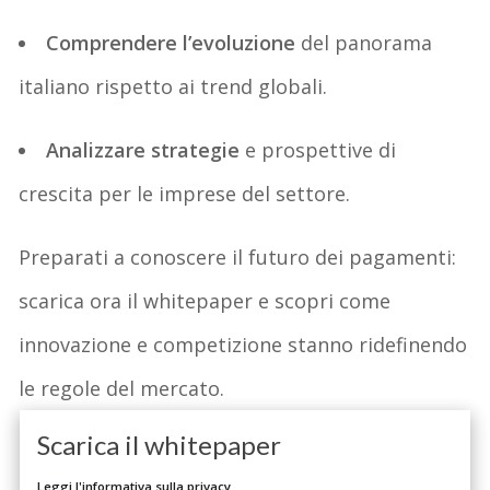
Comprendere
l’evoluzione
del panorama
italiano
rispetto ai trend globali
.
Analizzare
strategie
e prospettive di
crescita per le imprese del settore.
Preparati a conoscere il futuro dei pagamenti:
scarica ora il
whitepaper
e scopri come
innovazione e competizione stanno ridefinendo
le regole del mercato.
Scarica il whitepaper
Leggi l'informativa sulla privacy