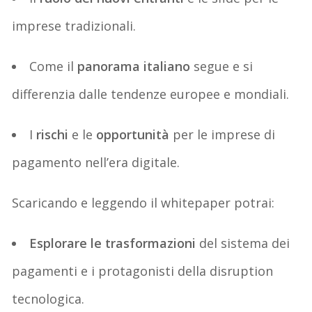
imprese tradizionali.
Come il
panorama italiano
segue e si
differenzia dalle tendenze europee e mondiali.
I
rischi
e le
opportunità
per le imprese di
pagamento nell’era digitale.
Scaricando e leggendo il
whitepaper
potrai:
Esplorare
le trasformazioni
del sistema dei
pagamenti e i protagonisti della disruption
tecnologica.