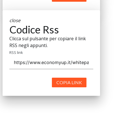
close
Codice Rss
Clicca sul pulsante per copiare il link
RSS negli appunti.
RSS link
COPIA LINK