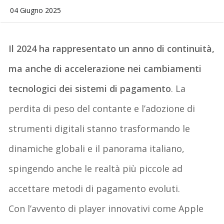
04 Giugno 2025
Il 2024 ha rappresentato un anno di continuità,
ma anche di accelerazione nei cambiamenti
tecnologici dei sistemi di pagamento
.
La
perdita di peso del contante e l’adozione di
strumenti digitali
stanno trasformando le
dinamiche globali e il panorama italiano,
spingendo anche le realtà più piccole ad
accettare metodi di pagamento evoluti.
Con l’avvento di player innovativi come Apple