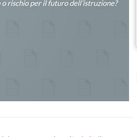
o rischio per il futuro dell’istruzione?