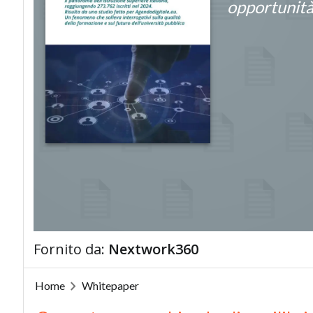
opportunità 
Fornito da:
Nextwork360
Home
Whitepaper