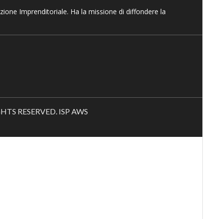
azione Imprenditoriale. Ha la missione di diffondere la
RIGHTS RESERVED. ISP AWS