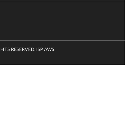
RIGHTS RESERVED. ISP AWS