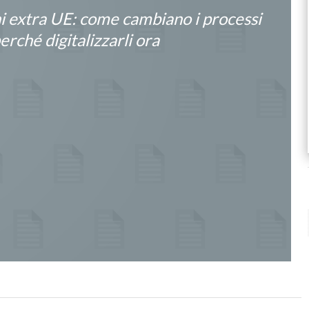
i extra UE: come cambiano i processi
erché digitalizzarli ora