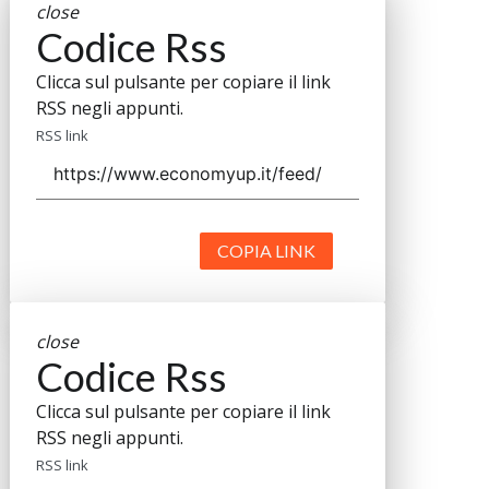
close
Codice Rss
Clicca sul pulsante per copiare il link
RSS negli appunti.
RSS link
COPIA LINK
close
Codice Rss
Clicca sul pulsante per copiare il link
RSS negli appunti.
RSS link