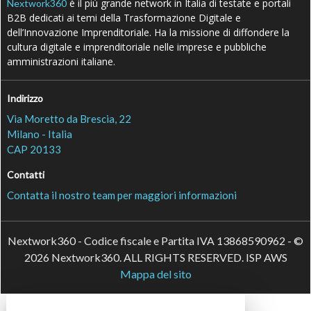
è il più grande network in Italia di testate e portali
Nextwork360
B2B dedicati ai temi della Trasformazione Digitale e
dell’Innovazione Imprenditoriale. Ha la missione di diffondere la
cultura digitale e imprenditoriale nelle imprese e pubbliche
amministrazioni italiane.
Indirizzo
Via Moretto da Brescia, 22
Milano - Italia
CAP 20133
Contatti
Contatta il nostro team per maggiori informazioni
Nextwork360 - Codice fiscale e Partita IVA 13868590962 - ©
2026 Nextwork360. ALL RIGHTS RESERVED. ISP AWS
Mappa del sito