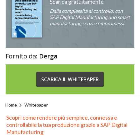
Scarica gratuitamente
Dalla complessità al controllo: con
SAP Digital Manufacturing uno smart
manufacturing senza compromessi
Fornito da:
Derga
SCARICA IL WHITEPAPER
Home
Whitepaper
Scopri come rendere più semplice, connessa e
controllabile la tua produzione grazie a SAP Digital
Manufacturing