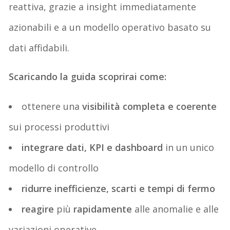
reattiva, grazie a insight immediatamente
azionabili e a un modello operativo basato su
dati affidabili.
Scaricando la guida scoprirai come:
ottenere una
visibilità completa e coerente
sui processi produttivi
integrare dati, KPI e dashboard
in un unico
modello di controllo
ridurre inefficienze, scarti e tempi di fermo
reagire
più
rapidamente
alle anomalie e alle
variazioni operative