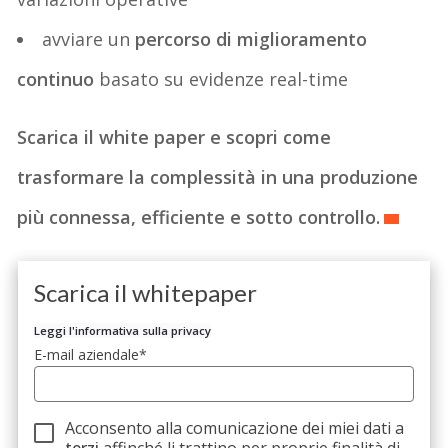
avviare un
percorso di miglioramento
continuo
basato su evidenze real-time
Scarica il white paper e scopri come
trasformare la complessità in una produzione
più connessa, efficiente e sotto controllo.
Scarica il whitepaper
Leggi l'informativa sulla privacy
E-mail aziendale
*
Acconsento alla comunicazione dei miei dati a
terzi
affinché li trattino per proprie finalità di