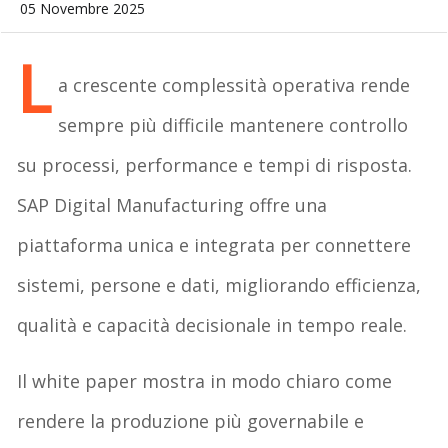
05 Novembre 2025
L
a crescente complessità operativa rende
sempre più difficile mantenere controllo
su processi, performance e tempi di risposta.
SAP Digital Manufacturing offre una
piattaforma unica e integrata per connettere
sistemi, persone e dati, migliorando efficienza,
qualità e capacità decisionale in tempo reale.
Il white paper mostra in modo chiaro come
rendere la produzione più governabile e