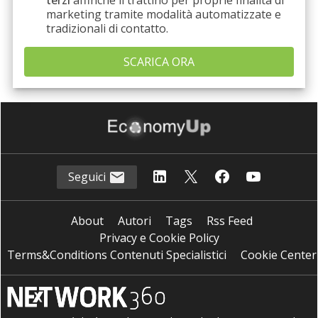
marketing tramite modalità automatizzate e
tradizionali di contatto.
Seguici
About
Autori
Tags
Rss Feed
Privacy e Cookie Policy
Terms&Conditions Contenuti Specialistici
Cookie Center