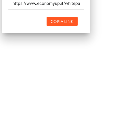
COPIA LINK