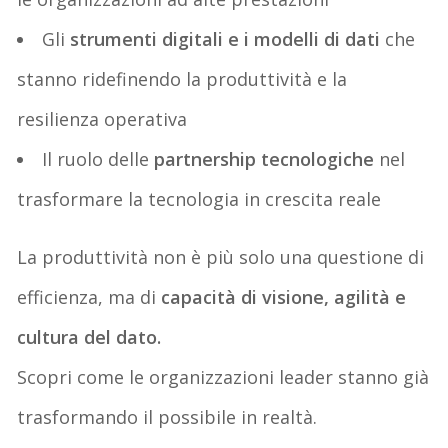
Gli
strumenti digitali e i modelli di dati
che
stanno ridefinendo la produttività e la
resilienza operativa
Il ruolo delle
partnership tecnologiche
nel
trasformare la tecnologia in crescita reale
La produttività non è più solo una questione di
efficienza, ma di
capacità di visione, agilità e
cultura del dato
.
Scopri come le organizzazioni leader stanno già
trasformando il possibile in realtà.