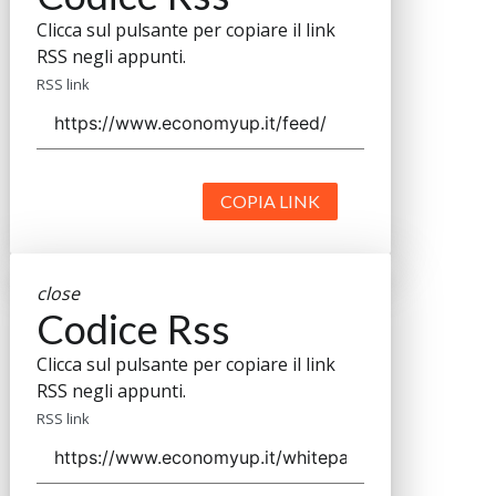
Clicca sul pulsante per copiare il link
RSS negli appunti.
RSS link
COPIA LINK
close
Codice Rss
Clicca sul pulsante per copiare il link
RSS negli appunti.
RSS link