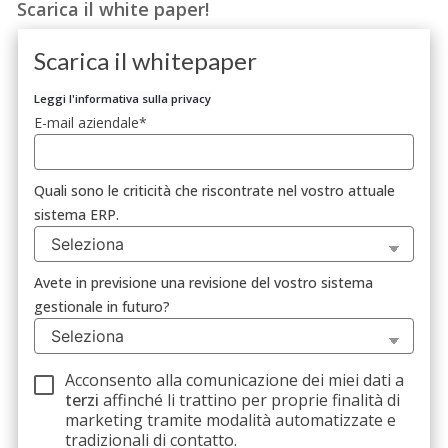
Scarica il white paper
!
Scarica il whitepaper
Leggi l'informativa sulla privacy
E-mail aziendale
*
Quali sono le criticità che riscontrate nel vostro attuale
sistema ERP.
Avete in previsione una revisione del vostro sistema
gestionale in futuro?
Acconsento alla comunicazione dei miei dati a
terzi
affinché li trattino per proprie finalità di
marketing tramite modalità automatizzate e
tradizionali di contatto.