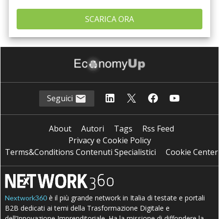
Seguici
About
Autori
Tags
Rss Feed
Privacy e Cookie Policy
Terms&Conditions Contenuti Specialistici
Cookie Center
è il più grande network in Italia di testate e portali
Nextwork360
B2B dedicati ai temi della Trasformazione Digitale e
dell’Innovazione Imprenditoriale. Ha la missione di diffondere la