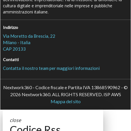
cultura digitale e imprenditoriale nelle imprese e pubbliche
amministrazioni italiane.
Indirizzo
Via Moretto da Brescia, 22
Milano - Italia
CAP 20133
Contatti
Contatta il nostro team per maggiori informazioni
Nextwork360 - Codice fiscale e Partita IVA 13868590962 - ©
2026 Nextwork360. ALL RIGHTS RESERVED. ISP AWS
Mappa del sito
close
Codice Rss