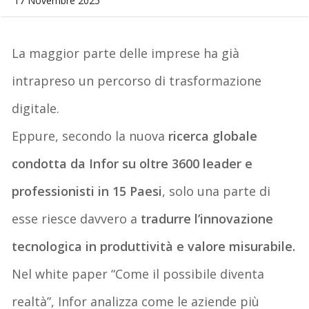
17 Novembre 2025
La maggior parte delle imprese ha già
intrapreso un percorso di trasformazione
digitale.
Eppure, secondo la nuova
ricerca globale
condotta da Infor su oltre 3600 leader e
professionisti in 15 Paesi
, solo una parte di
esse riesce davvero a
tradurre l’innovazione
tecnologica in produttività e valore misurabile
.
Nel white paper
“Come il possibile diventa
realtà”
, Infor analizza come le aziende più