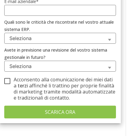
E-mail aziendale
*
Quali sono le criticità che riscontrate nel vostro attuale
sistema ERP.
Avete in previsione una revisione del vostro sistema
gestionale in futuro?
Acconsento alla comunicazione dei miei dati
a
terzi
affinché li trattino per proprie finalità
di marketing tramite modalità automatizzate
e tradizionali di contatto.