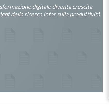
sformazione digitale diventa crescita
sight della ricerca Infor sulla produttività