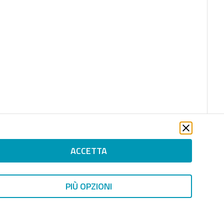
ACCETTA
PIÙ OPZIONI