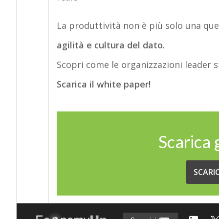
La produttività non è più solo una que
agilità e cultura del dato
.
Scopri come le organizzazioni leader s
Scarica il white paper
!
Scarica
SCARI