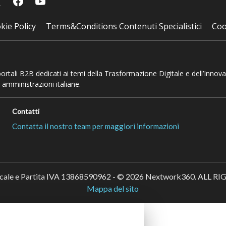
kie Policy
Terms&Conditions Contenuti Specialistici
Coo
 portali B2B dedicati ai temi della Trasformazione Digitale e dell’Innov
 amministrazioni italiane.
Contatti
Contatta il nostro team per maggiori informazioni
scale e Partita IVA 13868590962 - © 2026 Nextwork360. ALL 
Mappa del sito