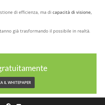
stione di efficienza, ma di
capacità di visione,
tanno già trasformando il possibile in realtà.
 gratuitamente
CA IL WHITEPAPER