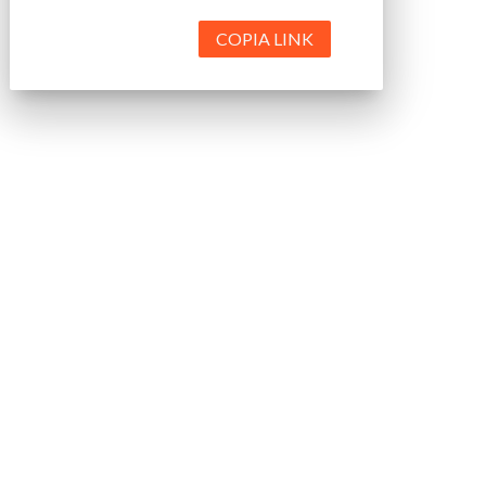
COPIA LINK