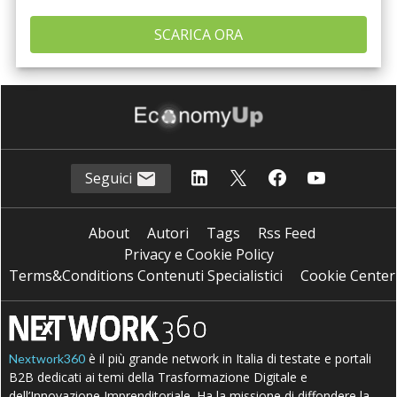
Seguici
About
Autori
Tags
Rss Feed
Privacy e Cookie Policy
Terms&Conditions Contenuti Specialistici
Cookie Center
è il più grande network in Italia di testate e portali
Nextwork360
B2B dedicati ai temi della Trasformazione Digitale e
dell’Innovazione Imprenditoriale. Ha la missione di diffondere la