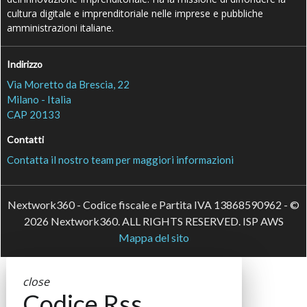
cultura digitale e imprenditoriale nelle imprese e pubbliche
amministrazioni italiane.
Indirizzo
Via Moretto da Brescia, 22
Milano - Italia
CAP 20133
Contatti
Contatta il nostro team per maggiori informazioni
Nextwork360 - Codice fiscale e Partita IVA 13868590962 - ©
2026 Nextwork360. ALL RIGHTS RESERVED. ISP AWS
Mappa del sito
close
Codice Rss