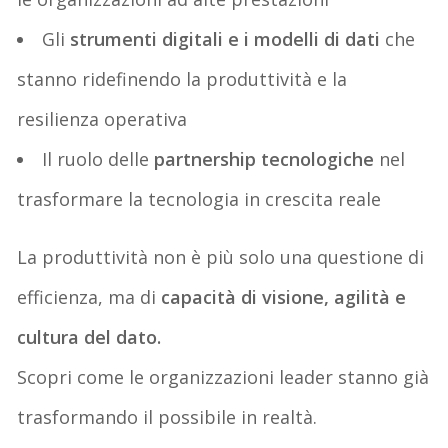
Gli
strumenti digitali e i modelli di dati
che
stanno ridefinendo la produttività e la
resilienza operativa
Il ruolo delle
partnership tecnologiche
nel
trasformare la tecnologia in crescita reale
La produttività non è più solo una questione di
efficienza, ma di
capacità di visione, agilità e
cultura del dato
.
Scopri come le organizzazioni leader stanno già
trasformando il possibile in realtà.