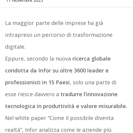
17 Novembre 2025
La maggior parte delle imprese ha già
intrapreso un percorso di trasformazione
digitale.
Eppure, secondo la nuova
ricerca globale
condotta da Infor su oltre 3600 leader e
professionisti in 15 Paesi
, solo una parte di
esse riesce davvero a
tradurre l’innovazione
tecnologica in produttività e valore misurabile
.
Nel white paper
“Come il possibile diventa
realtà”
, Infor analizza come le aziende più