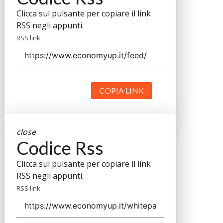
Clicca sul pulsante per copiare il link
RSS negli appunti.
RSS link
COPIA LINK
close
Codice Rss
Clicca sul pulsante per copiare il link
RSS negli appunti.
RSS link