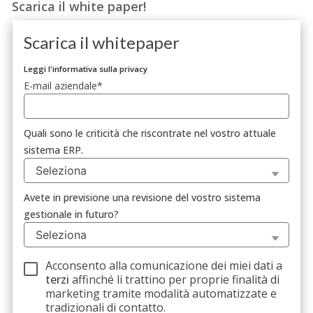
Scarica il white paper
!
Scarica il whitepaper
Leggi l'informativa sulla privacy
E-mail aziendale
*
Quali sono le criticità che riscontrate nel vostro attuale
sistema ERP.
Avete in previsione una revisione del vostro sistema
gestionale in futuro?
Acconsento alla comunicazione dei miei dati a
terzi
affinché li trattino per proprie finalità di
marketing tramite modalità automatizzate e
tradizionali di contatto.