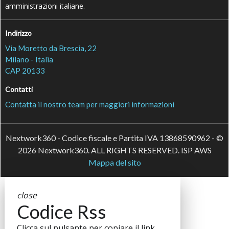
amministrazioni italiane.
Indirizzo
Via Moretto da Brescia, 22
Milano - Italia
CAP 20133
Contatti
Contatta il nostro team per maggiori informazioni
Nextwork360 - Codice fiscale e Partita IVA 13868590962 - ©
2026 Nextwork360. ALL RIGHTS RESERVED. ISP AWS
Mappa del sito
close
Codice Rss
Clicca sul pulsante per copiare il link