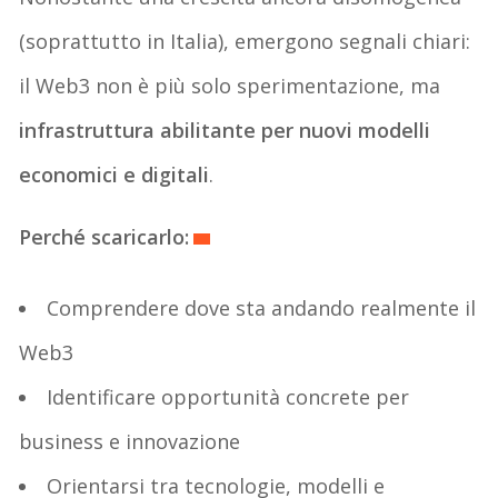
(soprattutto in Italia), emergono segnali chiari:
il Web3 non è più solo sperimentazione, ma
infrastruttura abilitante per nuovi modelli
economici e digitali
.
Perché scaricarlo:
Comprendere dove sta andando realmente il
Web3
Identificare opportunità concrete per
business e innovazione
Orientarsi tra tecnologie, modelli e