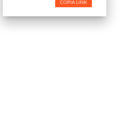
COPIA LINK