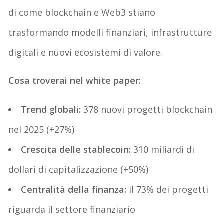
di come blockchain e Web3 stiano
trasformando modelli finanziari, infrastrutture
digitali e nuovi ecosistemi di valore.
Cosa troverai nel white paper:
Trend globali:
378 nuovi progetti blockchain
nel 2025 (+27%)
Crescita delle stablecoin:
310 miliardi di
dollari di capitalizzazione (+50%)
Centralità della finanza:
il 73% dei progetti
riguarda il settore finanziario