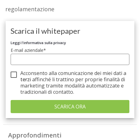
regolamentazione
Scarica il whitepaper
Leggi l'informativa sulla privacy
E-mail aziendale
*
Acconsento alla comunicazione dei miei dati a
terzi
affinché li trattino per proprie finalità di
marketing tramite modalità automatizzate e
tradizionali di contatto.
Approfondimenti