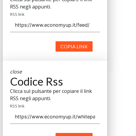
RSS negli appunti.
RSS link
COPIA LINK
close
Codice Rss
Clicca sul pulsante per copiare il link
RSS negli appunti.
RSS link