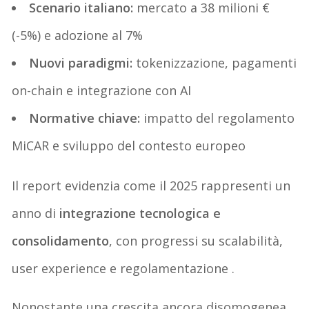
Scenario italiano:
mercato a 38 milioni €
(-5%) e adozione al 7%
Nuovi paradigmi:
tokenizzazione, pagamenti
on-chain e integrazione con AI
Normative chiave:
impatto del regolamento
MiCAR e sviluppo del contesto europeo
Il report evidenzia come il 2025 rappresenti un
anno di
integrazione tecnologica e
consolidamento
, con progressi su scalabilità,
user experience e regolamentazione .
Nonostante una crescita ancora disomogenea