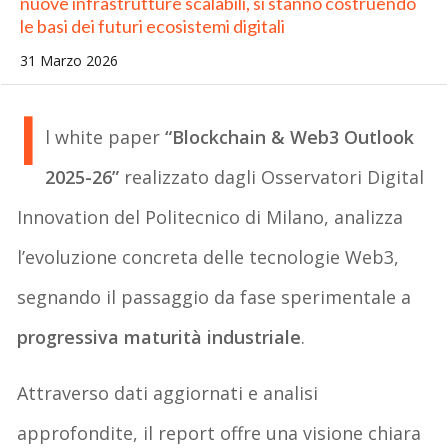
nuove infrastrutture scalabili, si stanno costruendo
le basi dei futuri ecosistemi digitali
31 Marzo 2026
I
l white paper
“Blockchain & Web3 Outlook
2025-26”
realizzato dagli Osservatori Digital
Innovation del Politecnico di Milano, analizza
l’evoluzione concreta delle tecnologie Web3,
segnando il passaggio da fase sperimentale a
progressiva maturità industriale
.
Attraverso dati aggiornati e analisi
approfondite, il report offre una visione chiara