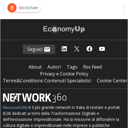
B
blockchain
Seguici
About
Autori
Tags
Rss Feed
Privacy e Cookie Policy
Terms&Conditions Contenuti Specialistici
Cookie Center
è il più grande network in Italia di testate e portali
Nextwork360
B2B dedicati ai temi della Trasformazione Digitale e
dell’Innovazione Imprenditoriale. Ha la missione di diffondere la
cultura digitale e imprenditoriale nelle imprese e pubbliche