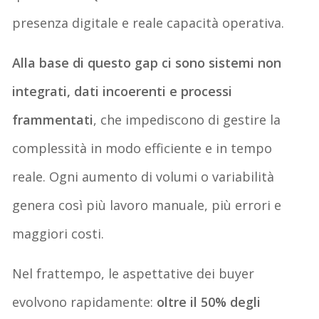
presenza digitale e reale capacità operativa.
Alla base di questo gap ci sono sistemi non
integrati, dati incoerenti e processi
frammentati
, che impediscono di gestire la
complessità in modo efficiente e in tempo
reale. Ogni aumento di volumi o variabilità
genera così più lavoro manuale, più errori e
maggiori costi.
Nel frattempo, le aspettative dei buyer
evolvono rapidamente:
oltre il 50% degli