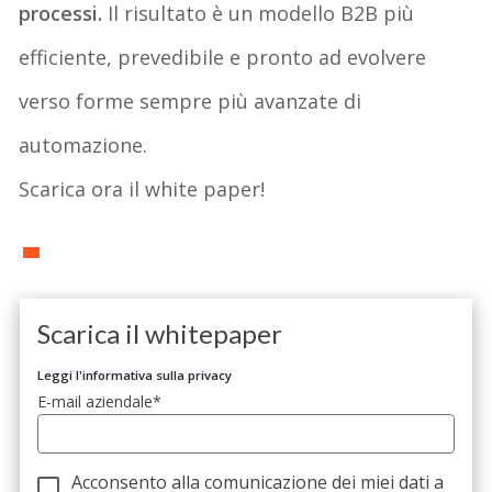
processi.
Il risultato è un modello B2B più
efficiente, prevedibile e pronto ad evolvere
verso forme sempre più avanzate di
automazione.
Scarica ora il white paper!
Scarica il whitepaper
Leggi l'informativa sulla privacy
E-mail aziendale
*
Acconsento alla comunicazione dei miei dati a