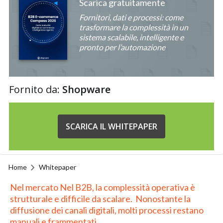
Scarica gratuitamente
Fornitori, dati e processi: come
trasformare la complessità in un
sistema scalabile, intelligente e
pronto per l’automazione
Fornito da:
Shopware
SCARICA IL WHITEPAPER
Home
Whitepaper
Nel mercato Nel B2B, la complessità operativa è
strutturale e difficile da scalare. Nonostante la
diffusione dei canali digitali, molti processi restano
manuali e frammentati.