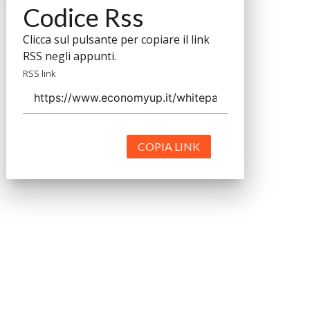
Codice Rss
Clicca sul pulsante per copiare il link
RSS negli appunti.
RSS link
COPIA LINK