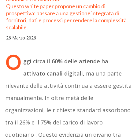
Questo white paper propone un cambio di
prospettiva: passare a una gestione integrata di
fornitori, dati e processi per rendere la complessità
scalabile.
26 Marzo 2026
O
ggi circa il 60% delle aziende ha
attivato canali digitali,
ma una parte
rilevante delle attività continua a essere gestita
manualmente. In oltre metà delle
organizzazioni, le richieste standard assorbono
tra il 26% e il 75% del carico di lavoro
quotidiano . Questo evidenzia un divario tra