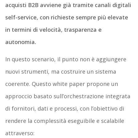
acquisti B2B avviene già tramite canali digitali
self-service, con richieste sempre più elevate
in termini di velocità, trasparenza e
autonomia.
In questo scenario, il punto non è aggiungere
nuovi strumenti, ma costruire un sistema
coerente. Questo white paper propone un
approccio basato sull’orchestrazione integrata
di fornitori, dati e processi, con l’obiettivo di
rendere la complessità eseguibile e scalabile
attraverso: