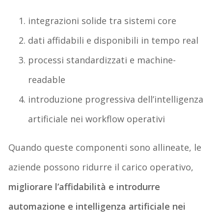
integrazioni solide tra sistemi core
dati affidabili e disponibili in tempo real
processi standardizzati e machine-
readable
introduzione progressiva dell’intelligenza
artificiale nei workflow operativi
Quando queste componenti sono allineate, le
aziende possono ridurre il carico operativo,
migliorare l’affidabilità e introdurre
automazione e intelligenza artificiale nei