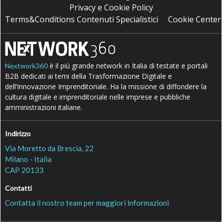
Privacy e Cookie Policy
Terms&Conditions Contenuti Specialistici
Cookie Center
è il più grande network in Italia di testate e portali
Nextwork360
B2B dedicati ai temi della Trasformazione Digitale e
dell’Innovazione Imprenditoriale. Ha la missione di diffondere la
cultura digitale e imprenditoriale nelle imprese e pubbliche
amministrazioni italiane.
Indirizzo
Via Moretto da Brescia, 22
Milano - Italia
CAP 20133
Contatti
Contatta il nostro team per maggiori informazioni