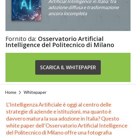
Artificial Intelligence in Italia: tra
adozione diffusa e trasformazione
ancora incompleta
Fornito da:
Osservatorio Artificial
Intelligence del Politecnico di Milano
SCARICA IL WHITEPAPER
Home
Whitepaper
L’Intelligenza Artificiale è oggi al centro delle
strategie di aziende e istituzioni, ma quanto è
davvero matura la sua adozione in Italia? Questo
white paper dell’Osservatorio Artificial Intelligence
del Politecnico di Milano offre una fotografia