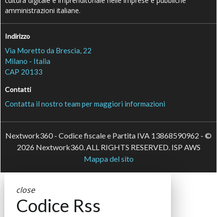
cultura digitale e imprenditoriale nelle imprese e pubbliche
amministrazioni italiane.
Indirizzo
Via Moretto da Brescia, 22
Milano - Italia
CAP 20133
Contatti
Contatta il nostro team per maggiori informazioni
Nextwork360 - Codice fiscale e Partita IVA 13868590962 - ©
2026 Nextwork360. ALL RIGHTS RESERVED. ISP AWS
Mappa del sito
close
Codice Rss