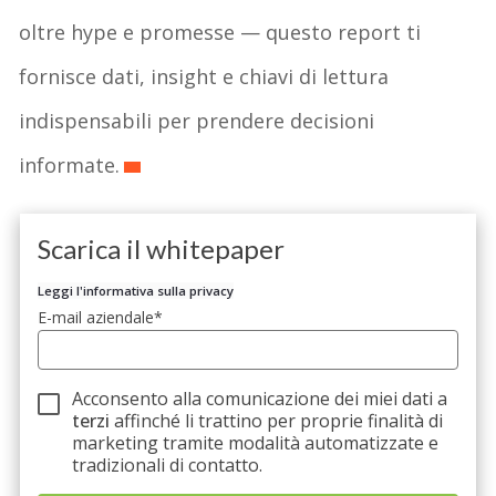
oltre hype e promesse — questo report ti
fornisce dati, insight e chiavi di lettura
indispensabili per prendere decisioni
informate.
Scarica il whitepaper
Leggi l'informativa sulla privacy
E-mail aziendale
*
Acconsento alla comunicazione dei miei dati a
terzi
affinché li trattino per proprie finalità di
marketing tramite modalità automatizzate e
tradizionali di contatto.