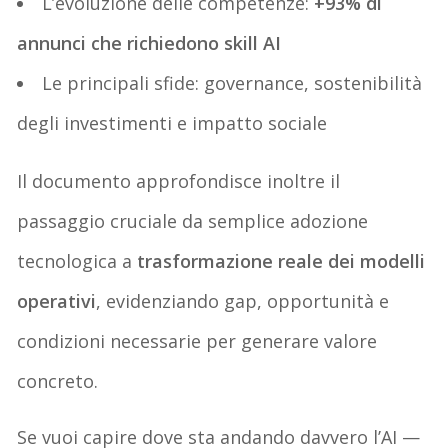
L’evoluzione delle competenze:
+93% di
annunci che richiedono skill AI
Le principali sfide: governance, sostenibilità
degli investimenti e impatto sociale
Il documento approfondisce inoltre il
passaggio cruciale da semplice adozione
tecnologica a
trasformazione reale dei modelli
operativi
, evidenziando gap, opportunità e
condizioni necessarie per generare valore
concreto.
Se vuoi capire dove sta andando davvero l’AI —