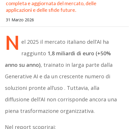
completa e aggiornata del mercato, delle
applicazioni e delle sfide future.
31 Marzo 2026
N
el 2025 il mercato italiano dell’AI ha
raggiunto
1,8 miliardi di euro (+50%
anno su anno)
, trainato in larga parte dalla
Generative AI e da un crescente numero di
soluzioni pronte all’uso . Tuttavia, alla
diffusione dell’AI non corrisponde ancora una
piena trasformazione organizzativa.
Nel report scoprirai: