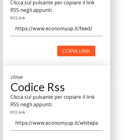
Clicca sul pulsante per copiare il link
RSS negli appunti.
RSS link
COPIA LINK
close
Codice Rss
Clicca sul pulsante per copiare il link
RSS negli appunti.
RSS link