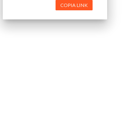
COPIA LINK