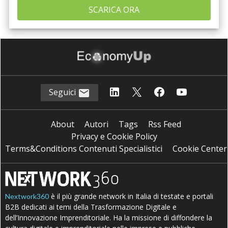
Seguici
About
Autori
Tags
Rss Feed
Privacy e Cookie Policy
Terms&Conditions Contenuti Specialistici
Cookie Center
è il più grande network in Italia di testate e portali
Nextwork360
B2B dedicati ai temi della Trasformazione Digitale e
dell’Innovazione Imprenditoriale. Ha la missione di diffondere la