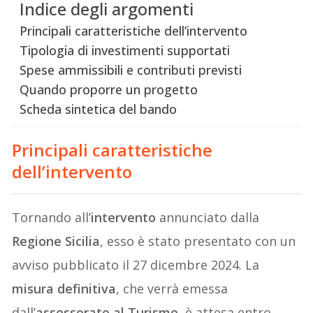
Indice degli argomenti
Principali caratteristiche dell’intervento
Tipologia di investimenti supportati
Spese ammissibili e contributi previsti
Quando proporre un progetto
Scheda sintetica del bando
Principali caratteristiche
dell’intervento
Tornando all’
intervento
annunciato dalla
Regione Sicilia
, esso è stato presentato con un
avviso pubblicato il 27 dicembre 2024. La
misura definitiva
, che verrà emessa
dall’
assessorato al Turismo
, è attesa entro