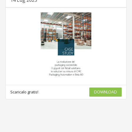
Scaricalo gratis!
DOWNLOAD