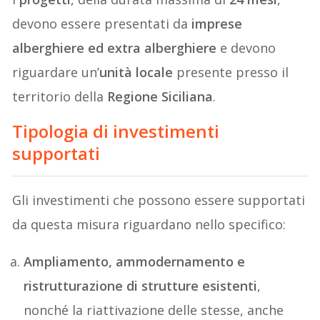
devono essere presentati da
imprese
alberghiere ed extra alberghiere
e devono
riguardare un’
unità locale
presente presso il
territorio della
Regione Siciliana
.
Tipologia di investimenti
supportati
Gli investimenti che possono essere supportati
da questa misura riguardano nello specifico:
Ampliamento, ammodernamento e
ristrutturazione di strutture esistenti
,
nonché la riattivazione delle stesse, anche