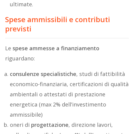
ultimate.
Spese ammissibili e contributi
previsti
Le
spese ammesse a finanziamento
riguardano:
consulenze specialistiche
, studi di fattibilità
economico-finanziaria, certificazioni di qualità
ambientali o attestati di prestazione
energetica (max 2% dell’investimento
ammissibile)
oneri di
progettazione
, direzione lavori,