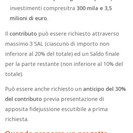
investimenti compresitra
300 mila e 3,5
milioni di euro
.
Il
contributo
può essere richiesto attraverso
massimo 3 SAL (ciascuno di importo non
inferiore al 20% del totale) ed un Saldo finale
per la parte restante (non inferiore al 10% del
totale).
Può essere anche richiesto un
anticipo del 30%
del contributo
previa presentazione di
apposita fidejussione escutibile a prima
richiesta.