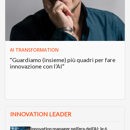
AI TRANSFORMATION
“Guardiamo (insieme) più quadri per fare
innovazione con l’AI”
INNOVATION LEADER
Innovation manager nell’era dell’AI: le 6