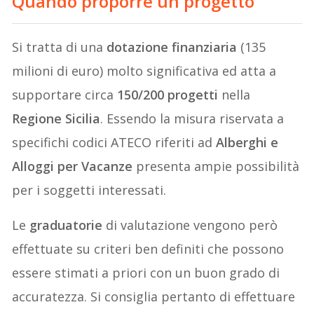
Quando proporre un progetto
Si tratta di una
dotazione finanziaria
(135
milioni di euro) molto significativa ed atta a
supportare circa
150/200 progetti
nella
Regione Sicilia
. Essendo la misura riservata a
specifichi codici ATECO riferiti ad
Alberghi e
Alloggi per Vacanze
presenta ampie possibilità
per i soggetti interessati.
Le
graduatorie
di valutazione vengono però
effettuate su criteri ben definiti che possono
essere stimati a priori con un buon grado di
accuratezza. Si consiglia pertanto di effettuare