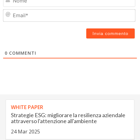
Em
0
COMMENTI
WHITE PAPER
Strategie ESG: migliorare la resilienza aziendale
attraverso l'attenzione all'ambiente
24 Mar 2025