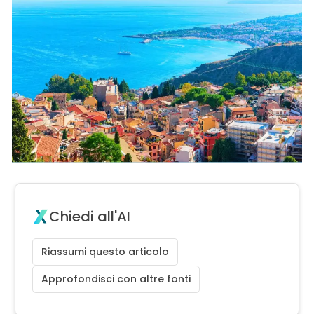
Chiedi all'AI
Riassumi questo articolo
Approfondisci con altre fonti