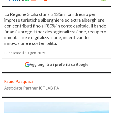
La Regione Sicilia stanzia 135milioni di euro per
imprese turistiche alberghiere ed extra alberghiere
con contributi fino all’80% in conto capitale. Il bando
finanzia progetti per destagionalizzazione, recupero
immobiliare e digitalizzazione, incentivando
innovazione e sostenibilità.
Pubblicato il 13 gen 2025
Aggiungi tra i preferiti su Google
Fabio Pasquazi
Associate Partner ICTLAB PA