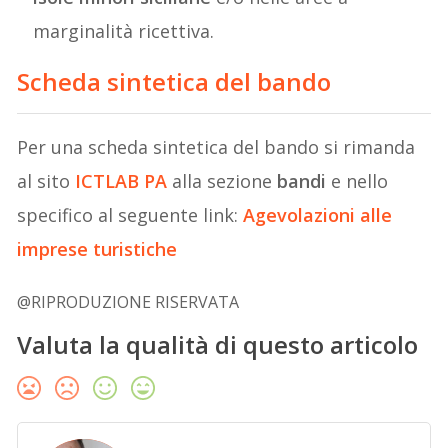
marginalità ricettiva.
Scheda sintetica del bando
Per una scheda sintetica del bando si rimanda
al sito
ICTLAB PA
alla sezione
bandi
e nello
specifico al seguente link:
Agevolazioni alle
imprese turistiche
@RIPRODUZIONE RISERVATA
Valuta la qualità di questo articolo