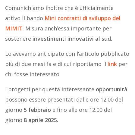
Comunichiamo inoltre che è ufficialmente
attivo il bando
Mini contratti di sviluppo
del
MIMIT
. Misura anch’essa importante per
sostenere
investimenti innovativi al sud.
Lo avevamo anticipato con l’articolo pubblicato
più di due mesi fa e di cui riportiamo il
link
per
chi fosse interessato.
I progetti per questa interessante
opportunità
possono essere presentati dalle ore 12.00 del
giorno
5 febbraio
e fino alle ore 12.00 del
giorno
8 aprile 2025.