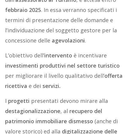
febbraio 2025
. In essa verranno specificati i
termini di presentazione delle domande e
l’individuazione del soggetto gestore per la
concessione delle
agevolazioni
.
L’obiettivo dell’
intervento
è incentivare
investimenti produttivi nel settore turistico
per migliorare il livello qualitativo dell’
offerta
ricettiva
e dei
servizi.
I
progetti
presentati devono mirare alla
destagionalizzazione
, al
recupero del
patrimonio immobiliare dismesso
(anche di
valore storico) ed alla
digitalizzazione delle