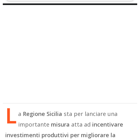
L
a
Regione Sicilia
sta per lanciare una
importante
misura
atta ad
incentivare
investimenti produttivi per migliorare la