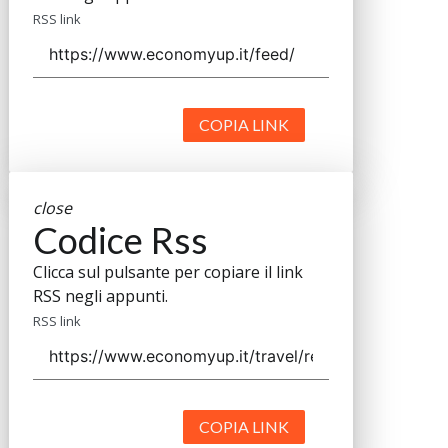
RSS link
COPIA LINK
close
Codice Rss
Clicca sul pulsante per copiare il link
RSS negli appunti.
RSS link
COPIA LINK