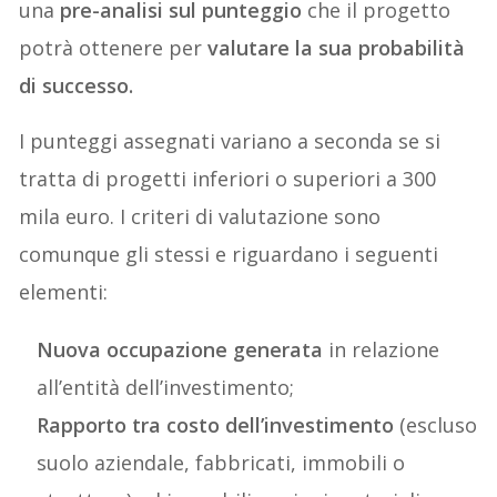
una
pre-analisi sul punteggio
che il progetto
potrà ottenere per
valutare la sua probabilità
di successo.
I punteggi assegnati variano a seconda se si
tratta di progetti inferiori o superiori a 300
mila euro. I criteri di valutazione sono
comunque gli stessi e riguardano i seguenti
elementi:
Nuova occupazione generata
in relazione
all’entità dell’investimento;
Rapporto tra costo dell’investimento
(escluso
suolo aziendale, fabbricati, immobili o