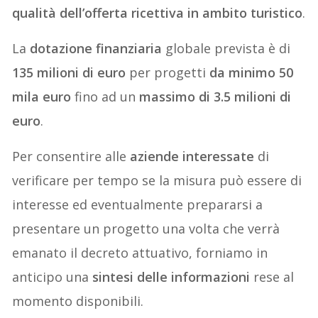
qualità dell’offerta ricettiva in ambito turistico
.
La
dotazione finanziaria
globale prevista è di
135 milioni
di euro
per progetti
da minimo 50
mila euro
fino ad un
massimo di 3.5 milioni di
euro
.
Per consentire alle
aziende interessate
di
verificare per tempo se la misura può essere di
interesse ed eventualmente prepararsi a
presentare un progetto una volta che verrà
emanato il decreto attuativo, forniamo in
anticipo una
sintesi delle informazioni
rese al
momento disponibili.