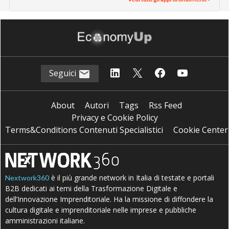
Seguici
About
Autori
Tags
Rss Feed
Privacy e Cookie Policy
Terms&Conditions Contenuti Specialistici
Cookie Center
è il più grande network in Italia di testate e portali
Nextwork360
B2B dedicati ai temi della Trasformazione Digitale e
dell’Innovazione Imprenditoriale. Ha la missione di diffondere la
cultura digitale e imprenditoriale nelle imprese e pubbliche
amministrazioni italiane.