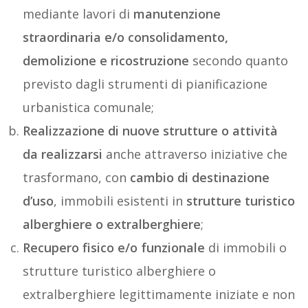
mediante lavori di
manutenzione
straordinaria e/o consolidamento,
demolizione e ricostruzione
secondo quanto
previsto dagli strumenti di pianificazione
urbanistica comunale;
Realizzazione di nuove strutture o attività
da realizzarsi
anche attraverso iniziative che
trasformano, con
cambio di destinazione
d’uso
, immobili esistenti in
strutture turistico
alberghiere o extralberghiere
;
Recupero fisico e/o funzionale
di immobili o
strutture turistico alberghiere o
extralberghiere legittimamente iniziate e non