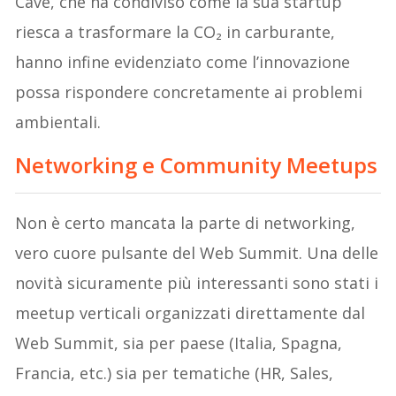
Cave, che ha condiviso come la sua startup
riesca a trasformare la CO₂ in carburante,
hanno infine evidenziato come l’innovazione
possa rispondere concretamente ai problemi
ambientali.
Networking e Community Meetups
Non è certo mancata la parte di networking,
vero cuore pulsante del Web Summit. Una delle
novità sicuramente più interessanti sono stati i
meetup verticali organizzati direttamente dal
Web Summit, sia per paese (Italia, Spagna,
Francia, etc.) sia per tematiche (HR, Sales,