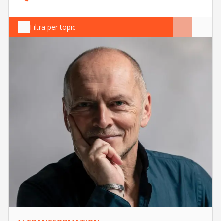
Filtra per topic