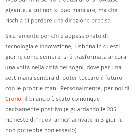
gigante, a cui non si può mancare, ma che
rischia di perdere una direzione precisa.
Sicuramente per chi è appassionato di
tecnologia e innovazione, Lisbona in questi
giorni, come sempre, si è trasformata ancora
una volta nella città dei sogni, dove per una
settimana sembra di poter toccare il futuro
con le proprie mani. Personalmente, per noi di
Crono
, il bilancio è stato comunque
decisamente positivo (e guardando le 285
richieste di “nuovi amici” arrivate in 3 giorni,
non potrebbe non esserlo).