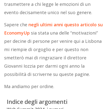
trasmettere a chi legge le emozioni di un
evento decisamente unico nel suo genere.
Sapere che
negli ultimi anni questo articolo su
EconomyUp
sia stata una delle “motivazioni”
per decine di persone per venire qui a Lisbona
mi riempie di orgoglio e per questo non
smetterò mai di ringraziare il direttore
Giovanni Iozzia per darmi ogni anno la
possibilità di scriverne su queste pagine.
Ma andiamo per ordine.
Indice degli argomenti