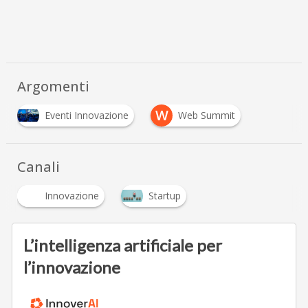
Argomenti
W
Eventi Innovazione
Web Summit
Canali
Innovazione
Startup
L’intelligenza artificiale per
l’innovazione