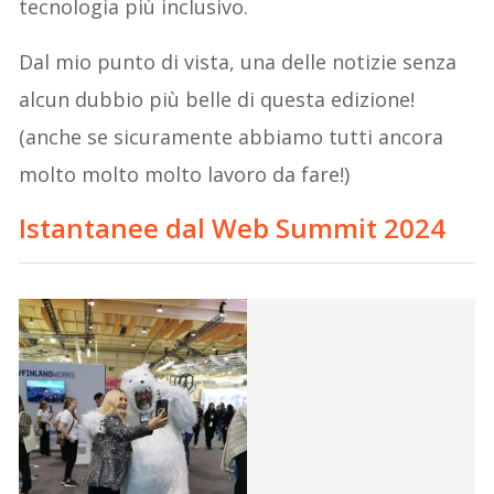
tecnologia più inclusivo.
Dal mio punto di vista, una delle notizie senza
alcun dubbio più belle di questa edizione!
(anche se sicuramente abbiamo tutti ancora
molto molto molto lavoro da fare!)
Istantanee dal Web Summit 2024