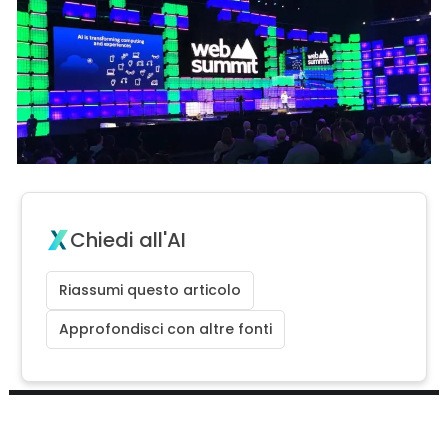
Chiedi all'AI
Riassumi questo articolo
Approfondisci con altre fonti