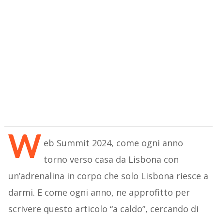
W
eb Summit 2024, come ogni anno
torno verso casa da Lisbona con
un’adrenalina in corpo che solo Lisbona riesce a
darmi. E come ogni anno, ne approfitto per
scrivere questo articolo “a caldo”, cercando di