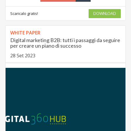
Scaricalo gratis!
DOWNLOAD
WHITE PAPER
Digital marketing B2B: tutti i passaggi da seguire
per creare un piano di successo
28 Set 2023