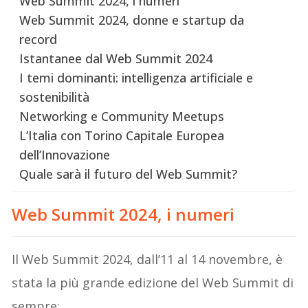
Web Summit 2024, i numeri
Web Summit 2024, donne e startup da
record
Istantanee dal Web Summit 2024
I temi dominanti: intelligenza artificiale e
sostenibilità
Networking e Community Meetups
L’Italia con Torino Capitale Europea
dell’Innovazione
Quale sarà il futuro del Web Summit?
Web Summit 2024,
i numeri
Il Web Summit 2024, dall’11 al 14 novembre, è
stata la più grande edizione del Web Summit di
sempre: