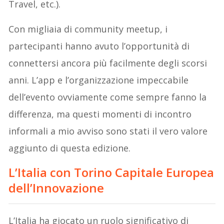
Travel, etc.).
Con migliaia di community meetup, i
partecipanti hanno avuto l’opportunità di
connettersi ancora più facilmente degli scorsi
anni. L’app e l’organizzazione impeccabile
dell’evento ovviamente come sempre fanno la
differenza, ma questi momenti di incontro
informali a mio avviso sono stati il vero valore
aggiunto di questa edizione.
L’Italia con Torino Capitale Europea
dell’Innovazione
L’Italia ha giocato un ruolo significativo di