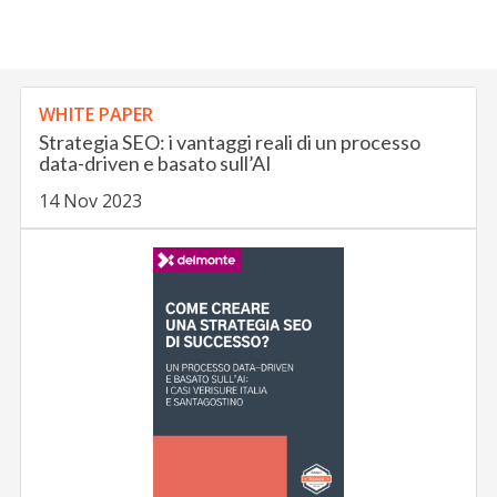
WHITE PAPER
Strategia SEO: i vantaggi reali di un processo
data-driven e basato sull’AI
14 Nov 2023