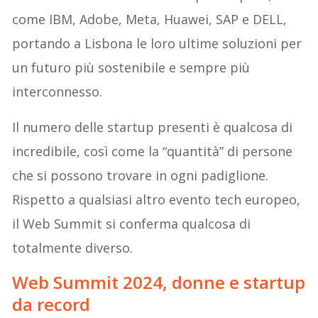
come IBM, Adobe, Meta, Huawei, SAP e DELL,
portando a Lisbona le loro ultime soluzioni per
un futuro più sostenibile e sempre più
interconnesso.
Il numero delle startup presenti è qualcosa di
incredibile, così come la “quantità” di persone
che si possono trovare in ogni padiglione.
Rispetto a qualsiasi altro evento tech europeo,
il Web Summit si conferma qualcosa di
totalmente diverso.
Web Summit 2024,
donne e startup
da record