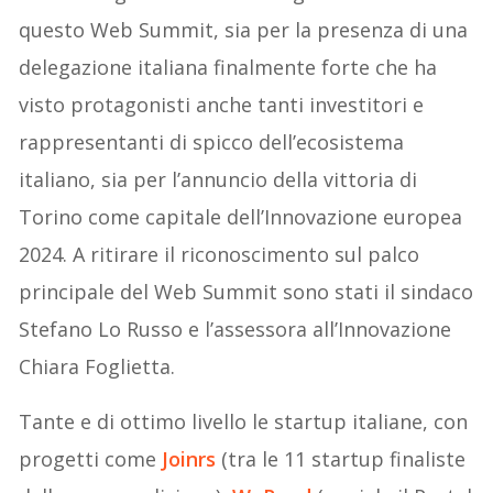
questo Web Summit, sia per la presenza di una
delegazione italiana finalmente forte che ha
visto protagonisti anche tanti investitori e
rappresentanti di spicco dell’ecosistema
italiano, sia per l’annuncio della vittoria di
Torino come capitale dell’Innovazione europea
2024. A ritirare il riconoscimento sul palco
principale del Web Summit sono stati il sindaco
Stefano Lo Russo e l’assessora all’Innovazione
Chiara Foglietta.
Tante e di ottimo livello le startup italiane, con
progetti come
Joinrs
(tra le 11 startup finaliste