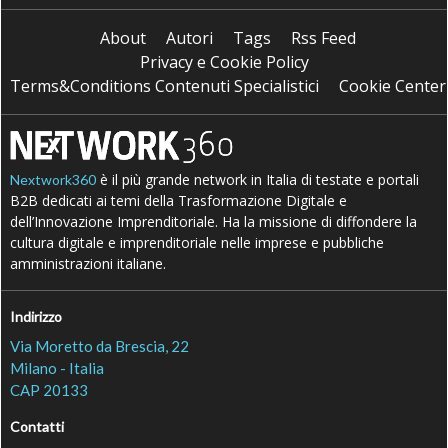
About
Autori
Tags
Rss Feed
Privacy e Cookie Policy
Terms&Conditions Contenuti Specialistici
Cookie Center
è il più grande network in Italia di testate e portali
Nextwork360
B2B dedicati ai temi della Trasformazione Digitale e
dell’Innovazione Imprenditoriale. Ha la missione di diffondere la
cultura digitale e imprenditoriale nelle imprese e pubbliche
amministrazioni italiane.
Indirizzo
Via Moretto da Brescia, 22
Milano - Italia
CAP 20133
Contatti