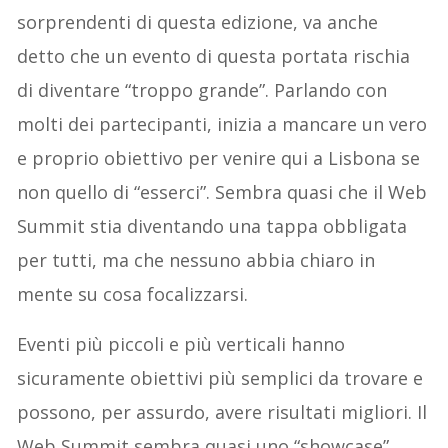
sorprendenti di questa edizione, va anche
detto che un evento di questa portata rischia
di diventare “troppo grande”. Parlando con
molti dei partecipanti, inizia a mancare un vero
e proprio obiettivo per venire qui a Lisbona se
non quello di “esserci”. Sembra quasi che il Web
Summit stia diventando una tappa obbligata
per tutti, ma che nessuno abbia chiaro in
mente su cosa focalizzarsi.
Eventi più piccoli e più verticali hanno
sicuramente obiettivi più semplici da trovare e
possono, per assurdo, avere risultati migliori. Il
Web Summit sembra quasi uno “showcase”