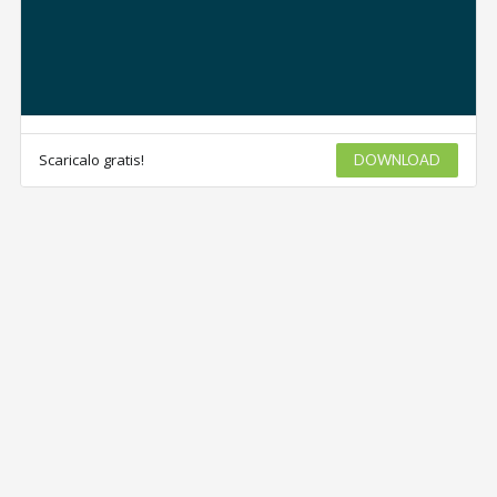
Scaricalo gratis!
DOWNLOAD