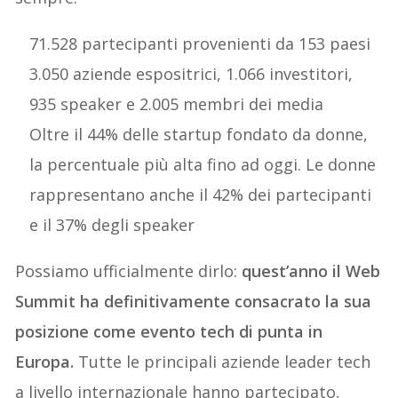
71.528 partecipanti provenienti da 153 paesi
3.050 aziende espositrici, 1.066 investitori,
935 speaker e 2.005 membri dei media
Oltre il 44% delle startup fondato da donne,
la percentuale più alta fino ad oggi. Le donne
rappresentano anche il 42% dei partecipanti
e il 37% degli speaker
Possiamo ufficialmente dirlo:
quest’anno il Web
Summit ha definitivamente consacrato la sua
posizione come evento tech di punta in
Europa.
Tutte le principali aziende leader tech
a livello internazionale hanno partecipato,