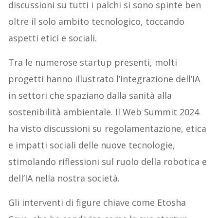
discussioni su tutti i palchi si sono spinte ben
oltre il solo ambito tecnologico, toccando
aspetti etici e sociali.
Tra le numerose startup presenti, molti
progetti hanno illustrato l’integrazione dell’IA
in settori che spaziano dalla sanità alla
sostenibilità ambientale. Il Web Summit 2024
ha visto discussioni su regolamentazione, etica
e impatti sociali delle nuove tecnologie,
stimolando riflessioni sul ruolo della robotica e
dell’IA nella nostra società.
Gli interventi di figure chiave come Etosha