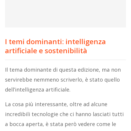
I temi dominanti: intelligenza
artificiale e sostenibilità
Il tema dominante di questa edizione, ma non
servirebbe nemmeno scriverlo, è stato quello
dell’intelligenza artificiale.
La cosa più interessante, oltre ad alcune
incredibili tecnologie che ci hanno lasciati tutti
a bocca aperta, è stata però vedere come le