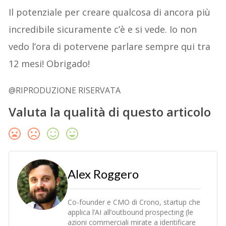
Il potenziale per creare qualcosa di ancora più
incredibile sicuramente c’è e si vede. Io non
vedo l’ora di potervene parlare sempre qui tra
12 mesi! Obrigado!
@RIPRODUZIONE RISERVATA
Valuta la qualità di questo articolo
Alex Roggero
Co-founder e CMO di Crono, startup che
applica l’AI all’outbound prospecting (le
azioni commerciali mirate a identificare