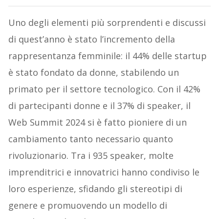
Uno degli elementi più sorprendenti e discussi
di quest’anno è stato l’incremento della
rappresentanza femminile: il 44% delle startup
è stato fondato da donne, stabilendo un
primato per il settore tecnologico. Con il 42%
di partecipanti donne e il 37% di speaker, il
Web Summit 2024 si è fatto pioniere di un
cambiamento tanto necessario quanto
rivoluzionario. Tra i 935 speaker, molte
imprenditrici e innovatrici hanno condiviso le
loro esperienze, sfidando gli stereotipi di
genere e promuovendo un modello di