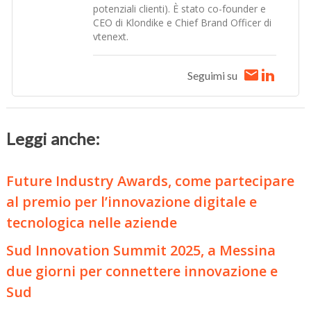
potenziali clienti). È stato co-founder e
CEO di Klondike e Chief Brand Officer di
vtenext.
Seguimi su
Leggi anche:
Future Industry Awards, come partecipare
al premio per l’innovazione digitale e
tecnologica nelle aziende
Sud Innovation Summit 2025, a Messina
due giorni per connettere innovazione e
Sud