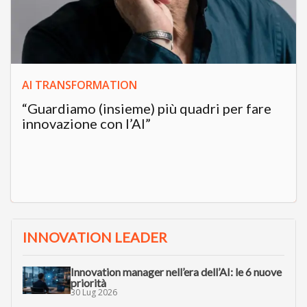
AI TRANSFORMATION
“Guardiamo (insieme) più quadri per fare
innovazione con l’AI”
INNOVATION LEADER
Innovation manager nell’era dell’AI: le 6 nuove
priorità
30 Lug 2026