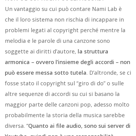
Un vantaggio su cui può contare Nami Lab è
che il loro sistema non rischia di incappare in
problemi legati al copyright perché mentre la
melodia e le parole di una canzone sono
soggette ai diritti d’autore,
la struttura
armonica – ovvero l’insieme degli accordi – non
può essere messa sotto tutela
. D’altronde, se ci
fosse stato il copyright sul “giro di do” o sulle
altre sequenze di accordi su cui si basano la
maggior parte delle canzoni pop, adesso molto
probabilmente la storia della musica sarebbe
diversa. “
Quanto ai file audio, sono sui server di