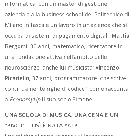
informatica, con un master di gestione
aziendale alla business school del Politecnico di
Milano in tasca e un lavoro in un’azienda che si
occupa di sistemi di pagamento digitali;
Mattia
Bergomi
, 30 anni, matematico, ricercatore in
una fondazione attiva nell’ambito delle
neuroscienze, anche lui musicista;
Vincenzo
Picariello
, 37 anni, programmatore “che scrive
continuamente righe di codice”, come racconta
a
EconomyUp
il suo socio Simone.
UNA SCUOLA DI MUSICA, UNA CENA E UN
“PIVOT”: COSÌ È NATA YALP