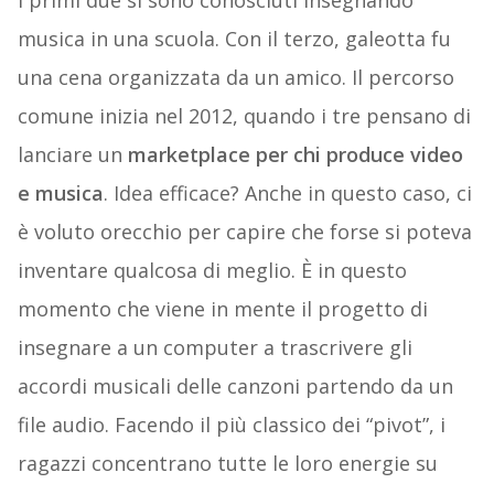
I primi due si sono conosciuti insegnando
musica in una scuola. Con il terzo, galeotta fu
una cena organizzata da un amico. Il percorso
comune inizia nel 2012, quando i tre pensano di
lanciare un
marketplace per chi produce video
e musica
. Idea efficace? Anche in questo caso, ci
è voluto orecchio per capire che forse si poteva
inventare qualcosa di meglio. È in questo
momento che viene in mente il progetto di
insegnare a un computer a trascrivere gli
accordi musicali delle canzoni partendo da un
file audio. Facendo il più classico dei “pivot”, i
ragazzi concentrano tutte le loro energie su