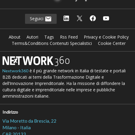
Seguici
About
Autori
Tags
Rss Feed
Privacy e Cookie Policy
Terms&Conditions Contenuti Specialistici
Cookie Center
è il più grande network in Italia di testate e portali
Nextwork360
B2B dedicati ai temi della Trasformazione Digitale e
dell’Innovazione Imprenditoriale. Ha la missione di diffondere la
cultura digitale e imprenditoriale nelle imprese e pubbliche
amministrazioni italiane.
Indirizzo
Via Moretto da Brescia, 22
Milano - Italia
CAP 20133