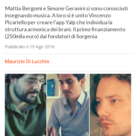
Mattia Bergomi e Simone Geravini si sono conosciuti
insegnando musica. A loro si è unito Vincenzo
Picariello per creare l’app Yalp che individua la
struttura armonica dei brani. Il primo finanziamento
(250mila euro) dai fondatori di Sorgenia
Pubblicato il 19 Ago 2016
Maurizio Di Lucchio