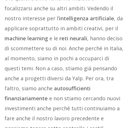
focalizzarsi anche su altri ambiti. Vedendo il
nostro interesse per l’
intelligenza artificiale
, da
applicare soprattutto in ambiti creativi, per il
machine learning
e le
reti neurali
, hanno deciso
di scommettere su di noi. Anche perché in Italia,
al momento, siamo in pochi a occuparci di
questi temi. Non a caso, stiamo già pensando
anche a progetti diversi da Yalp. Per ora, tra
l’altro, siamo anche
autosufficienti
finanziariamente
e non stiamo cercando nuovi
investimenti anche perché tutti continuiamo a
fare anche il nostro lavoro precedente e