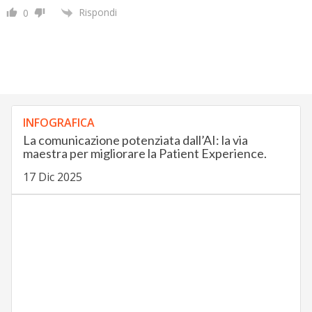
Rispondi
0
INFOGRAFICA
La comunicazione potenziata dall’AI: la via
maestra per migliorare la Patient Experience.
17 Dic 2025