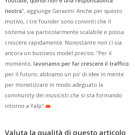
Youtube, quindi non è una responsabilità
nostra
”, aggiunge Geravini. Anche per questo
motivo, i tre founder sono convinti che il
sistema sia particolarmente scalabile e possa
crescere rapidamente. Nonostante non ci sia
ancora un business model preciso. “Per il
momento,
lavoriamo per far crescere il traffico
:
per il futuro, abbiamo un po’ di idee in mente
per monetizzare in modo adeguato la
community dei musicisti che si sta formando
intorno a Yalp”.
Valuta la qualità di questo articolo