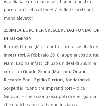
israeliana e una olandese – hanno a nostro
parere un livello di fedeltà delle trascrizioni
meno elevato”.
250MILA EURO PER CRESCERE DAI FONDATORI
DI SORGENIA
Il progetto ha già ottenuto l’interesse di alcuni
investitori
. A febbraio 2016, appena costituita,
Nami Lab ha infatti chiuso un deal di 250mila
euro con
Geode Group (Massimo Orlandi,
Riccardo Bani, Egidio Ricciuti, fondatori di
Sorgenia)
. “Sono tre imprenditori – dice
Geravini – che si sono occupati di energia ma
che qualche anno fa hanno iniziato a