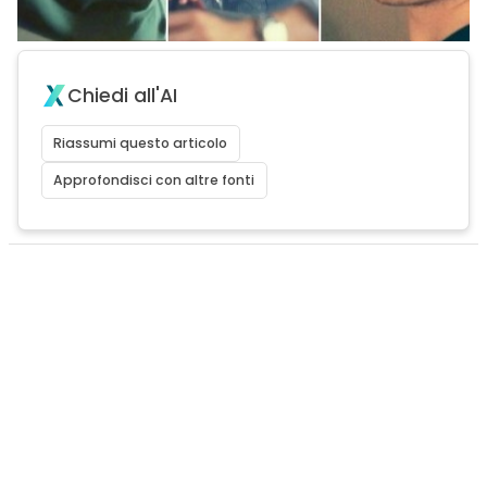
Chiedi all'AI
Riassumi questo articolo
Approfondisci con altre fonti