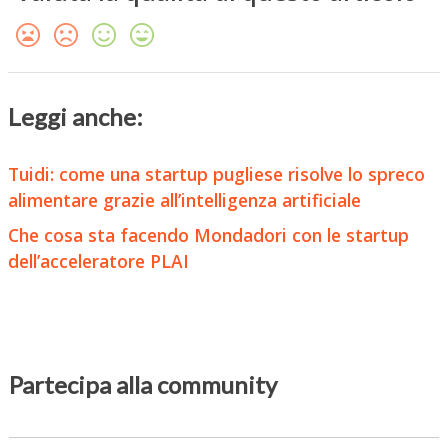
Leggi anche:
Tuidi: come una startup pugliese risolve lo spreco
alimentare grazie all’intelligenza artificiale
Che cosa sta facendo Mondadori con le startup
dell’acceleratore PLAI
Partecipa alla community