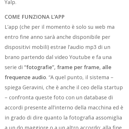
Yalp.
COME FUNZIONA L’APP
L’app (che per il momento è solo su web ma
entro fine anno sarà anche disponibile per
dispositivi mobili) estrae l’audio mp3 di un
brano partendo dal video Youtube e fa una
serie di
“fotografie”, frame per frame, alle
frequenze audio
. “A quel punto, il sistema –
spiega Geravini, che è anche il ceo della startup
– confronta queste foto con un database di
accordi presente all’interno della macchina ed è
in grado di dire quanto la fotografia assomiglia
a un do maggiore o a un altro accordo: alla fine,