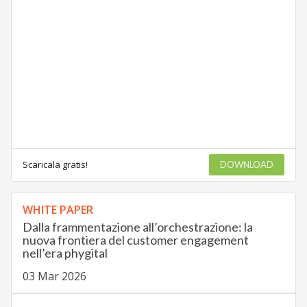
Scaricala gratis!
DOWNLOAD
WHITE PAPER
Dalla frammentazione all’orchestrazione: la
nuova frontiera del customer engagement
nell’era phygital
03 Mar 2026