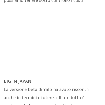
possiamo tenere sotto controllo i costi”.
BIG IN JAPAN
La versione beta di Yalp ha avuto riscontri
anche in termini di utenza. Il prodotto è