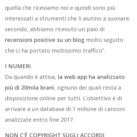
quella che riceviamo noi e quindi sono più
interessati a strumenti che li aiutino a suonare;
secondo, abbiamo ricevuto un paio di
recensioni positive su un blog
molto seguito
che ci ha portato moltissimo traffico”.
I NUMERI
Da quando è attiva,
la web app ha analizzato
più di 20mila brani
, ognuno dei quali resta a
disposizione online per tutti. L’obiettivo è di
arrivare a un database di 1 milione di canzoni
analizzate entro fine 2017.
NON C’È COPYRIGHT SUGLI ACCORDI