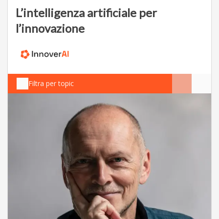
L’intelligenza artificiale per
l’innovazione
Filtra per topic