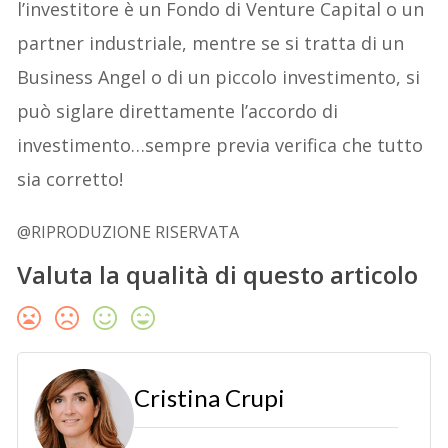
l’investitore è un Fondo di Venture Capital o un
partner industriale, mentre se si tratta di un
Business Angel o di un piccolo investimento, si
può siglare direttamente l’accordo di
investimento…sempre previa verifica che tutto
sia corretto!
@RIPRODUZIONE RISERVATA
Valuta la qualità di questo articolo
Cristina Crupi