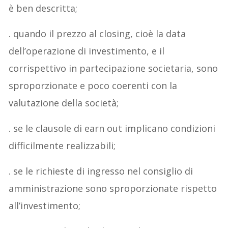
è ben descritta;
. quando il prezzo al closing, cioè la data
dell’operazione di investimento, e il
corrispettivo in partecipazione societaria, sono
sproporzionate e poco coerenti con la
valutazione della società;
. se le clausole di earn out implicano condizioni
difficilmente realizzabili;
. se le richieste di ingresso nel consiglio di
amministrazione sono sproporzionate rispetto
all’investimento;