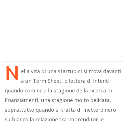
N
ella vita di una startup ci si trova davanti
a un Term Sheet, o lettera di intenti,
quando comincia la stagione della ricerca di
finanziamenti, una stagione molto delicata,
soprattutto quando si tratta di mettere nero
su bianco la relazione tra imprenditori e