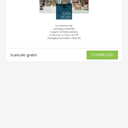
Scaricalo gratis!
DOWNLOAD