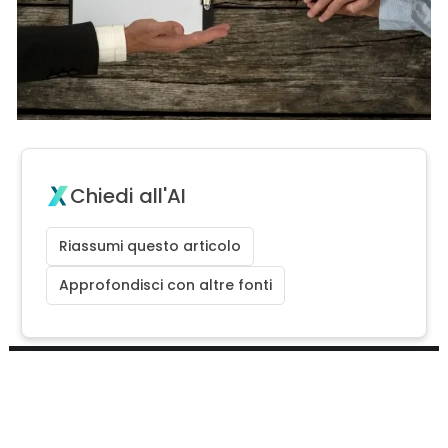
Chiedi all'AI
Riassumi questo articolo
Approfondisci con altre fonti