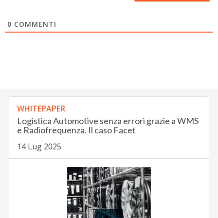
0
COMMENTI
WHITEPAPER
Logistica Automotive senza errori grazie a WMS
e Radiofrequenza. Il caso Facet
14 Lug 2025