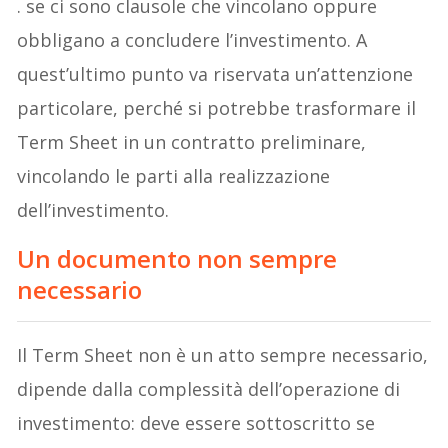
. se ci sono clausole che vincolano oppure
obbligano a concludere l’investimento. A
quest’ultimo punto va riservata un’attenzione
particolare, perché si potrebbe trasformare il
Term Sheet in un contratto preliminare,
vincolando le parti alla realizzazione
dell’investimento.
Un documento non sempre
necessario
Il Term Sheet non è un atto sempre necessario,
dipende dalla complessità dell’operazione di
investimento: deve essere sottoscritto se