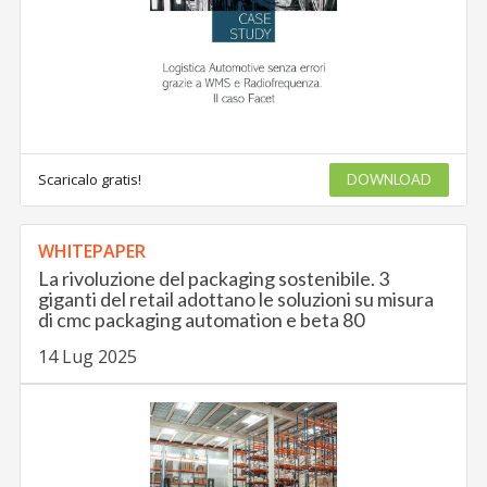
Scaricalo gratis!
DOWNLOAD
WHITEPAPER
La rivoluzione del packaging sostenibile. 3
giganti del retail adottano le soluzioni su misura
di cmc packaging automation e beta 80
14 Lug 2025