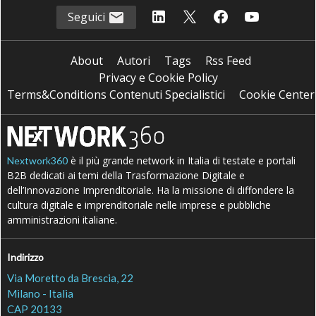
Seguici
About
Autori
Tags
Rss Feed
Privacy e Cookie Policy
Terms&Conditions Contenuti Specialistici
Cookie Center
è il più grande network in Italia di testate e portali
Nextwork360
B2B dedicati ai temi della Trasformazione Digitale e
dell’Innovazione Imprenditoriale. Ha la missione di diffondere la
cultura digitale e imprenditoriale nelle imprese e pubbliche
amministrazioni italiane.
Indirizzo
Via Moretto da Brescia, 22
Milano - Italia
CAP 20133