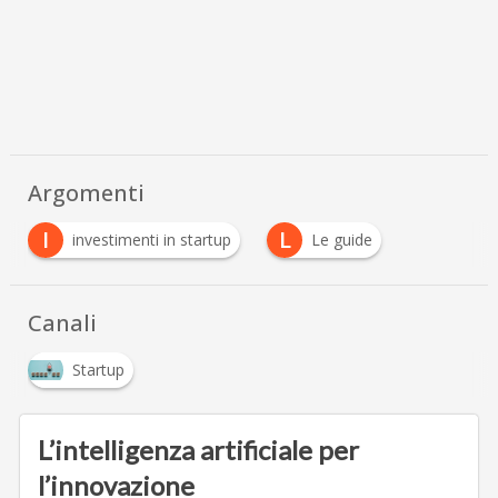
Argomenti
I
L
investimenti in startup
Le guide
Canali
Startup
L’intelligenza artificiale per
l’innovazione