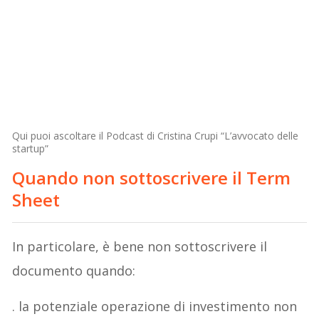
Qui puoi ascoltare il Podcast di Cristina Crupi “L’avvocato delle
startup”
Quando non sottoscrivere il Term
Sheet
In particolare, è bene non sottoscrivere il
documento quando:
. la potenziale operazione di investimento non