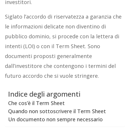
investitori.
Siglato l’accordo di riservatezza a garanzia che
le informazioni delicate non diventino di
pubblico dominio, si procede con la lettera di
intenti (LOI) o con il Term Sheet. Sono
documenti proposti generalmente
dall’investitore
che contengono i termini del
futuro accordo che si vuole stringere.
Indice degli argomenti
Che cos’è il Term Sheet
Quando non sottoscrivere il Term Sheet
Un documento non sempre necessario