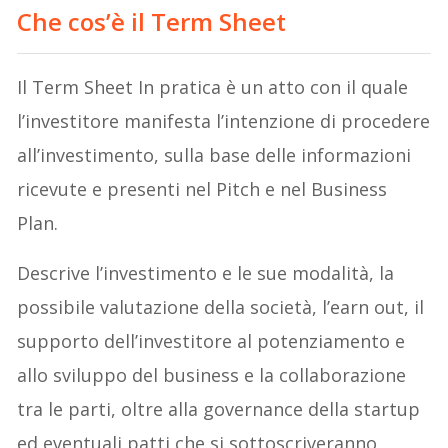
Che cos’è il Term Sheet
Il Term Sheet In pratica è un atto con il quale
l’investitore manifesta l’intenzione di procedere
all’investimento, sulla base delle informazioni
ricevute e presenti nel Pitch e nel Business
Plan.
Descrive l’investimento e le sue modalità, la
possibile valutazione della società, l’earn out, il
supporto dell’investitore al potenziamento e
allo sviluppo del business e la collaborazione
tra le parti, oltre alla governance della startup
ed eventuali patti che si sottoscriveranno.