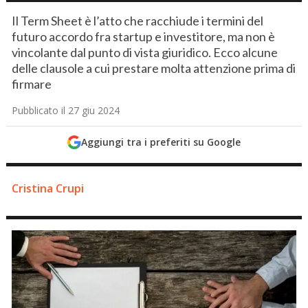
Il Term Sheet è l’atto che racchiude i termini del
futuro accordo fra startup e investitore, ma non è
vincolante dal punto di vista giuridico. Ecco alcune
delle clausole a cui prestare molta attenzione prima di
firmare
Pubblicato il 27 giu 2024
Aggiungi tra i preferiti su Google
Cristina Crupi