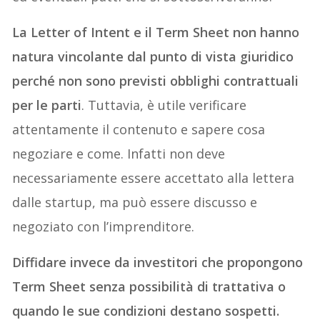
La Letter of Intent e il Term Sheet non hanno
natura vincolante dal punto di vista giuridico
perché non sono previsti obblighi contrattuali
per le parti
. Tuttavia, è utile verificare
attentamente il contenuto e sapere cosa
negoziare e come. Infatti non deve
necessariamente essere accettato alla lettera
dalle startup, ma può essere discusso e
negoziato con l’imprenditore.
Diffidare invece da investitori che propongono
Term Sheet senza possibilità di trattativa o
quando le sue condizioni destano sospetti.