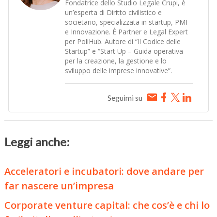
Fondatrice dello Studio Legale Crupi, è
un’esperta di Diritto civilistico e
societario, specializzata in startup, PMI
e Innovazione. È Partner e Legal Expert
per PoliHub. Autore di “Il Codice delle
Startup” e “Start Up – Guida operativa
per la creazione, la gestione e lo
sviluppo delle imprese innovative”.
Seguimi su
Leggi anche:
Acceleratori e incubatori: dove andare per
far nascere un’impresa
Corporate venture capital: che cos’è e chi lo