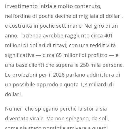
investimento iniziale molto contenuto,
nell’ordine di poche decine di migliaia di dollari,
e costruita in poche settimane. Nel giro di un
anno, l’azienda avrebbe raggiunto circa 401
milioni di dollari di ricavi, con una redditività
significativa — circa 65 milioni di profitto — e
una base clienti che supera le 250 mila persone.
Le proiezioni per il 2026 parlano addirittura di
un possibile approdo a quota 1,8 miliardi di
dollari.
Numeri che spiegano perché la storia sia
diventata virale. Ma non spiegano, da soli,
come sia stato possibile arrivare a questi