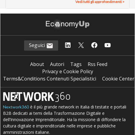
Vedi tutti gli approfondimenti >
Seguici
About
Autori
Tags
Rss Feed
Privacy e Cookie Policy
Terms&Conditions Contenuti Specialistici
Cookie Center
è il più grande network in Italia di testate e portali
Nextwork360
B2B dedicati ai temi della Trasformazione Digitale e
dell’Innovazione Imprenditoriale. Ha la missione di diffondere la
cultura digitale e imprenditoriale nelle imprese e pubbliche
amministrazioni italiane.