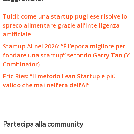
Tuidi: come una startup pugliese risolve lo
spreco alimentare grazie all’intelligenza
artificiale
Startup AI nel 2026: “È l’epoca migliore per
fondare una startup” secondo Garry Tan (Y
Combinator)
Eric Ries: “Il metodo Lean Startup è più
valido che mai nell’era dell’AI”
Partecipa alla community