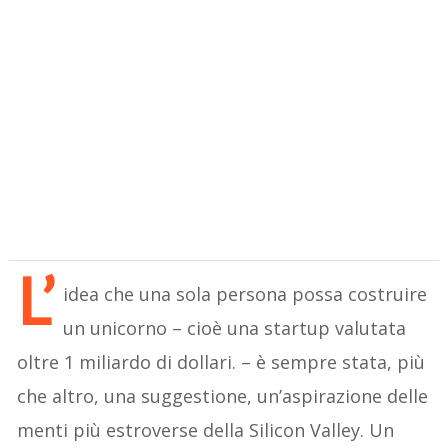
L’
idea che una sola persona possa costruire
un unicorno – cioè una startup valutata
oltre 1 miliardo di dollari. – è sempre stata, più
che altro, una suggestione, un’aspirazione delle
menti più estroverse della Silicon Valley. Un