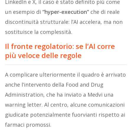
LinkedIn e X, il caso è stato definito più come
un esempio di
“hyper-execution”
che di reale
discontinuità strutturale: l’AI accelera, ma non
sostituisce la complessità.
Il fronte regolatorio: se l’AI corre
più veloce delle regole
A complicare ulteriormente il quadro è arrivato
anche l’intervento della Food and Drug
Administration, che ha inviato a Medvi una
warning letter. Al centro, alcune comunicazioni
giudicate potenzialmente fuorvianti rispetto ai
farmaci promossi.