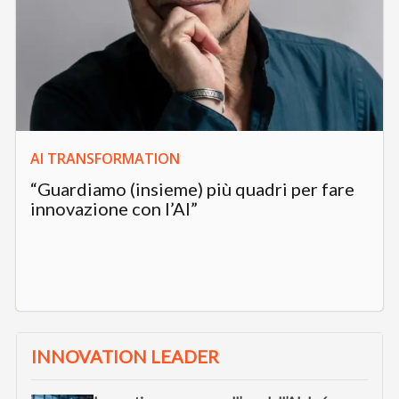
AI TRANSFORMATION
“Guardiamo (insieme) più quadri per fare
innovazione con l’AI”
INNOVATION LEADER