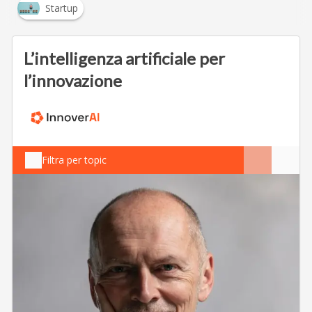
Startup
L’intelligenza artificiale per
l’innovazione
Filtra per topic