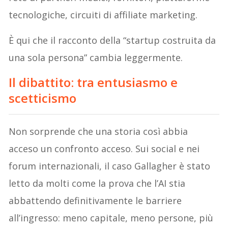
tecnologiche, circuiti di affiliate marketing.
È qui che il racconto della “startup costruita da
una sola persona” cambia leggermente.
Il dibattito: tra entusiasmo e
scetticismo
Non sorprende che una storia così abbia
acceso un confronto acceso. Sui social e nei
forum internazionali, il caso Gallagher è stato
letto da molti come la prova che l’AI stia
abbattendo definitivamente le barriere
all’ingresso: meno capitale, meno persone, più