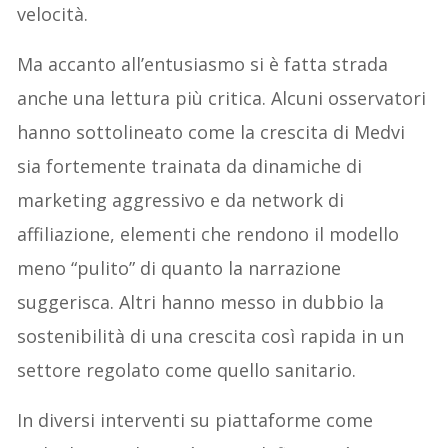
velocità.
Ma accanto all’entusiasmo si è fatta strada
anche una lettura più critica. Alcuni osservatori
hanno sottolineato come la crescita di Medvi
sia fortemente trainata da dinamiche di
marketing aggressivo e da network di
affiliazione, elementi che rendono il modello
meno “pulito” di quanto la narrazione
suggerisca. Altri hanno messo in dubbio la
sostenibilità di una crescita così rapida in un
settore regolato come quello sanitario.
In diversi interventi su piattaforme come