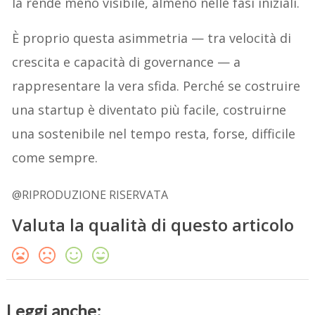
la rende meno visibile, almeno nelle fasi iniziali.
È proprio questa asimmetria — tra velocità di
crescita e capacità di governance — a
rappresentare la vera sfida. Perché se costruire
una startup è diventato più facile, costruirne
una sostenibile nel tempo resta, forse, difficile
come sempre.
@RIPRODUZIONE RISERVATA
Valuta la qualità di questo articolo
Leggi anche: