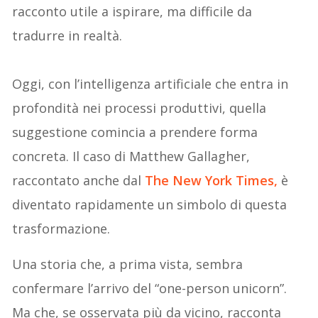
racconto utile a ispirare, ma difficile da
tradurre in realtà.
Oggi, con l’intelligenza artificiale che entra in
profondità nei processi produttivi, quella
suggestione comincia a prendere forma
concreta. Il caso di Matthew Gallagher,
raccontato anche dal
The New York Times,
è
diventato rapidamente un simbolo di questa
trasformazione.
Una storia che, a prima vista, sembra
confermare l’arrivo del “one-person unicorn”.
Ma che, se osservata più da vicino, racconta