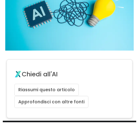
Chiedi all'AI
Riassumi questo articolo
Approfondisci con altre fonti