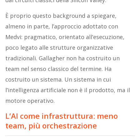
È proprio questo background a spiegare,
almeno in parte, l’approccio adottato con
Medvi: pragmatico, orientato all’esecuzione,
poco legato alle strutture organizzative
tradizionali. Gallagher non ha costruito un
team nel senso classico del termine. Ha
costruito un sistema. Un sistema in cui
l’intelligenza artificiale non è il prodotto, ma il
motore operativo.
L’AI come infrastruttura: meno
team, più orchestrazione