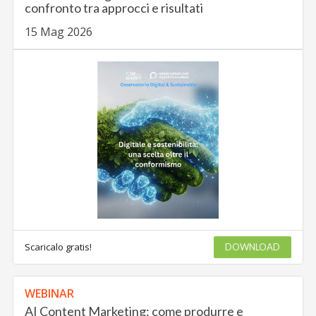
confronto tra approcci e risultati
15 Mag 2026
Scaricalo gratis!
DOWNLOAD
WEBINAR
AI Content Marketing: come produrre e