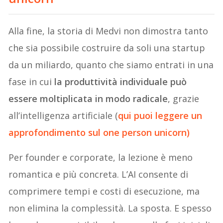
Alla fine, la storia di Medvi non dimostra tanto
che sia possibile costruire da soli una startup
da un miliardo, quanto che siamo entrati in una
fase in cui
la produttività individuale può
essere moltiplicata in modo radicale
, grazie
all’intelligenza artificiale (
qui puoi leggere un
approfondimento sul one person unicorn)
Per founder e corporate, la lezione è meno
romantica e più concreta. L’AI consente di
comprimere tempi e costi di esecuzione, ma
non elimina la complessità. La sposta. E spesso