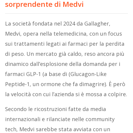
sorprendente di Medvi
La società fondata nel 2024 da Gallagher,
Medvi, opera nella telemedicina, con un focus
sui trattamenti legati ai farmaci per la perdita
di peso. Un mercato già caldo, reso ancora più
dinamico dall’esplosione della domanda per i
farmaci GLP-1 (a base di (Glucagon-Like
Peptide-1, un ormone che fa dimagrire). È però
la velocità con cui l’azienda si è mossa a colpire.
Secondo le ricostruzioni fatte da media
internazionali e rilanciate nelle community
tech, Medvi sarebbe stata avviata con un