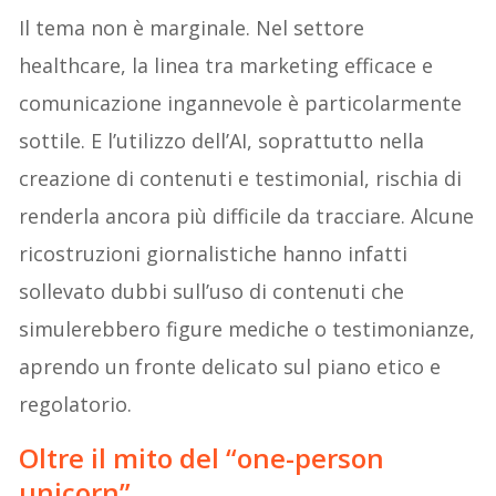
Il tema non è marginale. Nel settore
healthcare, la linea tra marketing efficace e
comunicazione ingannevole è particolarmente
sottile. E l’utilizzo dell’AI, soprattutto nella
creazione di contenuti e testimonial, rischia di
renderla ancora più difficile da tracciare. Alcune
ricostruzioni giornalistiche hanno infatti
sollevato dubbi sull’uso di contenuti che
simulerebbero figure mediche o testimonianze,
aprendo un fronte delicato sul piano etico e
regolatorio.
Oltre il mito del “one-person
unicorn”