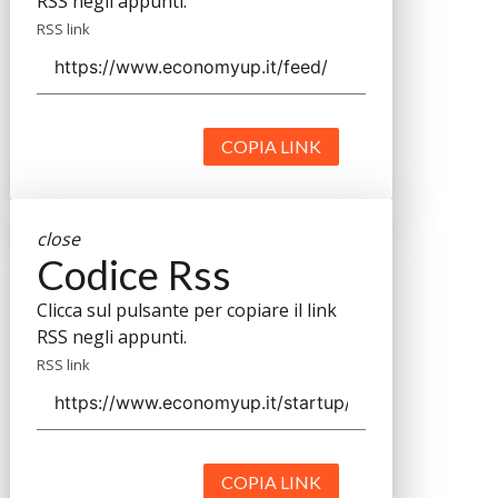
RSS negli appunti.
RSS link
COPIA LINK
close
Codice Rss
Clicca sul pulsante per copiare il link
RSS negli appunti.
RSS link
COPIA LINK