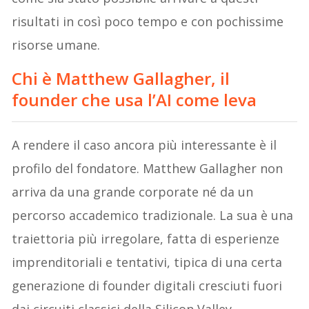
risultati in così poco tempo e con pochissime
risorse umane.
Chi è Matthew Gallagher, il
founder che usa l’AI come leva
A rendere il caso ancora più interessante è il
profilo del fondatore. Matthew Gallagher non
arriva da una grande corporate né da un
percorso accademico tradizionale. La sua è una
traiettoria più irregolare, fatta di esperienze
imprenditoriali e tentativi, tipica di una certa
generazione di founder digitali cresciuti fuori
dai circuiti classici della Silicon Valley.