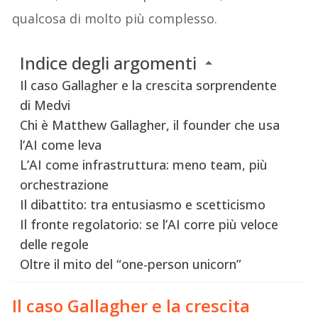
qualcosa di molto più complesso.
Indice degli argomenti
Il caso Gallagher e la crescita sorprendente
di Medvi
Chi è Matthew Gallagher, il founder che usa
l’AI come leva
L’AI come infrastruttura: meno team, più
orchestrazione
Il dibattito: tra entusiasmo e scetticismo
Il fronte regolatorio: se l’AI corre più veloce
delle regole
Oltre il mito del “one-person unicorn”
Il caso Gallagher e la crescita