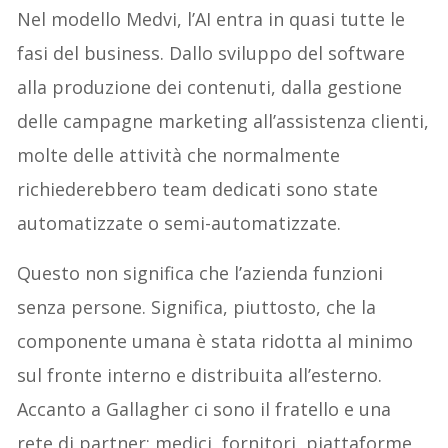
Nel modello Medvi, l’AI entra in quasi tutte le
fasi del business. Dallo sviluppo del software
alla produzione dei contenuti, dalla gestione
delle campagne marketing all’assistenza clienti,
molte delle attività che normalmente
richiederebbero team dedicati sono state
automatizzate o semi-automatizzate.
Questo non significa che l’azienda funzioni
senza persone. Significa, piuttosto, che la
componente umana è stata ridotta al minimo
sul fronte interno e distribuita all’esterno.
Accanto a Gallagher ci sono il fratello e una
rete di partner: medici, fornitori, piattaforme