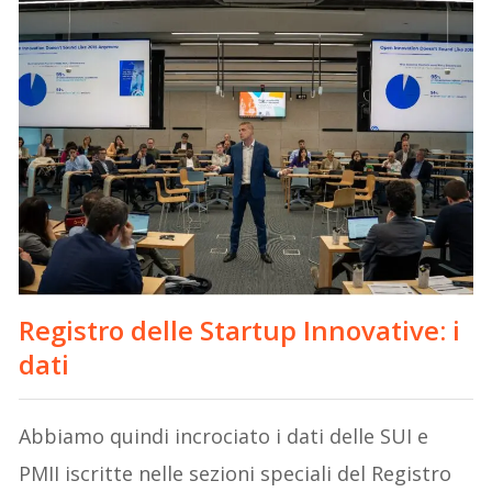
Registro delle Startup Innovative: i
dati
Abbiamo quindi incrociato i dati delle SUI e
PMII iscritte nelle sezioni speciali del Registro