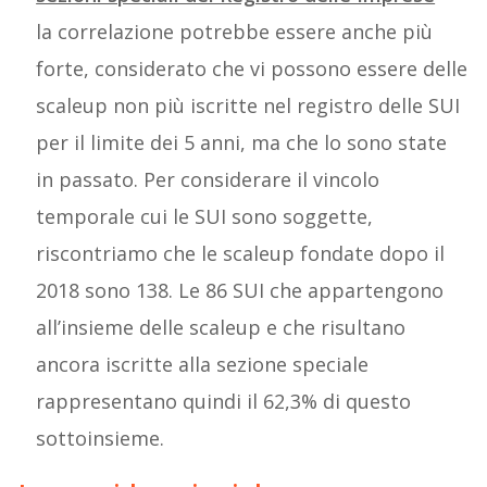
la correlazione potrebbe essere anche più
forte, considerato che vi possono essere delle
scaleup non più iscritte nel registro delle SUI
per il limite dei 5 anni, ma che lo sono state
in passato. Per considerare il vincolo
temporale cui le SUI sono soggette,
riscontriamo che le scaleup fondate dopo il
2018 sono 138. Le 86 SUI che appartengono
all’insieme delle scaleup e che risultano
ancora iscritte alla sezione speciale
rappresentano quindi il 62,3% di questo
sottoinsieme.