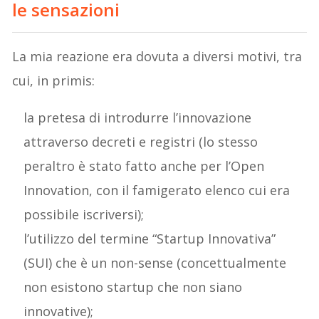
le sensazioni
La mia reazione era dovuta a diversi motivi, tra
cui, in primis:
la pretesa di introdurre l’innovazione
attraverso decreti e registri (lo stesso
peraltro è stato fatto anche per l’Open
Innovation, con il famigerato elenco cui era
possibile iscriversi);
l’utilizzo del termine “Startup Innovativa”
(SUI) che è un non-sense (concettualmente
non esistono startup che non siano
innovative);