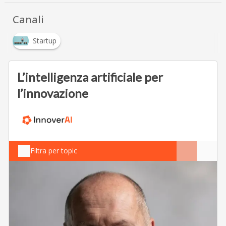
Canali
Startup
L’intelligenza artificiale per
l’innovazione
Filtra per topic