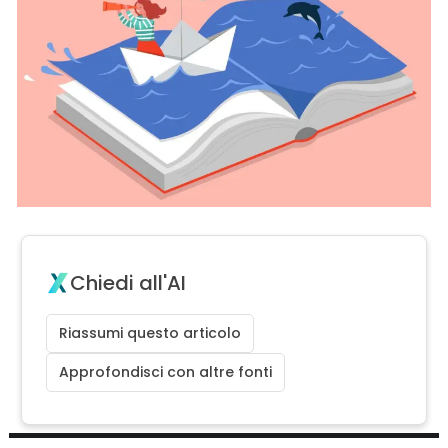
Chiedi all'AI
Riassumi questo articolo
Approfondisci con altre fonti