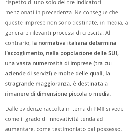
rispetto di uno solo dei tre indicatori
menzionati in precedenza. Ne consegue che
queste imprese non sono destinate, in media, a
generare rilevanti processi di crescita. Al
contrario,
la normativa italiana determina
l’accoglimento, nella popolazione delle SUI,
una vasta numerosità di imprese (tra cui
aziende di servizi) e molte delle quali, la
stragrande maggioranza, è destinata a
rimanere di dimensione piccola o media
.
Dalle evidenze raccolta in tema di PMII si vede
come il grado di innovatività tenda ad
aumentare, come testimoniato dal possesso,