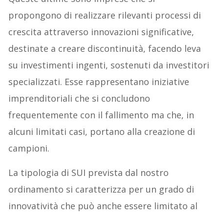
propongono di realizzare rilevanti processi di
crescita attraverso innovazioni significative,
destinate a creare discontinuità, facendo leva
su investimenti ingenti, sostenuti da investitori
specializzati. Esse rappresentano iniziative
imprenditoriali che si concludono
frequentemente con il fallimento ma che, in
alcuni limitati casi, portano alla creazione di
campioni.
La tipologia di SUI prevista dal nostro
ordinamento si caratterizza per un grado di
innovatività che può anche essere limitato al