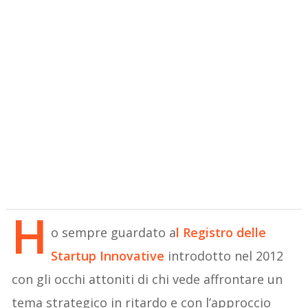
H
o sempre guardato a
l Registro delle
Startup Innovative
introdotto nel 2012
con gli occhi attoniti di chi vede affrontare un
tema strategico in ritardo e con l’approccio