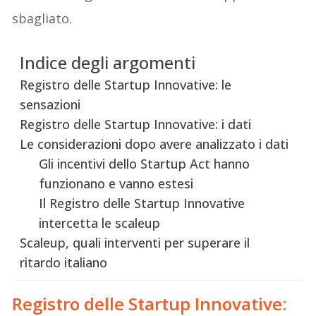
sbagliato.
Indice degli argomenti
Registro delle Startup Innovative: le
sensazioni
Registro delle Startup Innovative: i dati
Le considerazioni dopo avere analizzato i dati
Gli incentivi dello Startup Act hanno
funzionano e vanno estesi
Il Registro delle Startup Innovative
intercetta le scaleup
Scaleup, quali interventi per superare il
ritardo italiano
Registro delle Startup Innovative: