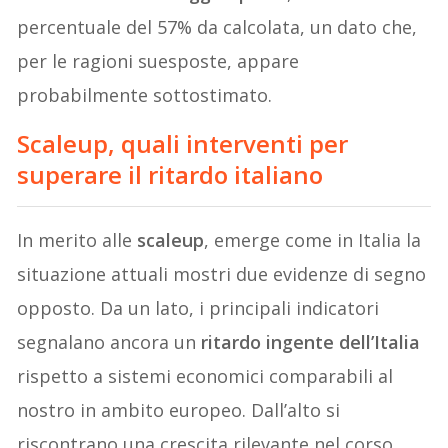
percentuale del 57% da calcolata, un dato che,
per le ragioni suesposte, appare
probabilmente sottostimato.
Scaleup, quali interventi per
superare il ritardo italiano
In merito alle
scaleup
, emerge come in Italia la
situazione attuali mostri due evidenze di segno
opposto. Da un lato, i principali indicatori
segnalano ancora un
ritardo ingente dell’Italia
rispetto a sistemi economici comparabili al
nostro in ambito europeo. Dall’alto si
riscontrano una crescita rilevante nel corso