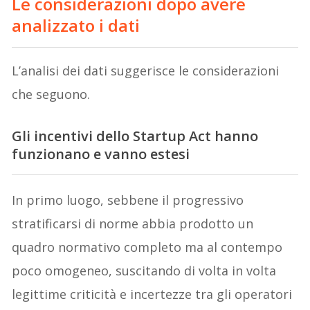
Le considerazioni dopo avere
analizzato i dati
L’analisi dei dati suggerisce le considerazioni
che seguono.
Gli incentivi dello Startup Act hanno
funzionano e vanno estesi
In primo luogo, sebbene il progressivo
stratificarsi di norme abbia prodotto un
quadro normativo completo ma al contempo
poco omogeneo, suscitando di volta in volta
legittime criticità e incertezze tra gli operatori