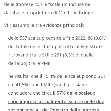
delle Imprese con le “scaleup” incluse nel
database proprietario di Mind the Bridge.
Vi riassumo le tre evidenze principali:
delle 557 scaleup censite a fine 2022, 86 (0,6%)
del totale delle startup iscritte al Registro) si
ritrovano tra le SUI e 231 (8,5% di quelle
dell’albo) tra le PMII
ne risulta, che il 15,4% delle scaleup sono SUI
e il 41,5% sono PMII. Quindi possiamo
concludere che circa
il 57% delle scaleup
sono imprese attualmente iscritte nelle due
sezioni speciali del Registro delle Imprese