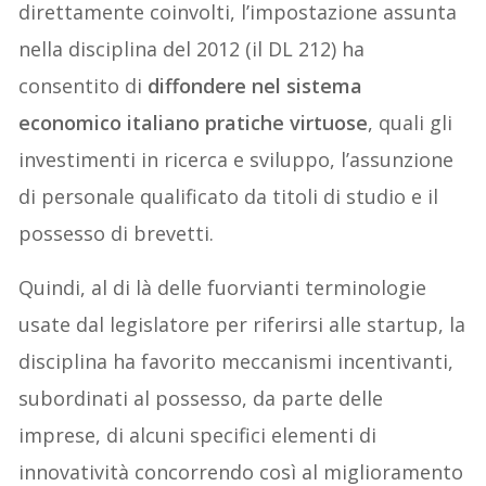
direttamente coinvolti, l’impostazione assunta
nella disciplina del 2012 (il DL 212) ha
consentito di
diffondere nel sistema
economico italiano pratiche virtuose
, quali gli
investimenti in ricerca e sviluppo, l’assunzione
di personale qualificato da titoli di studio e il
possesso di brevetti.
Quindi, al di là delle fuorvianti terminologie
usate dal legislatore per riferirsi alle startup, la
disciplina ha favorito meccanismi incentivanti,
subordinati al possesso, da parte delle
imprese, di alcuni specifici elementi di
innovatività concorrendo così al miglioramento