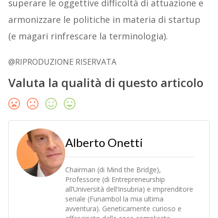
superare le oggettive difficoltà di attuazione e
armonizzare le politiche in materia di startup
(e magari rinfrescare la terminologia).
@RIPRODUZIONE RISERVATA
Valuta la qualità di questo articolo
Alberto Onetti
Chairman (di Mind the Bridge),
Professore (di Entrepreneurship
all’Università dell’Insubria) e imprenditore
seriale (Funambol la mia ultima
avventura). Geneticamente curioso e