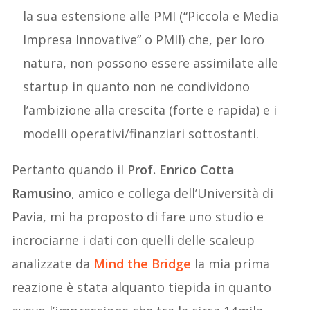
la sua estensione alle PMI (“Piccola e Media
Impresa Innovative” o PMII) che, per loro
natura, non possono essere assimilate alle
startup in quanto non ne condividono
l’ambizione alla crescita (forte e rapida) e i
modelli operativi/finanziari sottostanti.
Pertanto quando il
Prof. Enrico Cotta
Ramusino
, amico e collega dell’Università di
Pavia, mi ha proposto di fare uno studio e
incrociarne i dati con quelli delle scaleup
analizzate da
Mind the Bridge
la mia prima
reazione è stata alquanto tiepida in quanto