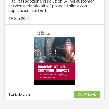
Facilita l'adozione di soluzioni AI nel customer
service andando oltre i progetti pilota con
applicazioni sostenibili
19 Giu 2026
Scaricalo gratis!
DOWNLOAD