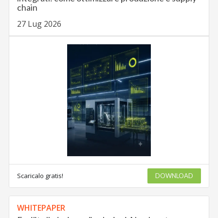
chain
27 Lug 2026
Scaricalo gratis!
DOWNLOAD
WHITEPAPER