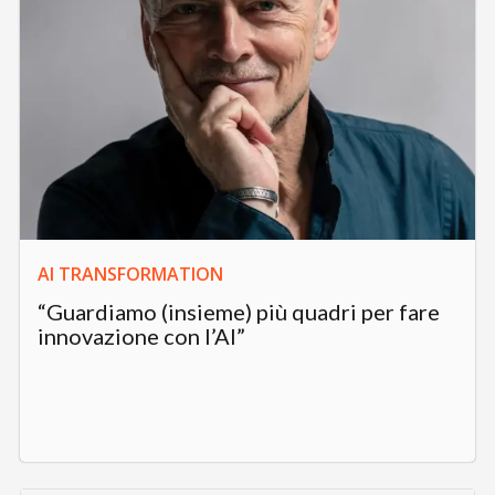
AI TRANSFORMATION
“Guardiamo (insieme) più quadri per fare
innovazione con l’AI”