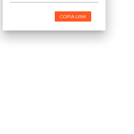
COPIA LINK