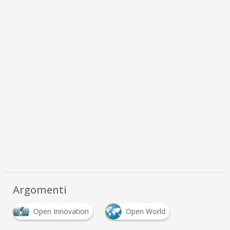
Argomenti
Open Innovation
Open World