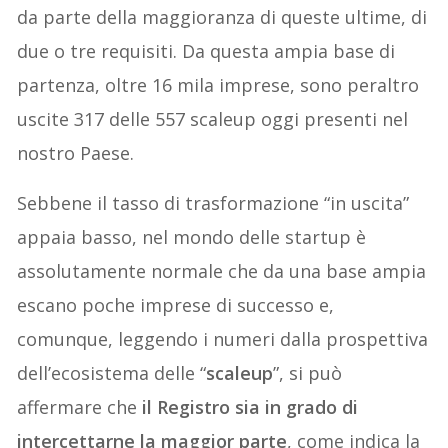
da parte della maggioranza di queste ultime, di
due o tre requisiti. Da questa ampia base di
partenza, oltre 16 mila imprese, sono peraltro
uscite 317 delle 557 scaleup oggi presenti nel
nostro Paese.
Sebbene il tasso di trasformazione “in uscita”
appaia basso, nel mondo delle startup è
assolutamente normale che da una base ampia
escano poche imprese di successo e,
comunque, leggendo i numeri dalla prospettiva
dell’ecosistema delle “
scaleup
”, si può
affermare che
il Registro sia in grado di
intercettarne la maggior parte
, come indica la