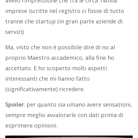
avevo l’impressione che tra le circa 14mila
imprese iscritte nel registro ci fosse di tutto
tranne che startup (in gran parte aziende di
servizi).
Ma, visto che non è possibile dire di no al
proprio Maestro accademico, alla fine ho
accettato. E ho scoperto molti aspetti
interessanti che mi hanno fatto
(significativamente) ricredere.
Spoiler
: per quanto sia umano avere sensazioni,
sempre meglio avvalorarle con dati prima di
esprimere opinioni.