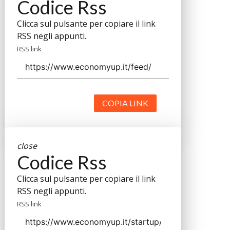
Codice Rss
Clicca sul pulsante per copiare il link
RSS negli appunti.
RSS link
COPIA LINK
close
Codice Rss
Clicca sul pulsante per copiare il link
RSS negli appunti.
RSS link