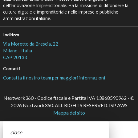
dell’Innovazione Imprenditoriale. Ha la missione di diffondere la
cultura digitale e imprenditoriale nelle imprese e pubbliche
amministrazioni italiane.
Indirizzo
Via Moretto da Brescia, 22
Milano - Italia
CAP 20133
Contatti
Contatta il nostro team per maggiori informazioni
Nextwork360 - Codice fiscale e Partita IVA 13868590962 - ©
2026 Nextwork360. ALL RIGHTS RESERVED. ISP AWS
Mappa del sito
close