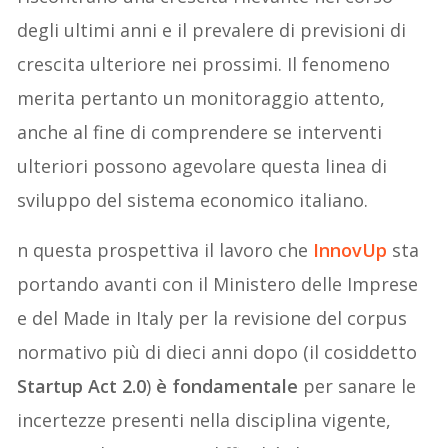
degli ultimi anni e il prevalere di previsioni di
crescita ulteriore nei prossimi. Il fenomeno
merita pertanto un monitoraggio attento,
anche al fine di comprendere se interventi
ulteriori possono agevolare questa linea di
sviluppo del sistema economico italiano.
n questa prospettiva il lavoro che
InnovUp
sta
portando avanti con il Ministero delle Imprese
e del Made in Italy per la revisione del corpus
normativo più di dieci anni dopo (il cosiddetto
Startup Act 2.0
)
è fondamentale
per sanare le
incertezze presenti nella disciplina vigente,