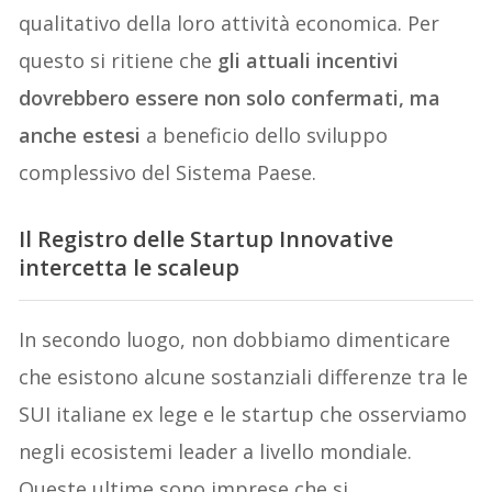
qualitativo della loro attività economica. Per
questo si ritiene che
gli attuali incentivi
dovrebbero essere non solo confermati, ma
anche estesi
a beneficio dello sviluppo
complessivo del Sistema Paese.
Il Registro delle Startup Innovative
intercetta le scaleup
In secondo luogo, non dobbiamo dimenticare
che esistono alcune sostanziali differenze tra le
SUI italiane ex lege e le startup che osserviamo
negli ecosistemi leader a livello mondiale.
Queste ultime sono imprese che si