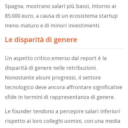
Spagna, mostrano salari più bassi, intorno ai
85.000 euro, a causa di un ecosistema startup
meno maturo e di minori investimenti.
Le disparità di genere
Un aspetto critico emerso dal report è la
disparità di genere nelle retribuzioni.
Nonostante alcuni progressi, il settore
tecnologico deve ancora affrontare significative
sfide in termini di rappresentanza di genere.
Le founder tendono a percepire salari inferiori
rispetto ai loro colleghi uomini, con una media