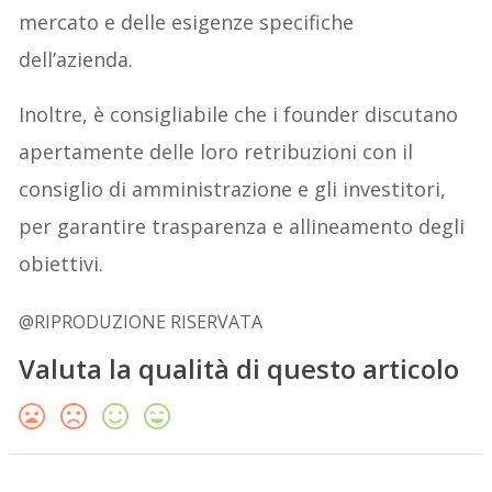
mercato e delle esigenze specifiche
dell’azienda.
Inoltre, è consigliabile che i founder discutano
apertamente delle loro retribuzioni con il
consiglio di amministrazione e gli investitori,
per garantire trasparenza e allineamento degli
obiettivi.
@RIPRODUZIONE RISERVATA
Valuta la qualità di questo articolo