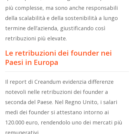
più complesse, ma sono anche responsabili
della scalabilità e della sostenibilità a lungo
termine dell’azienda, giustificando così
retribuzioni più elevate.
Le retribuzioni dei founder nei
Paesi in Europa
Il report di Creandum evidenzia differenze
notevoli nelle retribuzioni dei founder a
seconda del Paese. Nel Regno Unito, i salari
medi dei founder si attestano intorno ai
120.000 euro, rendendolo uno dei mercati più
remunerativi.