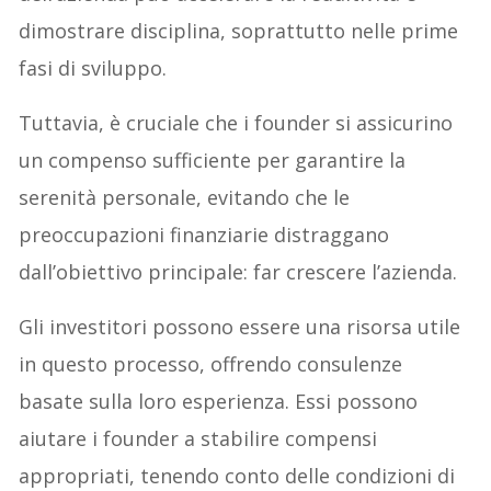
dimostrare disciplina, soprattutto nelle prime
fasi di sviluppo.
Tuttavia, è cruciale che i founder si assicurino
un compenso sufficiente per garantire la
serenità personale, evitando che le
preoccupazioni finanziarie distraggano
dall’obiettivo principale: far crescere l’azienda.
Gli investitori possono essere una risorsa utile
in questo processo, offrendo consulenze
basate sulla loro esperienza. Essi possono
aiutare i founder a stabilire compensi
appropriati, tenendo conto delle condizioni di