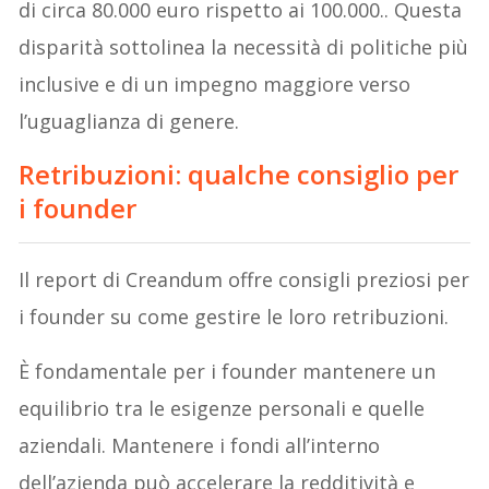
di circa 80.000 euro rispetto ai 100.000.. Questa
disparità sottolinea la necessità di politiche più
inclusive e di un impegno maggiore verso
l’uguaglianza di genere.
Retribuzioni: qualche consiglio per
i founder
Il report di Creandum offre consigli preziosi per
i founder su come gestire le loro retribuzioni.
È fondamentale per i founder mantenere un
equilibrio tra le esigenze personali e quelle
aziendali. Mantenere i fondi all’interno
dell’azienda può accelerare la redditività e