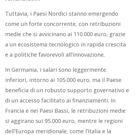
Tuttavia, i Paesi Nordici stanno emergendo
come un forte concorrente, con retribuzioni
medie che si avvicinano ai 110.000 euro, grazie
a un ecosistema tecnologico in rapida crescita
e a politiche favorevoli all’innovazione.
In Germania, i salari sono leggermente
inferiori, intorno ai 105.000 euro, ma il Paese
beneficia di un robusto supporto governativo e
di un accesso facilitato ai finanziamenti. In
Francia e nei Paesi Bassi, le retribuzioni medie
si aggirano sui 95.000 euro, mentre le regioni
dell’Europa meridionale, come l’Italia e la