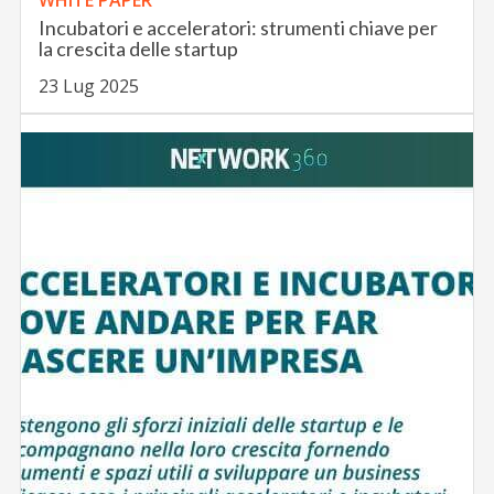
WHITE PAPER
Incubatori e acceleratori: strumenti chiave per
la crescita delle startup
23 Lug 2025