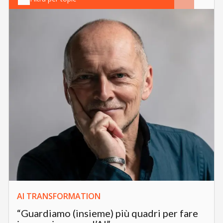
AI TRANSFORMATION
“Guardiamo (insieme) più quadri per fare