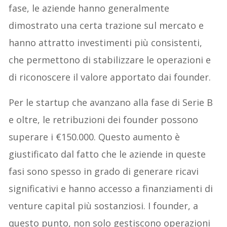
fase, le aziende hanno generalmente
dimostrato una certa trazione sul mercato e
hanno attratto investimenti più consistenti,
che permettono di stabilizzare le operazioni e
di riconoscere il valore apportato dai founder.
Per le startup che avanzano alla fase di Serie B
e oltre, le retribuzioni dei founder possono
superare i €150.000. Questo aumento è
giustificato dal fatto che le aziende in queste
fasi sono spesso in grado di generare ricavi
significativi e hanno accesso a finanziamenti di
venture capital più sostanziosi. I founder, a
questo punto, non solo gestiscono operazioni