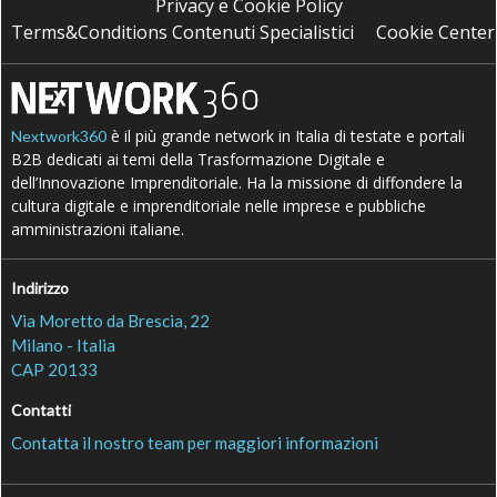
Privacy e Cookie Policy
Terms&Conditions Contenuti Specialistici
Cookie Center
è il più grande network in Italia di testate e portali
Nextwork360
B2B dedicati ai temi della Trasformazione Digitale e
dell’Innovazione Imprenditoriale. Ha la missione di diffondere la
cultura digitale e imprenditoriale nelle imprese e pubbliche
amministrazioni italiane.
Indirizzo
Via Moretto da Brescia, 22
Milano - Italia
CAP 20133
Contatti
Contatta il nostro team per maggiori informazioni