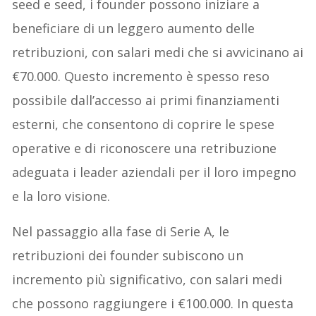
seed e seed, i founder possono iniziare a
beneficiare di un leggero aumento delle
retribuzioni, con salari medi che si avvicinano ai
€70.000. Questo incremento è spesso reso
possibile dall’accesso ai primi finanziamenti
esterni, che consentono di coprire le spese
operative e di riconoscere una retribuzione
adeguata i leader aziendali per il loro impegno
e la loro visione.
Nel passaggio alla fase di Serie A, le
retribuzioni dei founder subiscono un
incremento più significativo, con salari medi
che possono raggiungere i €100.000. In questa