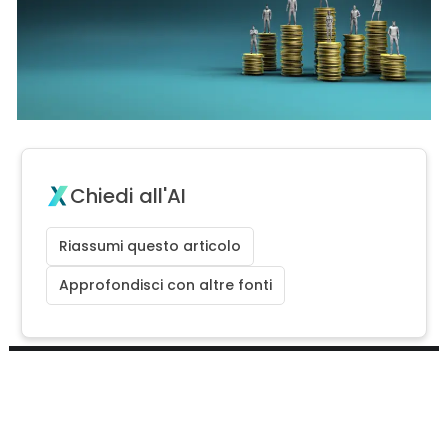
Chiedi all'AI
Riassumi questo articolo
Approfondisci con altre fonti