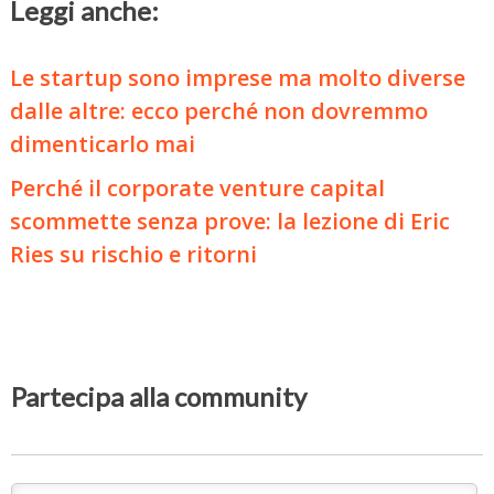
Leggi anche:
Le startup sono imprese ma molto diverse
dalle altre: ecco perché non dovremmo
dimenticarlo mai
Perché il corporate venture capital
scommette senza prove: la lezione di Eric
Ries su rischio e ritorni
Partecipa alla community