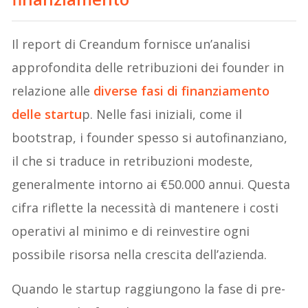
Il report di Creandum fornisce un’analisi
approfondita delle retribuzioni dei founder in
relazione alle
diverse fasi di finanziamento
delle startu
p. Nelle fasi iniziali, come il
bootstrap, i founder spesso si autofinanziano,
il che si traduce in retribuzioni modeste,
generalmente intorno ai €50.000 annui. Questa
cifra riflette la necessità di mantenere i costi
operativi al minimo e di reinvestire ogni
possibile risorsa nella crescita dell’azienda.
Quando le startup raggiungono la fase di pre-