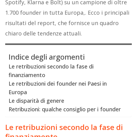
Spotify, Klarna e Bolt) su un campione di oltre
1.700 founder in tutta Europa,. Ecco i principali
risultati del report, che fornisce un quadro
chiaro delle tendenze attuali.
Indice degli argomenti
Le retribuzioni secondo la fase di
finanziamento
Le retribuzioni dei founder nei Paesi in
Europa
Le disparità di genere
Retribuzioni: qualche consiglio per i founder
Le retribuzioni secondo la fase di
finanziamento