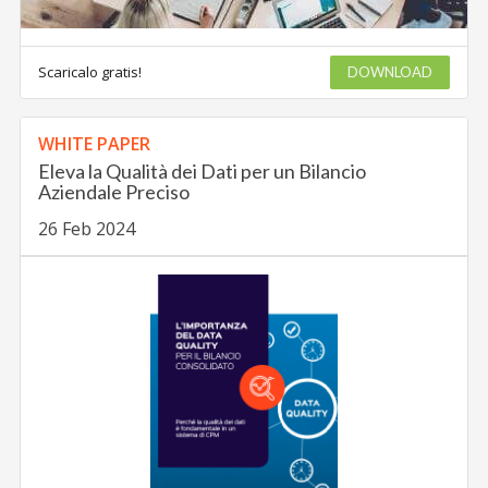
Scaricalo gratis!
DOWNLOAD
WHITE PAPER
Eleva la Qualità dei Dati per un Bilancio
Aziendale Preciso
26 Feb 2024