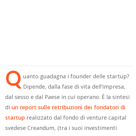
Q
uanto guadagna i founder delle startup?
Dipende, dalla fase di vita dell’impresa,
dal sesso e dal Paese in cui operano. È la sintesi
di
un report sulle retribuzioni dei fondatori di
startup
realizzato dal fondo di venture capital
svedese Creandum, (tra i suoi investimenti