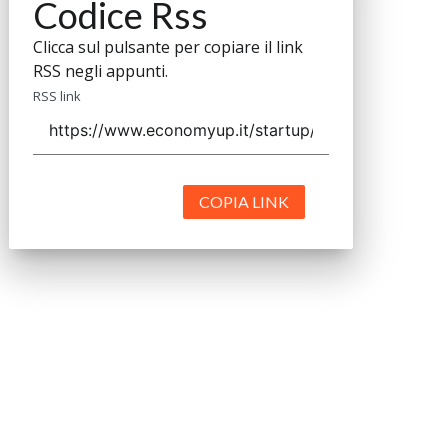
Codice Rss
Clicca sul pulsante per copiare il link
RSS negli appunti.
RSS link
COPIA LINK