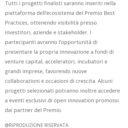
Tutti i progetti finalisti saranno inseriti nella
piattaforma dell’ecosistema del Premio Best
Practices, ottenendo visibilità presso
investitori, aziende e stakeholder. I
partecipanti avranno l’opportunità di
presentare la propria innovazione a fondi di
venture capital, acceleratori, incubatori e
grandi imprese, favorendo nuove
collaborazioni e occasioni di crescita. Alcuni
progetti selezionati potranno inoltre accedere
a eventi esclusivi di open innovation promossi
dai partner del Premio.
@RIPRODUZIONE RISERVATA