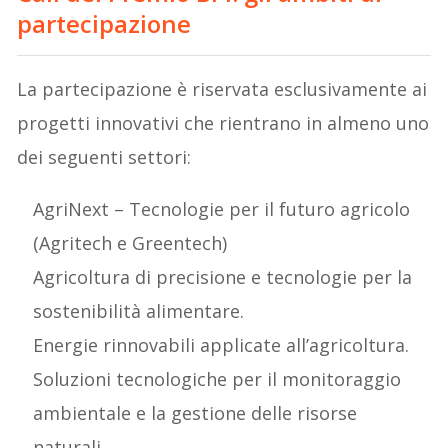
partecipazione
La partecipazione è riservata esclusivamente ai
progetti innovativi che rientrano in almeno uno
dei seguenti settori:
AgriNext – Tecnologie per il futuro agricolo
(Agritech e Greentech)
Agricoltura di precisione e tecnologie per la
sostenibilità alimentare.
Energie rinnovabili applicate all’agricoltura.
Soluzioni tecnologiche per il monitoraggio
ambientale e la gestione delle risorse
naturali.