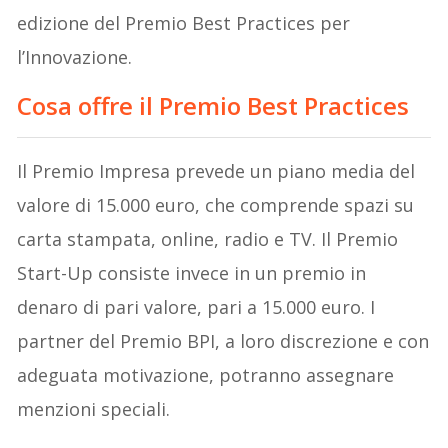
edizione del Premio Best Practices per
l’Innovazione.
Cosa offre il
Premio Best Practices
Il Premio Impresa prevede un piano media del
valore di 15.000 euro, che comprende spazi su
carta stampata, online, radio e TV. Il Premio
Start-Up consiste invece in un premio in
denaro di pari valore, pari a 15.000 euro. I
partner del Premio BPI, a loro discrezione e con
adeguata motivazione, potranno assegnare
menzioni speciali.