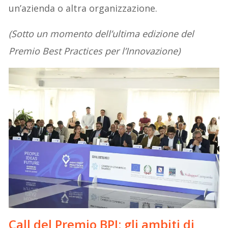
un’azienda o altra organizzazione.
(Sotto un momento dell’ultima edizione del
Premio Best Practices per l’Innovazione)
Call del Premio BPI: gli ambiti di