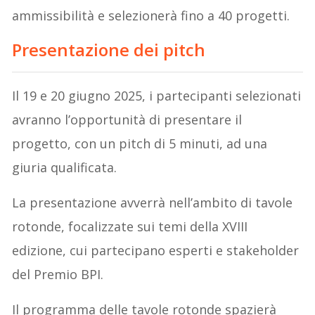
ammissibilità e selezionerà fino a 40 progetti.
Presentazione dei pitch
Il 19 e 20 giugno 2025, i partecipanti selezionati
avranno l’opportunità di presentare il
progetto, con un pitch di 5 minuti, ad una
giuria qualificata.
La presentazione avverrà nell’ambito di tavole
rotonde, focalizzate sui temi della XVIII
edizione, cui partecipano esperti e stakeholder
del Premio BPI.
Il programma delle tavole rotonde spazierà