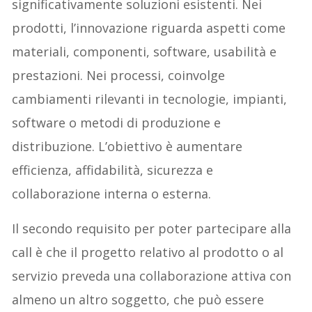
significativamente soluzioni esistenti. Nei
prodotti, l’innovazione riguarda aspetti come
materiali, componenti, software, usabilità e
prestazioni. Nei processi, coinvolge
cambiamenti rilevanti in tecnologie, impianti,
software o metodi di produzione e
distribuzione. L’obiettivo è aumentare
efficienza, affidabilità, sicurezza e
collaborazione interna o esterna.
Il secondo requisito per poter partecipare alla
call è che il progetto relativo al prodotto o al
servizio preveda una collaborazione attiva con
almeno un altro soggetto, che può essere