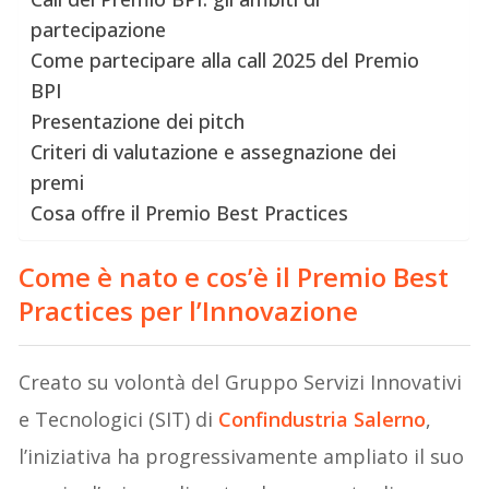
partecipazione
Come partecipare alla call 2025 del Premio
BPI
Presentazione dei pitch
Criteri di valutazione e assegnazione dei
premi
Cosa offre il Premio Best Practices
Come è nato e cos’è il Premio Best
Practices per l’Innovazione
Creato su volontà del Gruppo Servizi Innovativi
e Tecnologici (SIT) di
Confindustria Salerno
,
l’iniziativa ha progressivamente ampliato il suo