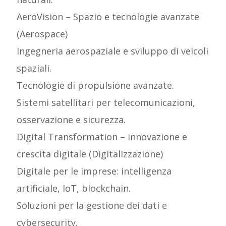
AeroVision – Spazio e tecnologie avanzate
(Aerospace)
Ingegneria aerospaziale e sviluppo di veicoli
spaziali.
Tecnologie di propulsione avanzate.
Sistemi satellitari per telecomunicazioni,
osservazione e sicurezza.
Digital Transformation – innovazione e
crescita digitale (Digitalizzazione)
Digitale per le imprese: intelligenza
artificiale, IoT, blockchain.
Soluzioni per la gestione dei dati e
cybersecurity.