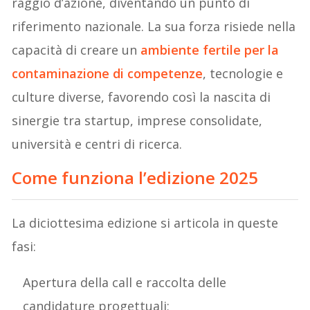
raggio d’azione, diventando un punto di
riferimento nazionale. La sua forza risiede nella
capacità di creare un
ambiente fertile per la
contaminazione di competenze
, tecnologie e
culture diverse, favorendo così la nascita di
sinergie tra startup, imprese consolidate,
università e centri di ricerca.
Come funziona l’edizione 2025
La diciottesima edizione si articola in queste
fasi:
Apertura della call e raccolta delle
candidature progettuali;