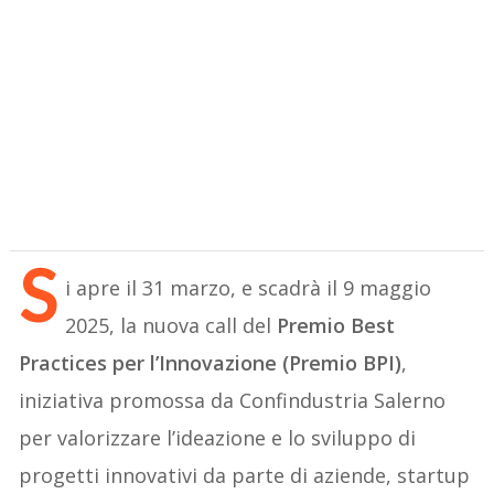
S
i apre il 31 marzo, e scadrà il 9 maggio
2025, la nuova call del
Premio Best
Practices per l’Innovazione (Premio BPI)
,
iniziativa promossa da Confindustria Salerno
per valorizzare l’ideazione e lo sviluppo di
progetti innovativi da parte di aziende, startup