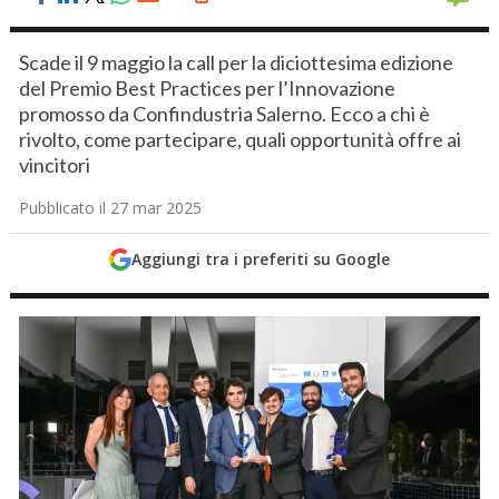
Scade il 9 maggio la call per la diciottesima edizione
del Premio Best Practices per l’Innovazione
promosso da Confindustria Salerno. Ecco a chi è
rivolto, come partecipare, quali opportunità offre ai
vincitori
Pubblicato il 27 mar 2025
Aggiungi tra i preferiti su Google