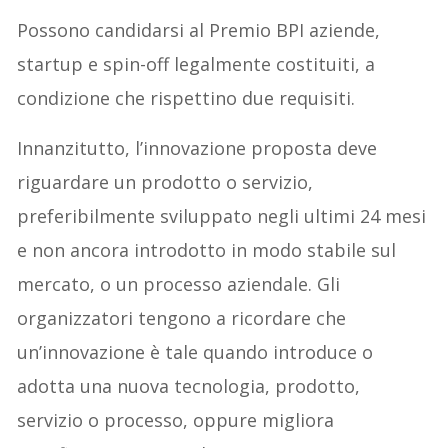
Possono candidarsi al Premio BPI aziende,
startup e spin-off legalmente costituiti, a
condizione che rispettino due requisiti.
Innanzitutto, l’innovazione proposta deve
riguardare un prodotto o servizio,
preferibilmente sviluppato negli ultimi 24 mesi
e non ancora introdotto in modo stabile sul
mercato, o un processo aziendale. Gli
organizzatori tengono a ricordare che
un’innovazione è tale quando introduce o
adotta una nuova tecnologia, prodotto,
servizio o processo, oppure migliora