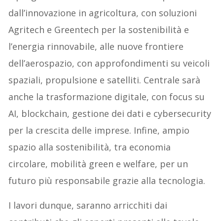
dall’innovazione in agricoltura, con soluzioni
Agritech e Greentech per la sostenibilità e
l’energia rinnovabile, alle nuove frontiere
dell’aerospazio, con approfondimenti su veicoli
spaziali, propulsione e satelliti. Centrale sarà
anche la trasformazione digitale, con focus su
AI, blockchain, gestione dei dati e cybersecurity
per la crescita delle imprese. Infine, ampio
spazio alla sostenibilità, tra economia
circolare, mobilità green e welfare, per un
futuro più responsabile grazie alla tecnologia.
I lavori dunque, saranno arricchiti dai