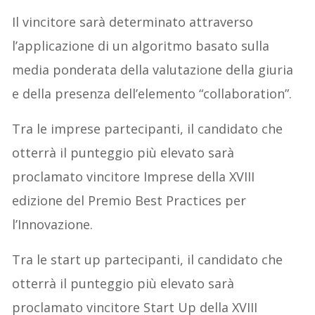
Il vincitore sarà determinato attraverso
l’applicazione di un algoritmo basato sulla
media ponderata della valutazione della giuria
e della presenza dell’elemento “collaboration”.
Tra le imprese partecipanti, il candidato che
otterrà il punteggio più elevato sarà
proclamato vincitore Imprese della XVIII
edizione del Premio Best Practices per
l’Innovazione.
Tra le start up partecipanti, il candidato che
otterrà il punteggio più elevato sarà
proclamato vincitore Start Up della XVIII