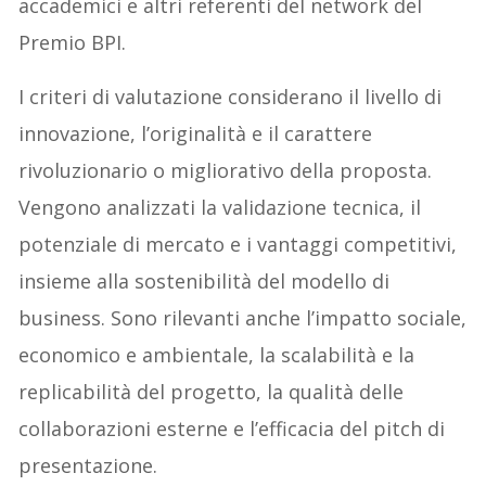
accademici e altri referenti del network del
Premio BPI.
I criteri di valutazione considerano il livello di
innovazione, l’originalità e il carattere
rivoluzionario o migliorativo della proposta.
Vengono analizzati la validazione tecnica, il
potenziale di mercato e i vantaggi competitivi,
insieme alla sostenibilità del modello di
business. Sono rilevanti anche l’impatto sociale,
economico e ambientale, la scalabilità e la
replicabilità del progetto, la qualità delle
collaborazioni esterne e l’efficacia del pitch di
presentazione.