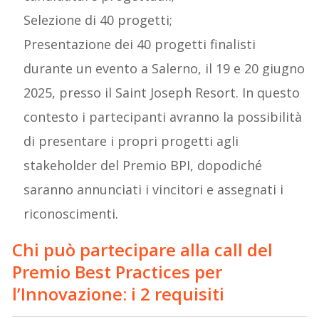
Selezione di 40 progetti;
Presentazione dei 40 progetti finalisti
durante un evento a Salerno, il 19 e 20 giugno
2025, presso il Saint Joseph Resort. In questo
contesto i partecipanti avranno la possibilità
di presentare i propri progetti agli
stakeholder del Premio BPI, dopodiché
saranno annunciati i vincitori e assegnati i
riconoscimenti.
Chi può partecipare alla call del
Premio Best Practices per
l’Innovazione: i 2 requisiti