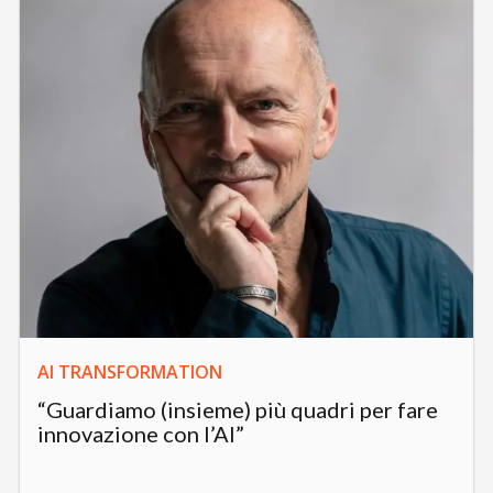
AI TRANSFORMATION
“Guardiamo (insieme) più quadri per fare
innovazione con l’AI”