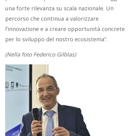
una forte rilevanza su scala nazionale. Un
percorso che continua a valorizzare
l’innovazione e a creare opportunità concrete
per lo sviluppo del nostro ecosistema”.
(Nella foto Federico Gilblas)