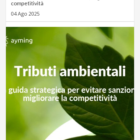
competitività
04 Ago 2025