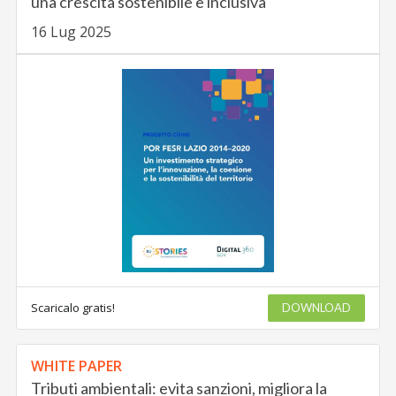
una crescita sostenibile e inclusiva
16 Lug 2025
Scaricalo gratis!
DOWNLOAD
WHITE PAPER
Tributi ambientali: evita sanzioni, migliora la