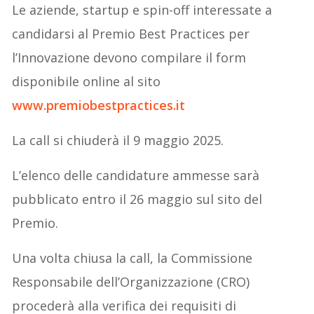
Le aziende, startup e spin-off interessate a
candidarsi al Premio Best Practices per
l’Innovazione devono compilare il form
disponibile online al sito
www.premiobestpractices.it
La call si chiuderà il 9 maggio 2025.
L’elenco delle candidature ammesse sarà
pubblicato entro il 26 maggio sul sito del
Premio.
Una volta chiusa la call, la Commissione
Responsabile dell’Organizzazione (CRO)
procederà alla verifica dei requisiti di