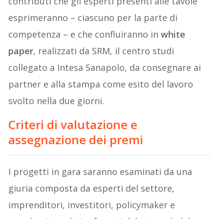
contributi che gli esperti presenti alle tavole
esprimeranno – ciascuno per la parte di
competenza – e che confluiranno in
white
paper
, realizzati da SRM, il centro studi
collegato a Intesa Sanapolo, da consegnare ai
partner e alla stampa come esito del lavoro
svolto nella due giorni.
Criteri di valutazione e
assegnazione dei premi
I progetti in gara saranno esaminati da una
giuria composta da esperti del settore,
imprenditori, investitori, policymaker e