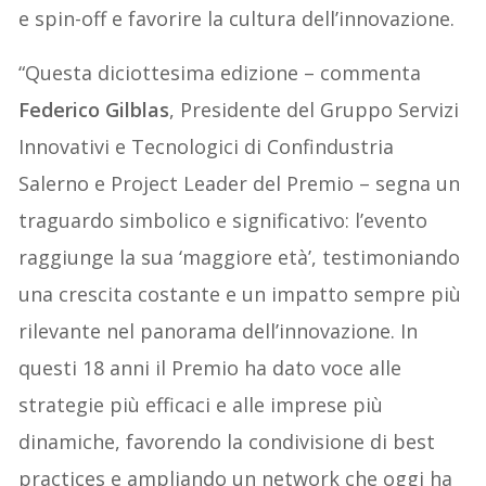
e spin-off e favorire la cultura dell’innovazione.
“Questa diciottesima edizione – commenta
Federico Gilblas
, Presidente del Gruppo Servizi
Innovativi e Tecnologici di Confindustria
Salerno e Project Leader del Premio – segna un
traguardo simbolico e significativo: l’evento
raggiunge la sua ‘maggiore età’, testimoniando
una crescita costante e un impatto sempre più
rilevante nel panorama dell’innovazione. In
questi 18 anni il Premio ha dato voce alle
strategie più efficaci e alle imprese più
dinamiche, favorendo la condivisione di best
practices e ampliando un network che oggi ha