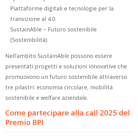
Piattaforme digitali e tecnologie per la
transizione al 4.0.
SustainAble – Futuro sostenibile
(Sostenibilità)
Nell’ambito SustainAble possono essere
presentati progetti e soluzioni innovative che
promuovono un futuro sostenibile attraverso
tre pilastri: economia circolare, mobilità
sostenibile e welfare aziendale.
Come partecipare alla call 2025 del
Premio BPI