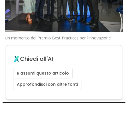
Un momento del Premio Best Practices per l’Innovazione
Chiedi all'AI
Riassumi questo articolo
Approfondisci con altre fonti