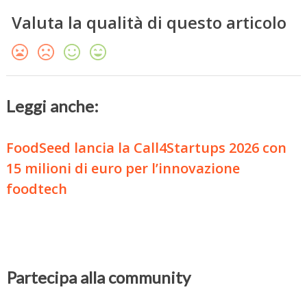
Valuta la qualità di questo articolo
Leggi anche:
FoodSeed lancia la Call4Startups 2026 con
15 milioni di euro per l’innovazione
foodtech
Partecipa alla community