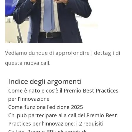
Vediamo dunque di approfondire i dettagli di
questa nuova call.
Indice degli argomenti
Come è nato e cos’è il Premio Best Practices
per l’Innovazione
Come funziona l’edizione 2025
Chi può partecipare alla call del Premio Best
Practices per l’Innovazione: i 2 requisiti
Call del Premio BPI: gli ambiti di