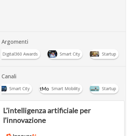
Argomenti
Digital360 Awards
Smart City
Startup
Canali
Smart City
Smart Mobility
Startup
L’intelligenza artificiale per
l’innovazione