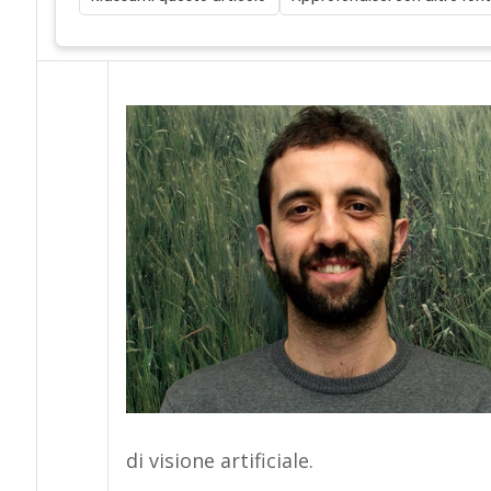
di visione artificiale.