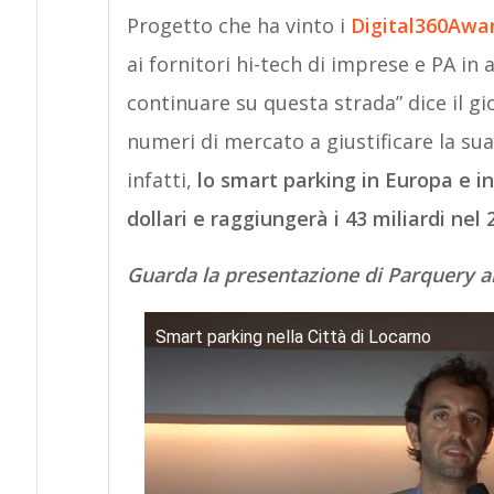
Progetto che ha vinto i
Digital360Awa
ai fornitori hi-tech di imprese e PA in
continuare su questa strada” dice il 
numeri di mercato a giustificare la sua 
infatti,
lo smart parking in Europa e in
dollari e raggiungerà i 43 miliardi nel 
Guarda la presentazione di Parquery a
Smart parking nella Città di Locarno