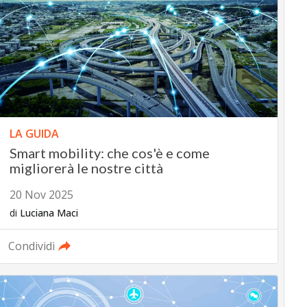
LA GUIDA
Smart mobility: che cos'è e come
migliorerà le nostre città
20 Nov 2025
di
Luciana Maci
Condividi