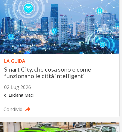
LA GUIDA
Smart City, che cosa sono e come
funzionano le città intelligenti
02 Lug 2026
di
Luciana Maci
Condividi