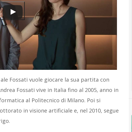
ale Fossati vuole giocare la sua partita con
drea Fossati vive in Italia fino al 2005, anno in
ormatica al Politecnico di Milano. Poi si
ttorato in visione artificiale e, nel 2010, segue
igo.