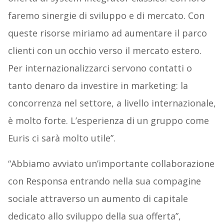
faremo sinergie di sviluppo e di mercato. Con
queste risorse miriamo ad aumentare il parco
clienti con un occhio verso il mercato estero.
Per internazionalizzarci servono contatti o
tanto denaro da investire in marketing: la
concorrenza nel settore, a livello internazionale,
è molto forte. L’esperienza di un gruppo come
Euris ci sarà molto utile”.
“Abbiamo avviato un’importante collaborazione
con Responsa entrando nella sua compagine
sociale attraverso un aumento di capitale
dedicato allo sviluppo della sua offerta”,