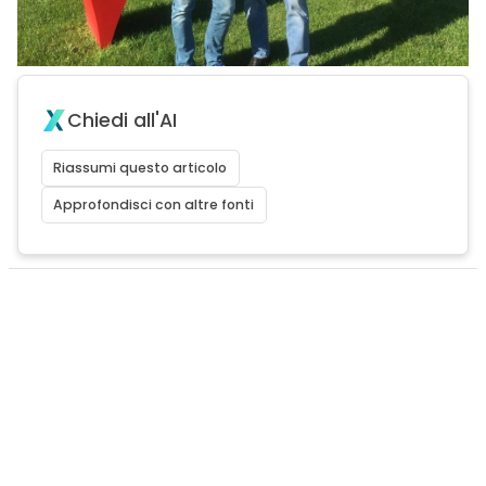
Chiedi all'AI
Riassumi questo articolo
Approfondisci con altre fonti