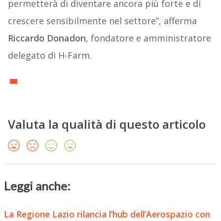
permetterà di diventare ancora più forte e di
crescere sensibilmente nel settore”, afferma
Riccardo Donadon
, fondatore e amministratore
delegato di H-Farm.
Valuta la qualità di questo articolo
Leggi anche:
La Regione Lazio rilancia l’hub dell’Aerospazio con