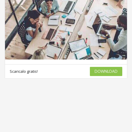
Scaricalo gratis!
DOWNLOAD