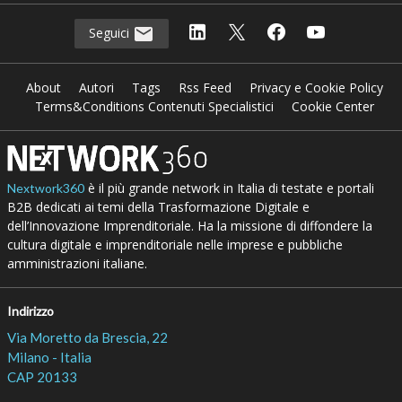
Seguici
About
Autori
Tags
Rss Feed
Privacy e Cookie Policy
Terms&Conditions Contenuti Specialistici
Cookie Center
è il più grande network in Italia di testate e portali
Nextwork360
B2B dedicati ai temi della Trasformazione Digitale e
dell’Innovazione Imprenditoriale. Ha la missione di diffondere la
cultura digitale e imprenditoriale nelle imprese e pubbliche
amministrazioni italiane.
Indirizzo
Via Moretto da Brescia, 22
Milano - Italia
CAP 20133