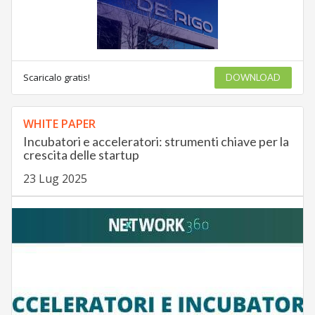
Scaricalo gratis!
DOWNLOAD
WHITE PAPER
Incubatori e acceleratori: strumenti chiave per la
crescita delle startup
23 Lug 2025