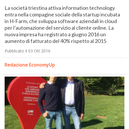
La società triestina attiva information technology
entra nella compagine sociale della startup incubata
in H-Farm, che sviluppa software aziendali in cloud
per l’automazione del servizio al cliente online. La
nuova impresa ha registrato a giugno 2016 un
aumento di fatturato del 40% rispetto al 2015
Pubblicato il 03 Ott 2016
Redazione EconomyUp