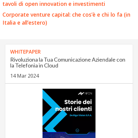
tavoli di open innovation e investimenti
Corporate venture capital: che cos’è e chi lo fa (in
Italia e all’estero)
WHITEPAPER
Rivoluziona la Tua Comunicazione Aziendale con
la Telefonia in Cloud
14 Mar 2024