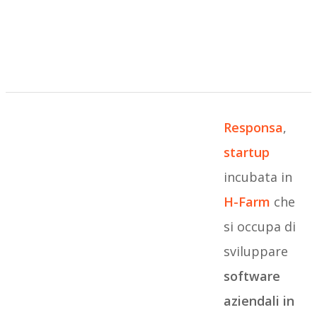
Responsa
,
startup
incubata in
H-Farm
che
si occupa di
sviluppare
software
aziendali in