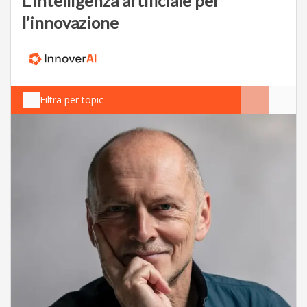
L’intelligenza artificiale per
l’innovazione
Filtra per topic