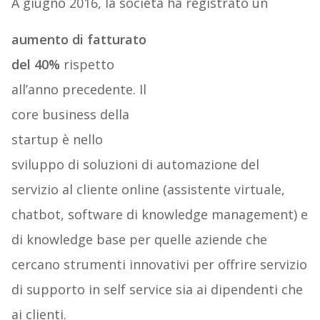
A giugno 2016, la società ha registrato un
aumento di fatturato
del 40%
rispetto
all’anno precedente. Il
core business della
startup è nello
sviluppo di soluzioni di automazione del
servizio al cliente online (assistente virtuale,
chatbot, software di knowledge management) e
di knowledge base per quelle aziende che
cercano strumenti innovativi per offrire servizio
di supporto in self service sia ai dipendenti che
ai clienti.