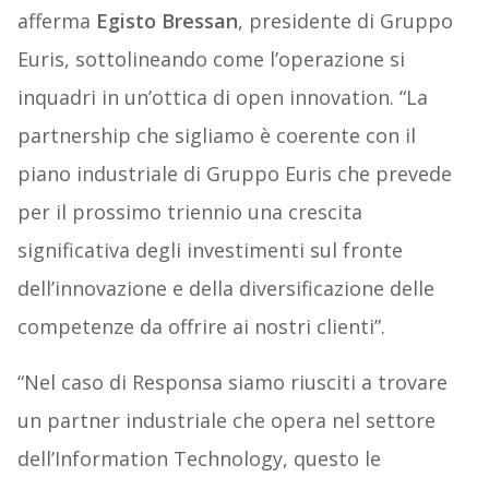
afferma
Egisto Bressan
, presidente di Gruppo
Euris, sottolineando come l’operazione si
inquadri in un’ottica di open innovation. “La
partnership che sigliamo è coerente con il
piano industriale di Gruppo Euris che prevede
per il prossimo triennio una crescita
significativa degli investimenti sul fronte
dell’innovazione e della diversificazione delle
competenze da offrire ai nostri clienti”.
“Nel caso di Responsa siamo riusciti a trovare
un partner industriale che opera nel settore
dell’Information Technology, questo le