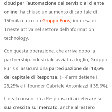
cloud per l’automazione del servizio al cliente
online
, ha chiuso un aumento di capitale di
150mila euro con
Gruppo Euris
, impresa di
Trieste attiva nel settore dell’information
technology.
Con questa operazione, che arriva dopo la
partnership industriale avviata a luglio, Gruppo
Euris si assicura una
partecipazione del 18,6%
del capitale di Responsa
, (H-Farm detiene il
28,25% e il founder Gabriele Antoniazzi il 35,6%).
Il deal consentirà a Responsa di
accelerare la
sua crescita sul mercato, anche all’estero