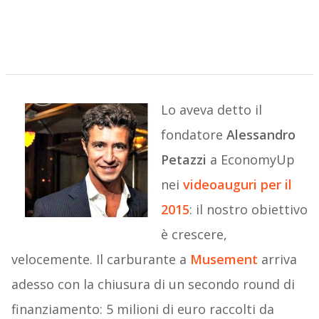
Lo aveva detto il
fondatore
Alessandro
Petazzi
a EconomyUp
nei
videoauguri per il
2015
: il nostro obiettivo
è crescere,
velocemente. Il carburante a
Musement
arriva
adesso con la chiusura di un secondo round di
finanziamento: 5 milioni di euro raccolti da