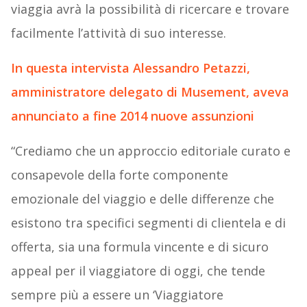
viaggia avrà la possibilità di ricercare e trovare
facilmente l’attività di suo interesse.
In questa intervista Alessandro Petazzi,
amministratore delegato di Musement, aveva
annunciato a fine 2014 nuove assunzioni
“Crediamo che un approccio editoriale curato e
consapevole della forte componente
emozionale del viaggio e delle differenze che
esistono tra specifici segmenti di clientela e di
offerta, sia una formula vincente e di sicuro
appeal per il viaggiatore di oggi, che tende
sempre più a essere un ‘Viaggiatore