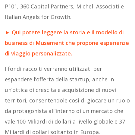
P101, 360 Capital Partners, Micheli Associati e
Italian Angels for Growth.
►
Qui potete leggere la storia e il modello di
business di Musement che propone esperienze
di viaggio personalizzate.
I fondi raccolti verranno utilizzati per
espandere l’offerta della startup, anche in
un’ottica di crescita e acquisizione di nuovi
territori, consentendole così di giocare un ruolo
da protagonista all’interno di un mercato che
vale 100 Miliardi di dollari a livello globale e 37
Miliardi di dollari soltanto in Europa.