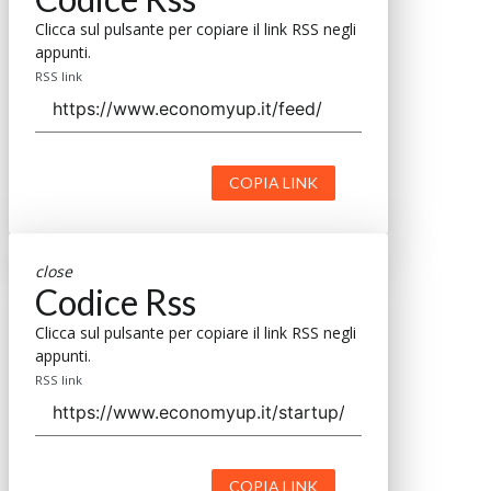
Clicca sul pulsante per copiare il link RSS negli
appunti.
RSS link
COPIA LINK
close
Codice Rss
Clicca sul pulsante per copiare il link RSS negli
appunti.
RSS link
COPIA LINK