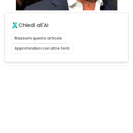
Chiedi all'AI
Riassumi questo articolo
Approfondisci con altre fonti