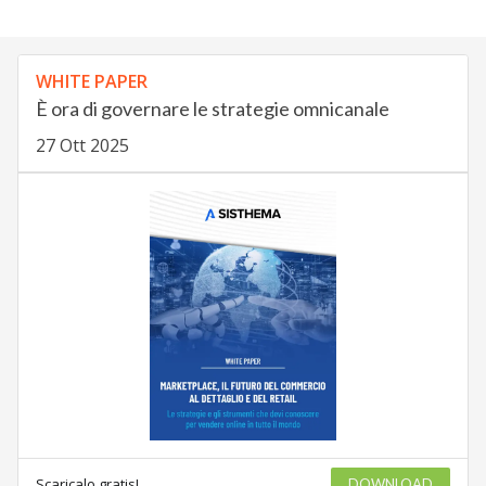
WHITE PAPER
È ora di governare le strategie omnicanale
27 Ott 2025
Scaricalo gratis!
DOWNLOAD