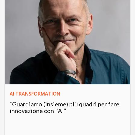
AI TRANSFORMATION
“Guardiamo (insieme) più quadri per fare
innovazione con l’AI”