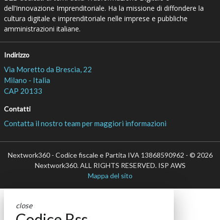
dell’Innovazione Imprenditoriale. Ha la missione di diffondere la
cultura digitale e imprenditoriale nelle imprese e pubbliche
amministrazioni italiane.
Indirizzo
Via Moretto da Brescia, 22
Milano - Italia
CAP 20133
Contatti
Contatta il nostro team per maggiori informazioni
Nextwork360 - Codice fiscale e Partita IVA 13868590962 - © 2026
Nextwork360. ALL RIGHTS RESERVED. ISP AWS
Mappa del sito
close
Codice Rss