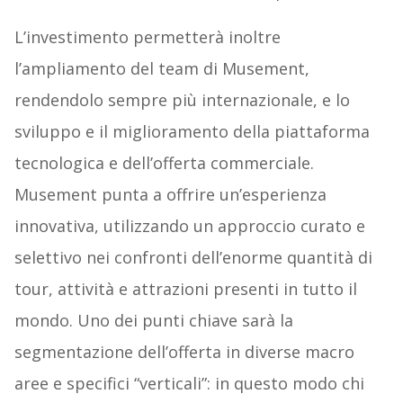
L’investimento permetterà inoltre
l’ampliamento del team di Musement,
rendendolo sempre più internazionale, e lo
sviluppo e il miglioramento della piattaforma
tecnologica e dell’offerta commerciale.
Musement punta a offrire un’esperienza
innovativa, utilizzando un approccio curato e
selettivo nei confronti dell’enorme quantità di
tour, attività e attrazioni presenti in tutto il
mondo. Uno dei punti chiave sarà la
segmentazione dell’offerta in diverse macro
aree e specifici “verticali”: in questo modo chi