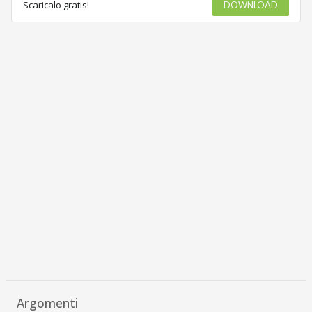
Scaricalo gratis!
DOWNLOAD
Argomenti