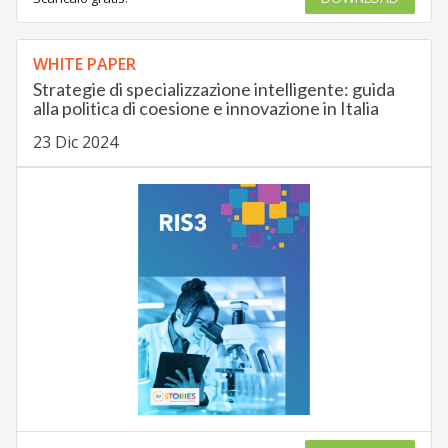
WHITE PAPER
Strategie di specializzazione intelligente: guida
alla politica di coesione e innovazione in Italia
23 Dic 2024