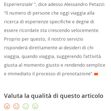
Esperienziale’ “, dice adesso Alessandro Petazzi.
“Il numero di persone che oggi viaggia alla
ricerca di esperienze specifiche e degne di
essere ricordate sta crescendo velocemente.
Proprio per questo, il nostro servizio
risponderà direttamente ai desideri di chi
viaggia, quando viaggia, suggerendo l’attività
giusta al momento giusto e rendendo semplice
e immediato il processo di prenotazione”.
Valuta la qualità di questo articolo